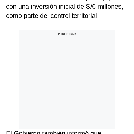
con una inversión inicial de S/6 millones,
como parte del control territorial.
El Gobierno también informó que