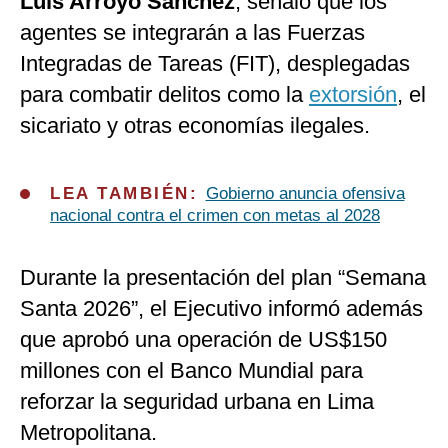
Luis Arroyo Sánchez
, señaló que los
agentes se integrarán a las Fuerzas
Integradas de Tareas (FIT), desplegadas
para combatir delitos como la
extorsión
, el
sicariato y otras economías ilegales.
LEA TAMBIÉN:
Gobierno anuncia ofensiva
nacional contra el crimen con metas al 2028
Durante la presentación del plan “Semana
Santa 2026”, el Ejecutivo informó además
que aprobó una operación de US$150
millones con el Banco Mundial para
reforzar la seguridad urbana en Lima
Metropolitana.