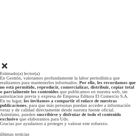
Estimado(a) lector(a)
En Gestión, valoramos profundamente la labor periodística que
realizamos para mantenerlos informados.
Por ello, les recordamos que
no está permitido, reproducir, comercializar, distribuir, copiar total
o parcialmente los contenidos
que publicamos en nuestra web, sin
autorizacion previa y expresa de Empresa Editora El Comercio S.A.
En su lugar,
los invitamos a compartir el enlace de nuestras
publicaciones
, para que más personas puedan acceder a información
veraz y de calidad directamente desde nuestra fuente oficial.
Asimismo, pueden
suscribirse y disfrutar de todo el contenido
exclusivo
que elaboramos para Uds.
Gracias por ayudarnos a proteger y valorar este esfuerzo.
últimas noticias