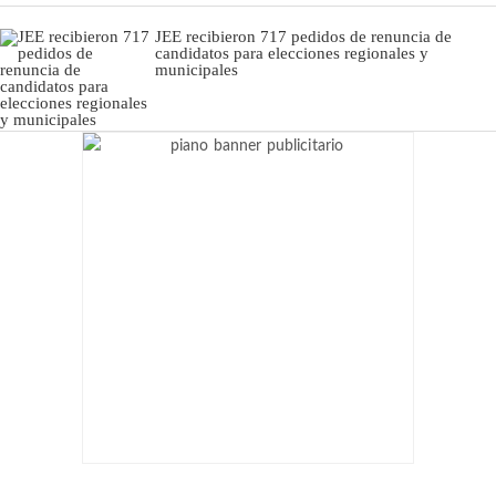
JEE recibieron 717 pedidos de renuncia de
candidatos para elecciones regionales y
municipales