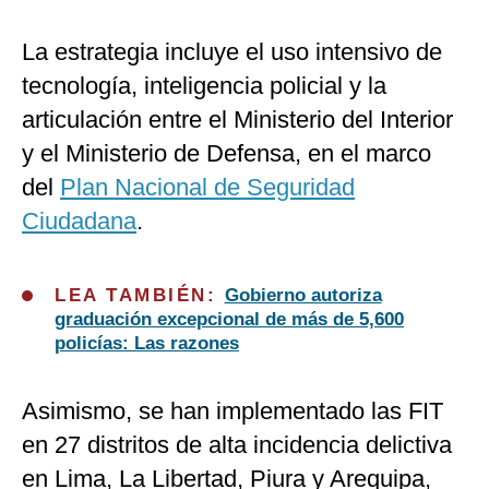
La estrategia incluye el uso intensivo de
tecnología, inteligencia policial y la
articulación entre el Ministerio del Interior
y el Ministerio de Defensa, en el marco
del
Plan Nacional de Seguridad
Ciudadana
.
LEA TAMBIÉN:
Gobierno autoriza
graduación excepcional de más de 5,600
policías: Las razones
Asimismo, se han implementado las FIT
en 27 distritos de alta incidencia delictiva
en Lima, La Libertad, Piura y Arequipa,