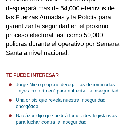
desplegará más de 54,000 efectivos de
las Fuerzas Armadas y la Policía para
garantizar la seguridad en el próximo
proceso electoral, así como 50,000
policías durante el operativo por Semana
Santa a nivel nacional.
TE PUEDE INTERESAR
Jorge Nieto propone derogar las denominadas
“leyes pro crimen” para enfrentar la inseguridad
Una crisis que revela nuestra inseguridad
energética
Balcázar dijo que pedirá facultades legislativas
para luchar contra la inseguridad