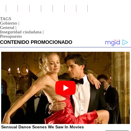
TAGS
Gobierno
|
General
|
Inseguridad ciudadana
|
Presupuesto