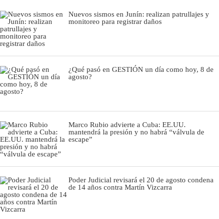
Nuevos sismos en Junín: realizan patrullajes y
monitoreo para registrar daños
¿Qué pasó en GESTIÓN un día como hoy, 8 de
agosto?
Marco Rubio advierte a Cuba: EE.UU.
mantendrá la presión y no habrá “válvula de
escape”
Poder Judicial revisará el 20 de agosto condena
de 14 años contra Martín Vizcarra