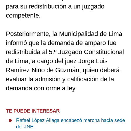
para su redistribución a un juzgado
competente.
Posteriormente, la Municipalidad de Lima
informó que la demanda de amparo fue
redistribuida al 5.º Juzgado Constitucional
de Lima, a cargo del juez Jorge Luis
Ramírez Niño de Guzmán, quien deberá
evaluar la admisión y calificación de la
demanda conforme a ley.
TE PUEDE INTERESAR
Rafael López Aliaga encabezó marcha hacia sede
del JNE