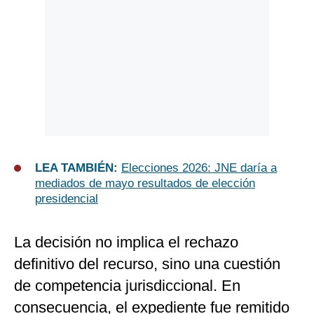
LEA TAMBIÉN:
Elecciones 2026: JNE daría a
mediados de mayo resultados de elección
presidencial
La decisión no implica el rechazo
definitivo del recurso, sino una cuestión
de competencia jurisdiccional. En
consecuencia, el expediente fue remitido