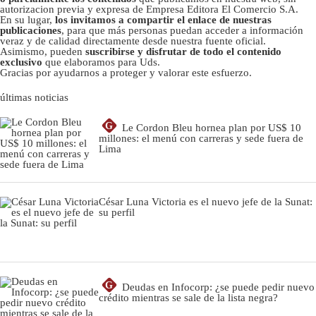
autorizacion previa y expresa de Empresa Editora El Comercio S.A.
En su lugar,
los invitamos a compartir el enlace de nuestras
publicaciones
, para que más personas puedan acceder a información
veraz y de calidad directamente desde nuestra fuente oficial.
Asimismo, pueden
suscribirse y disfrutar de todo el contenido
exclusivo
que elaboramos para Uds.
Gracias por ayudarnos a proteger y valorar este esfuerzo.
últimas noticias
G
Le Cordon Bleu hornea plan por US$ 10
millones: el menú con carreras y sede fuera de
Lima
César Luna Victoria es el nuevo jefe de la Sunat:
su perfil
G
Deudas en Infocorp: ¿se puede pedir nuevo
crédito mientras se sale de la lista negra?