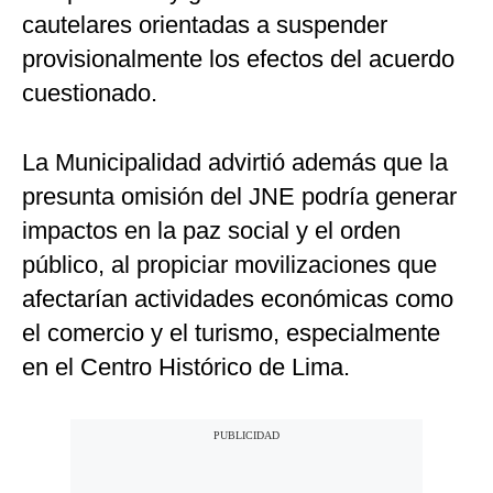
cautelares orientadas a suspender
provisionalmente los efectos del acuerdo
cuestionado.
La Municipalidad advirtió además que la
presunta omisión del JNE podría generar
impactos en la paz social y el orden
público, al propiciar movilizaciones que
afectarían actividades económicas como
el comercio y el turismo, especialmente
en el Centro Histórico de Lima.