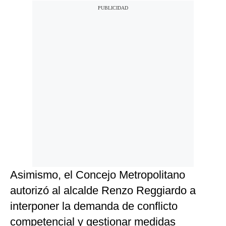
Asimismo, el Concejo Metropolitano
autorizó al alcalde Renzo Reggiardo a
interponer la demanda de conflicto
competencial y gestionar medidas