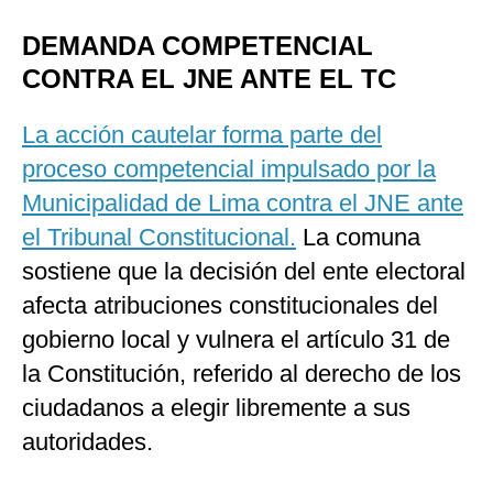
DEMANDA COMPETENCIAL
CONTRA EL JNE ANTE EL TC
La acción cautelar forma parte del
proceso competencial impulsado por la
Municipalidad de Lima contra el JNE ante
el Tribunal Constitucional.
La comuna
sostiene que la decisión del ente electoral
afecta atribuciones constitucionales del
gobierno local y vulnera el artículo 31 de
la Constitución, referido al derecho de los
ciudadanos a elegir libremente a sus
autoridades.