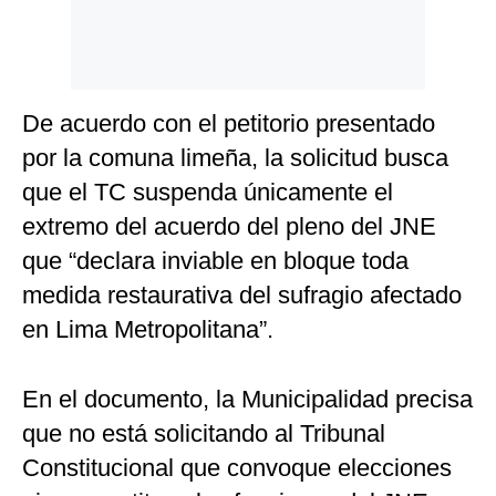
De acuerdo con el petitorio presentado
por la comuna limeña, la solicitud busca
que el TC suspenda únicamente el
extremo del acuerdo del pleno del JNE
que “declara inviable en bloque toda
medida restaurativa del sufragio afectado
en Lima Metropolitana”.
En el documento, la Municipalidad precisa
que no está solicitando al Tribunal
Constitucional que convoque elecciones