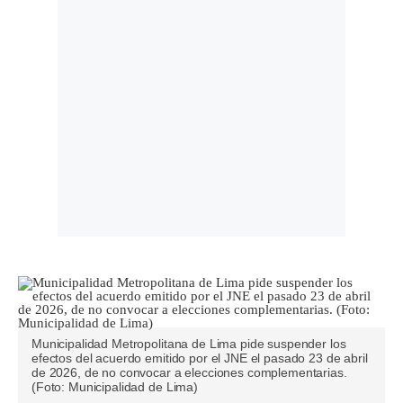
Municipalidad Metropolitana de Lima pide suspender los
efectos del acuerdo emitido por el JNE el pasado 23 de abril
de 2026, de no convocar a elecciones complementarias.
(Foto: Municipalidad de Lima)