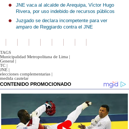
JNE vaca al alcalde de Arequipa, Víctor Hugo
Rivera, por uso indebido de recursos públicos
Juzgado se declara incompetente para ver
amparo de Reggiardo contra el JNE
TAGS
Municipalidad Metropolitana de Lima
|
General
|
TC
|
JNE
|
elecciones complementarias
|
medida cautelar