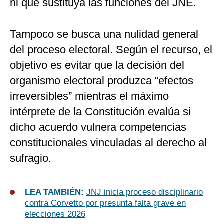
ni que sustituya las funciones del JNE.
Tampoco se busca una nulidad general
del proceso electoral. Según el recurso, el
objetivo es evitar que la decisión del
organismo electoral produzca “efectos
irreversibles” mientras el máximo
intérprete de la Constitución evalúa si
dicho acuerdo vulnera competencias
constitucionales vinculadas al derecho al
sufragio.
LEA TAMBIÉN:
JNJ inicia proceso disciplinario
contra Corvetto por presunta falta grave en
elecciones 2026