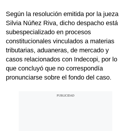
Según la resolución emitida por la jueza
Silvia Núñez Riva, dicho despacho está
subespecializado en procesos
constitucionales vinculados a materias
tributarias, aduaneras, de mercado y
casos relacionados con Indecopi, por lo
que concluyó que no correspondía
pronunciarse sobre el fondo del caso.