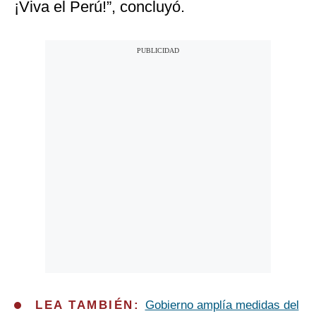
¡Viva el Perú!”, concluyó.
LEA TAMBIÉN:
Gobierno amplía medidas del