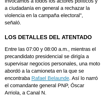
Invocamos a todos los actores políticos y
a ciudadanía en general a rechazar la
violencia en la campaña electoral”,
señaló.
LOS DETALLES DEL ATENTADO
Entre las 07:00 y 08:00 a.m., mientras el
precandidato presidencial se dirigía a
supervisar negocios personales, una moto
abordó a la camioneta en la que se
encontraba
Rafael Belaunde
. Así lo narró
el comandante general PNP, Óscar
Arriola, a Canal N.