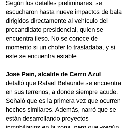
Según los detalles preliminares, se
escucharon hasta nueve impactos de bala
dirigidos directamente al vehículo del
precandidato presidencial, quien se
encuentra ileso. No se conoce de
momento si un chofer lo trasladaba, y si
este se encuentra estable.
José Pain, alcalde de Cerro Azul
,
detalló que Rafael Belaunde se encuentra
en sus terrenos, a donde siempre acude.
Señaló que es la primera vez que ocurren
hechos similares. Además, narró que se
están desarrollando proyectos
inmobiliarios en la zona, pero que -según