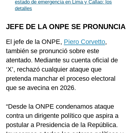
estado de emergencia en Lima y Callao: los
detalles
JEFE DE LA ONPE SE PRONUNCIA
El jefe de la ONPE,
Piero Corvetto
,
también se pronunció sobre este
atentado. Mediante su cuenta oficial de
‘X’, rechazó cualquier ataque que
pretenda manchar el proceso electoral
que se avecina en 2026.
“Desde la ONPE condenamos ataque
contra un dirigente político que aspira a
postular a Presidencia de la República.