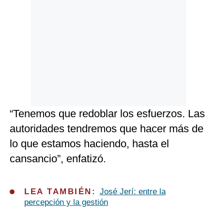
“Tenemos que redoblar los esfuerzos. Las
autoridades tendremos que hacer más de
lo que estamos haciendo, hasta el
cansancio”, enfatizó.
LEA TAMBIÉN:
José Jerí: entre la
percepción y la gestión