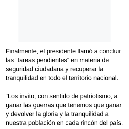
Finalmente, el presidente llamó a concluir
las “tareas pendientes” en materia de
seguridad ciudadana y recuperar la
tranquilidad en todo el territorio nacional.
“Los invito, con sentido de patriotismo, a
ganar las guerras que tenemos que ganar
y devolver la gloria y la tranquilidad a
nuestra población en cada rincón del país.