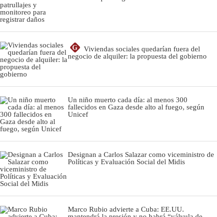
G
Viviendas sociales quedarían fuera del
negocio de alquiler: la propuesta del gobierno
Un niño muerto cada día: al menos 300
fallecidos en Gaza desde alto al fuego, según
Unicef
Designan a Carlos Salazar como viceministro de
Políticas y Evaluación Social del Midis
Marco Rubio advierte a Cuba: EE.UU.
mantendrá la presión y no habrá “válvula de