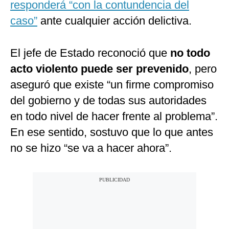
responderá “con la contundencia del
caso”
ante cualquier acción delictiva.
El jefe de Estado reconoció que
no todo
acto violento puede ser prevenido
, pero
aseguró que existe “un firme compromiso
del gobierno y de todas sus autoridades
en todo nivel de hacer frente al problema”.
En ese sentido, sostuvo que lo que antes
no se hizo “se va a hacer ahora”.