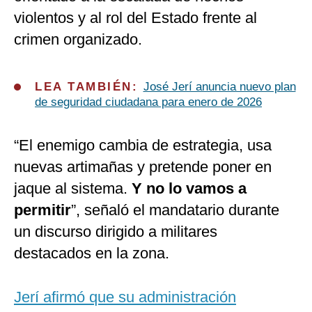
violentos y al rol del Estado frente al
crimen organizado.
LEA TAMBIÉN:
José Jerí anuncia nuevo plan
de seguridad ciudadana para enero de 2026
“El enemigo cambia de estrategia, usa
nuevas artimañas y pretende poner en
jaque al sistema.
Y no lo vamos a
permitir
”, señaló el mandatario durante
un discurso dirigido a militares
destacados en la zona.
Jerí afirmó que su administración