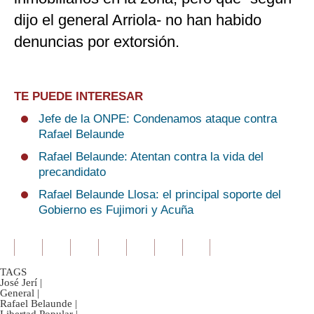
dijo el general Arriola- no han habido
denuncias por extorsión.
TE PUEDE INTERESAR
Jefe de la ONPE: Condenamos ataque contra
Rafael Belaunde
Rafael Belaunde: Atentan contra la vida del
precandidato
Rafael Belaunde Llosa: el principal soporte del
Gobierno es Fujimori y Acuña
TAGS
José Jerí
|
General
|
Rafael Belaunde
|