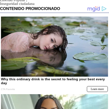
Libertad Popular
|
Inseguridad ciudadana