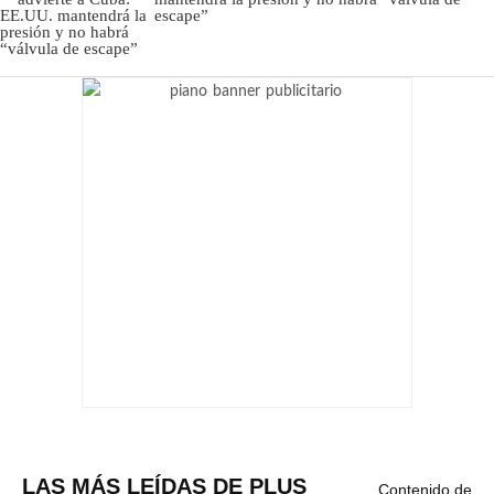
escape”
LAS MÁS LEÍDAS DE PLUS
Contenido de