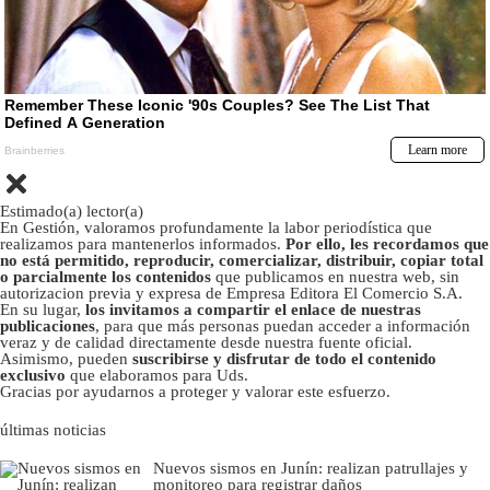
Estimado(a) lector(a)
En Gestión, valoramos profundamente la labor periodística que
realizamos para mantenerlos informados.
Por ello, les recordamos que
no está permitido, reproducir, comercializar, distribuir, copiar total
o parcialmente los contenidos
que publicamos en nuestra web, sin
autorizacion previa y expresa de Empresa Editora El Comercio S.A.
En su lugar,
los invitamos a compartir el enlace de nuestras
publicaciones
, para que más personas puedan acceder a información
veraz y de calidad directamente desde nuestra fuente oficial.
Asimismo, pueden
suscribirse y disfrutar de todo el contenido
exclusivo
que elaboramos para Uds.
Gracias por ayudarnos a proteger y valorar este esfuerzo.
últimas noticias
Nuevos sismos en Junín: realizan patrullajes y
monitoreo para registrar daños