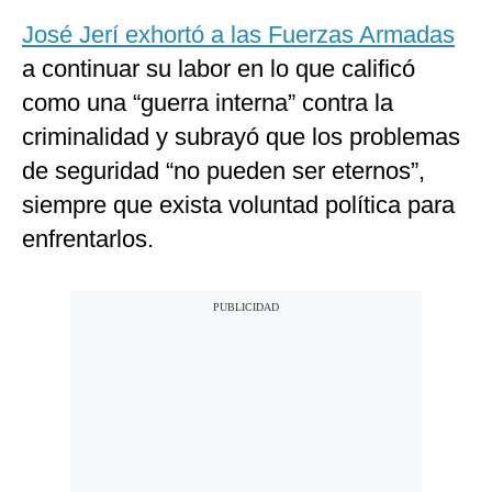
José Jerí exhortó a las Fuerzas Armadas
a continuar su labor en lo que calificó
como una “guerra interna” contra la
criminalidad y subrayó que los problemas
de seguridad “no pueden ser eternos”,
siempre que exista voluntad política para
enfrentarlos.