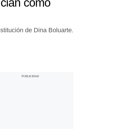
ncian como
stitución de Dina Boluarte.