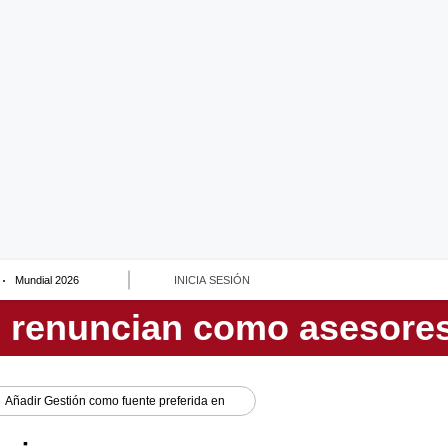
Mundial 2026
INICIA SESIÓN
Añadir
Gestión
como fuente preferida en