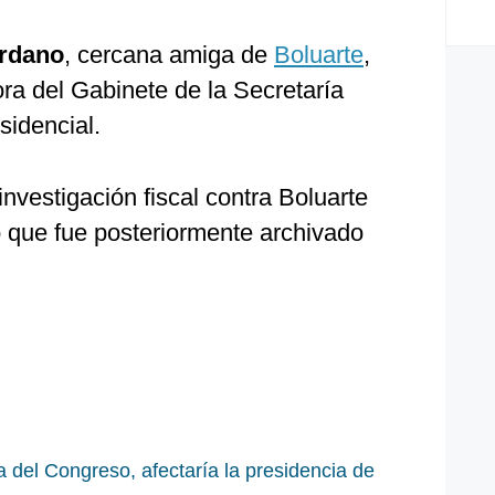
rdano
, cercana amiga de
Boluarte
,
ra del Gabinete de la Secretaría
idencial.
investigación fiscal contra Boluarte
o que fue posteriormente archivado
 del Congreso, afectaría la presidencia de