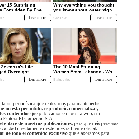
labor periodística que realizamos para mantenerlos
ue no está permitido, reproducir, comercializar,
 los contenidos
que publicamos en nuestra web, sin
sa Editora El Comercio S.A.
el enlace de nuestras publicaciones
, para que más personas
calidad directamente desde nuestra fuente oficial.
tar de todo el contenido exclusivo
que elaboramos para