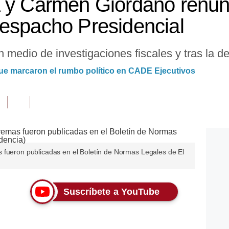
a y Carmen Giordano renu
espacho Presidencial
 medio de investigaciones fiscales y tras la de
ue marcaron el rumbo político en CADE Ejecutivos
 fueron publicadas en el Boletín de Normas Legales de El
Suscríbete a YouTube