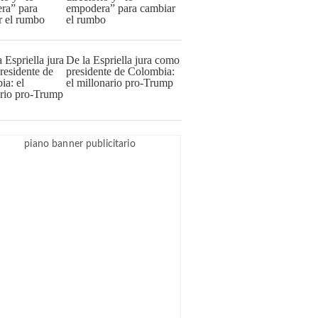
empodera” para cambiar
el rumbo
De la Espriella jura como
presidente de Colombia:
el millonario pro-Trump