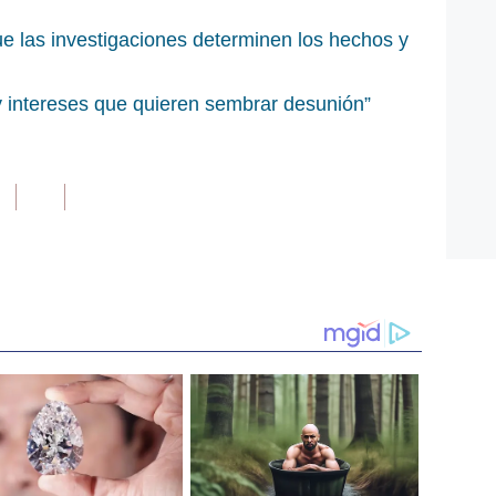
Que las investigaciones determinen los hechos y
ay intereses que quieren sembrar desunión”