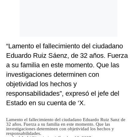
Politica
De
Cookies
Preguntas
Frecuentes
“Lamento el fallecimiento del ciudadano
Eduardo Ruiz Sáenz, de 32 años. Fuerza
a su familia en este momento. Que las
investigaciones determinen con
objetividad los hechos y
responsabilidades”, expresó el jefe del
Estado en su cuenta de ‘X.
Lamento el fallecimiento del ciudadano Eduardo Ruiz Sanz de
32 años. Fuerza a su familia en este momento. Que las
investigaciones determinen con objetividad los hechos y
responsabilidades.