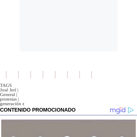
TAGS
José Jerí
|
General
|
protestas
|
generación z