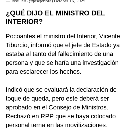
— José Jerí (@josejeriore)
October 16, 2025
¿QUÉ DIJO EL MINISTRO DEL
INTERIOR?
Pocoantes el ministro del Interior, Vicente
Tiburcio, informó que el jefe de Estado ya
estaba al tanto del fallecimiento de una
persona y que se haría una investigación
para esclarecer los hechos.
Indicó que se evaluará la declaración de
toque de queda, pero este deberá ser
aprobado en el Consejo de Ministros.
Rechazó en RPP que se haya colocado
personal terna en las movilizaciones.