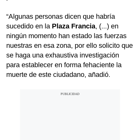
“Algunas personas dicen que habría
sucedido en la
Plaza Francia
, (...) en
ningún momento han estado las fuerzas
nuestras en esa zona, por ello solicito que
se haga una exhaustiva investigación
para establecer en forma fehaciente la
muerte de este ciudadano, añadió.