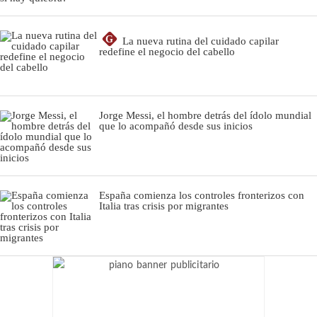
G
La nueva rutina del cuidado capilar
redefine el negocio del cabello
Jorge Messi, el hombre detrás del ídolo mundial
que lo acompañó desde sus inicios
España comienza los controles fronterizos con
Italia tras crisis por migrantes