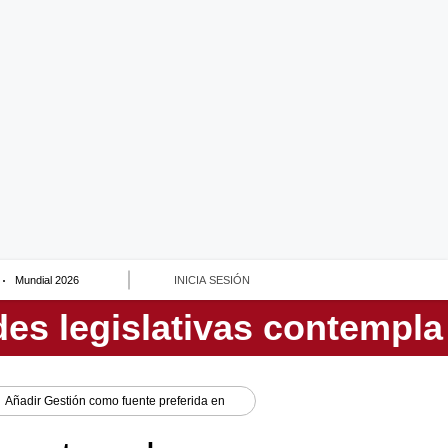
Mundial 2026
INICIA SESIÓN
Añadir
Gestión
como fuente preferida en