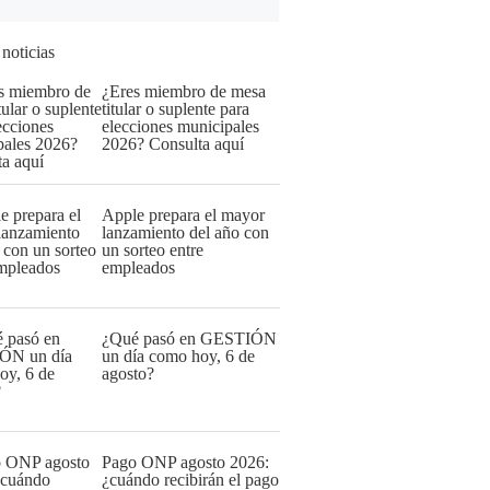
 noticias
¿Eres miembro de mesa
titular o suplente para
elecciones municipales
2026? Consulta aquí
Apple prepara el mayor
lanzamiento del año con
un sorteo entre
empleados
¿Qué pasó en GESTIÓN
un día como hoy, 6 de
agosto?
Pago ONP agosto 2026:
¿cuándo recibirán el pago