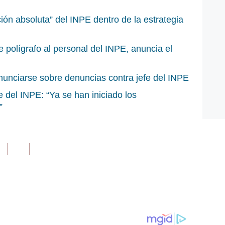
ión absoluta” del INPE dentro de la estrategia
polígrafo al personal del INPE, anuncia el
ronunciarse sobre denuncias contra jefe del INPE
fe del INPE: “Ya se han iniciado los
”