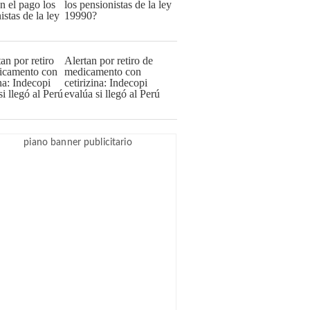
los pensionistas de la ley
19990?
Alertan por retiro de
medicamento con
cetirizina: Indecopi
evalúa si llegó al Perú