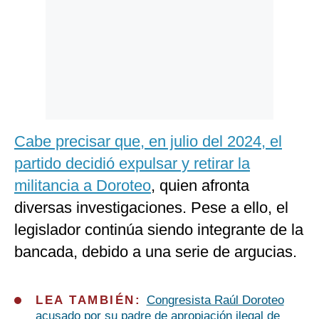
Cabe precisar que, en julio del 2024, el
partido decidió expulsar y retirar la
militancia a Doroteo
, quien afronta
diversas investigaciones. Pese a ello, el
legislador continúa siendo integrante de la
bancada, debido a una serie de argucias.
LEA TAMBIÉN:
Congresista Raúl Doroteo
acusado por su padre de apropiación ilegal de