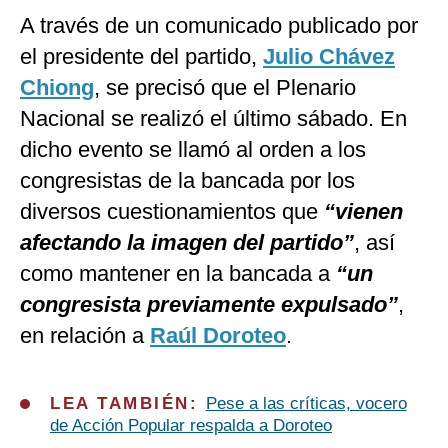
A través de un comunicado publicado por
el presidente del partido,
Julio Chávez
Chiong
, se precisó que el Plenario
Nacional se realizó el último sábado. En
dicho evento se llamó al orden a los
congresistas de la bancada por los
diversos cuestionamientos que
“vienen
afectando la imagen del partido”
, así
como mantener en la bancada a
“un
congresista previamente expulsado”
,
en relación a
Raúl Doroteo
.
LEA TAMBIÉN:
Pese a las críticas, vocero
de Acción Popular respalda a Doroteo