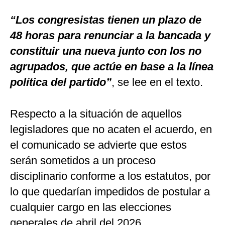
“Los congresistas tienen un plazo de
48 horas para renunciar a la bancada y
constituir una nueva junto con los no
agrupados, que actúe en base a la línea
política del partido”
, se lee en el texto.
Respecto a la situación de aquellos
legisladores que no acaten el acuerdo, en
el comunicado se advierte que estos
serán sometidos a un proceso
disciplinario conforme a los estatutos, por
lo que quedarían impedidos de postular a
cualquier cargo en las elecciones
generales de abril del 2026.