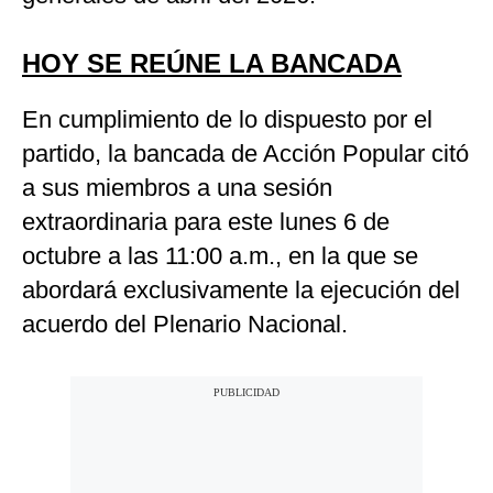
HOY SE REÚNE LA BANCADA
En cumplimiento de lo dispuesto por el
partido, la bancada de Acción Popular citó
a sus miembros a una sesión
extraordinaria para este lunes 6 de
octubre a las 11:00 a.m., en la que se
abordará exclusivamente la ejecución del
acuerdo del Plenario Nacional.