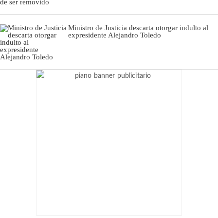
Ministro de Justicia descarta otorgar indulto al
expresidente Alejandro Toledo