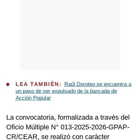
LEA TAMBIÉN:
Raúl Doroteo se encuentra a
un paso de ser expulsado de la bancada de
Acción Popular
La convocatoria, formalizada a través del
Oficio Múltiple N° 013-2025-2026-GPAP-
CR/CEAR, se realizó con carácter