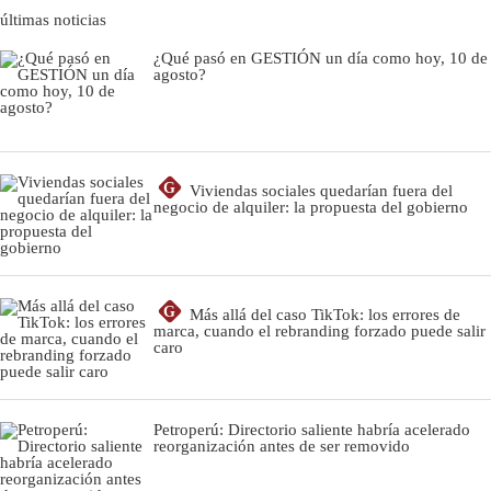
últimas noticias
¿Qué pasó en GESTIÓN un día como hoy, 10 de
agosto?
G
Viviendas sociales quedarían fuera del
negocio de alquiler: la propuesta del gobierno
G
Más allá del caso TikTok: los errores de
marca, cuando el rebranding forzado puede salir
caro
Petroperú: Directorio saliente habría acelerado
reorganización antes de ser removido