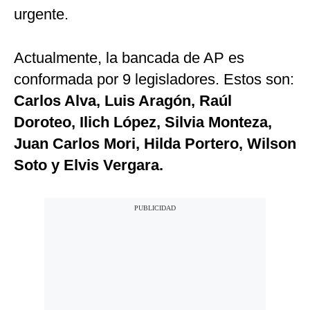
urgente.
Actualmente, la bancada de AP es
conformada por 9 legisladores. Estos son:
Carlos Alva, Luis Aragón, Raúl
Doroteo, Ilich López, Silvia Monteza,
Juan Carlos Mori, Hilda Portero, Wilson
Soto y Elvis Vergara.