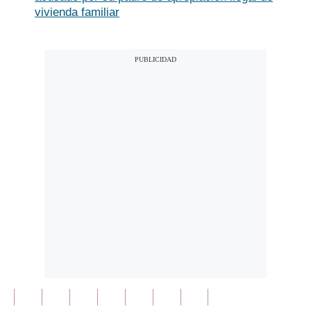
vivienda familiar