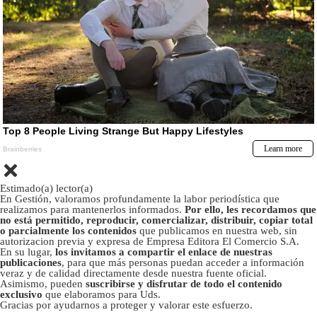
Estimado(a) lector(a)
En Gestión, valoramos profundamente la labor periodística que
realizamos para mantenerlos informados.
Por ello, les recordamos que
no está permitido, reproducir, comercializar, distribuir, copiar total
o parcialmente los contenidos
que publicamos en nuestra web, sin
autorizacion previa y expresa de Empresa Editora El Comercio S.A.
En su lugar,
los invitamos a compartir el enlace de nuestras
publicaciones
, para que más personas puedan acceder a información
veraz y de calidad directamente desde nuestra fuente oficial.
Asimismo, pueden
suscribirse y disfrutar de todo el contenido
exclusivo
que elaboramos para Uds.
Gracias por ayudarnos a proteger y valorar este esfuerzo.