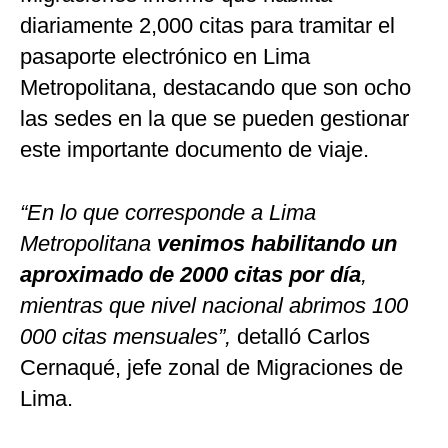
diariamente 2,000 citas para tramitar el
pasaporte electrónico en Lima
Metropolitana, destacando que son ocho
las sedes en la que se pueden gestionar
este importante documento de viaje.
“En lo que corresponde a Lima
Metropolitana
venimos habilitando un
aproximado de 2000 citas por día
,
mientras que nivel nacional abrimos 100
000 citas mensuales”,
detalló Carlos
Cernaqué, jefe zonal de Migraciones de
Lima.