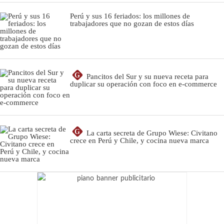
Perú y sus 16 feriados: los millones de
trabajadores que no gozan de estos días
G
Pancitos del Sur y su nueva receta para
duplicar su operación con foco en e-commerce
G
La carta secreta de Grupo Wiese: Civitano
crece en Perú y Chile, y cocina nueva marca