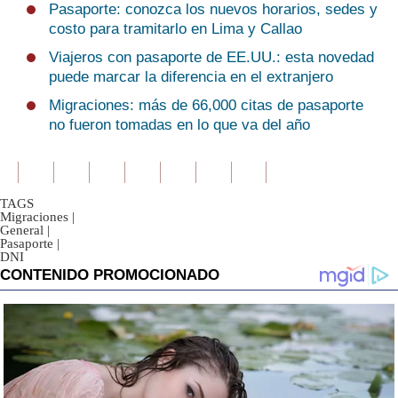
Pasaporte: conozca los nuevos horarios, sedes y
costo para tramitarlo en Lima y Callao
Viajeros con pasaporte de EE.UU.: esta novedad
puede marcar la diferencia en el extranjero
Migraciones: más de 66,000 citas de pasaporte
no fueron tomadas en lo que va del año
TAGS
Migraciones
|
General
|
Pasaporte
|
DNI