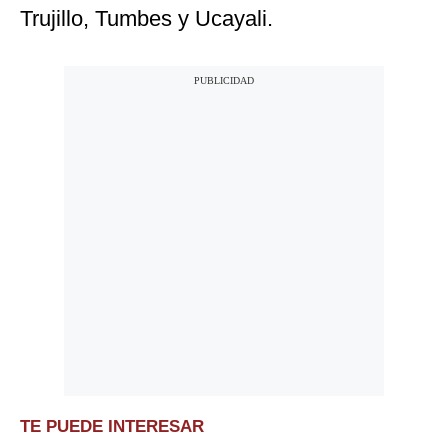
Trujillo, Tumbes y Ucayali.
TE PUEDE INTERESAR