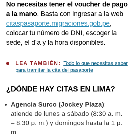
No necesitas tener el voucher de pago
a la mano
. Basta con ingresar a la web
citaspasaporte.migraciones.gob.pe
,
colocar tu número de DNI, escoger la
sede, el día y la hora disponibles.
LEA TAMBIÉN:
Todo lo que necesitas saber
para tramitar la cita del pasaporte
¿DÓNDE HAY CITAS EN LIMA?
Agencia Surco (Jockey Plaza)
:
atiende de lunes a sábado (8:30 a. m.
– 8:30 p. m.) y domingos hasta la 1 p.
m.