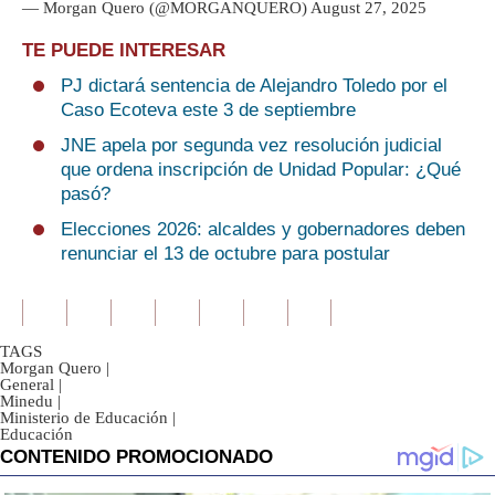
— Morgan Quero (@MORGANQUERO)
August 27, 2025
TE PUEDE INTERESAR
PJ dictará sentencia de Alejandro Toledo por el
Caso Ecoteva este 3 de septiembre
JNE apela por segunda vez resolución judicial
que ordena inscripción de Unidad Popular: ¿Qué
pasó?
Elecciones 2026: alcaldes y gobernadores deben
renunciar el 13 de octubre para postular
TAGS
Morgan Quero
|
General
|
Minedu
|
Ministerio de Educación
|
Educación