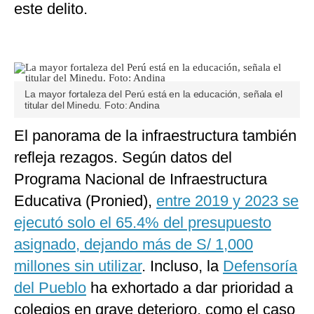
este delito.
La mayor fortaleza del Perú está en la educación, señala el
titular del Minedu. Foto: Andina
El panorama de la infraestructura también
refleja rezagos. Según datos del
Programa Nacional de Infraestructura
Educativa (Pronied),
entre 2019 y 2023 se
ejecutó solo el 65.4% del presupuesto
asignado, dejando más de S/ 1,000
millones sin utilizar
. Incluso, la
Defensoría
del Pueblo
ha exhortado a dar prioridad a
colegios en grave deterioro, como el caso