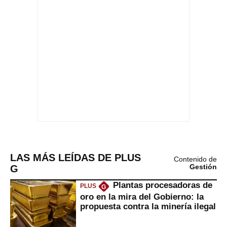
LAS MÁS LEÍDAS DE PLUS
Contenido de
G
Gestión
Plantas procesadoras de
PLUS
G
oro en la mira del Gobierno: la
propuesta contra la minería ilegal