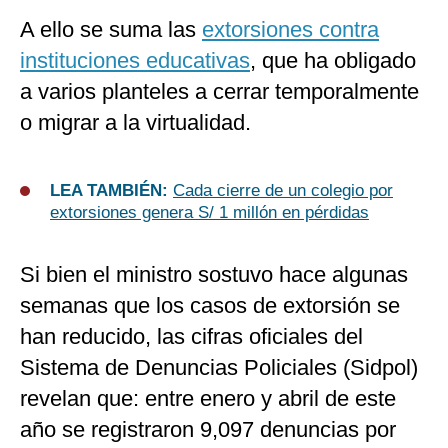
A ello se suma las
extorsiones contra
instituciones educativas
, que ha obligado
a varios planteles a cerrar temporalmente
o migrar a la virtualidad.
LEA TAMBIÉN:
Cada cierre de un colegio por
extorsiones genera S/ 1 millón en pérdidas
Si bien el ministro sostuvo hace algunas
semanas que los casos de extorsión se
han reducido, las cifras oficiales del
Sistema de Denuncias Policiales (Sidpol)
revelan que: entre enero y abril de este
año se registraron 9,097 denuncias por