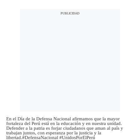
En el Día de la Defensa Nacional afirmamos que la mayor
fortaleza del Perú está en la educación y en nuestra unidad.
Defender a la patria es forjar ciudadanos que aman al país y
trabajan juntos, con esperanza por la justicia y la
libertad.
#DefensaNacional
#UnidosPorElPerú