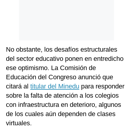
No obstante, los desafíos estructurales
del sector educativo ponen en entredicho
ese optimismo. La Comisión de
Educación del Congreso anunció que
citará al
titular del Minedu
para responder
sobre la falta de atención a los colegios
con infraestructura en deterioro, algunos
de los cuales aún dependen de clases
virtuales.