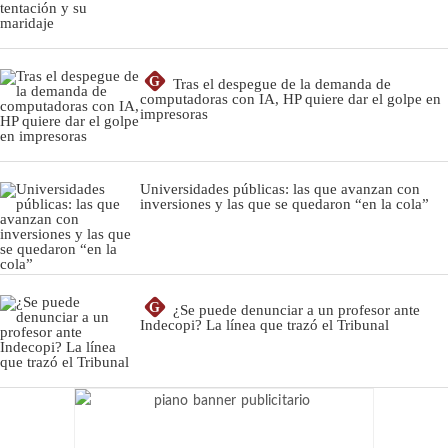
G
Tras el despegue de la demanda de
computadoras con IA, HP quiere dar el golpe en
impresoras
Universidades públicas: las que avanzan con
inversiones y las que se quedaron “en la cola”
G
¿Se puede denunciar a un profesor ante
Indecopi? La línea que trazó el Tribunal