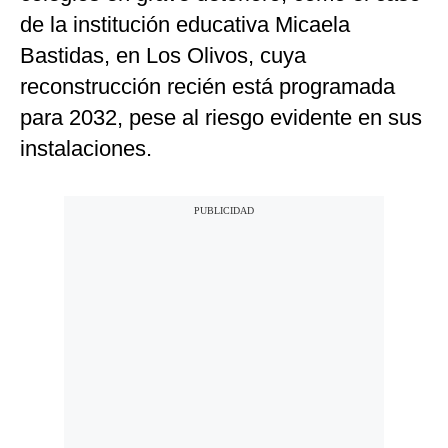
de la institución educativa Micaela
Bastidas, en Los Olivos, cuya
reconstrucción recién está programada
para 2032, pese al riesgo evidente en sus
instalaciones.