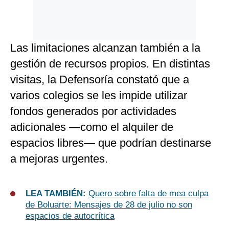
Las limitaciones alcanzan también a la
gestión de recursos propios. En distintas
visitas, la Defensoría constató que a
varios colegios se les impide utilizar
fondos generados por actividades
adicionales —como el alquiler de
espacios libres— que podrían destinarse
a mejoras urgentes.
LEA TAMBIÉN:
Quero sobre falta de mea culpa
de Boluarte: Mensajes de 28 de julio no son
espacios de autocrítica