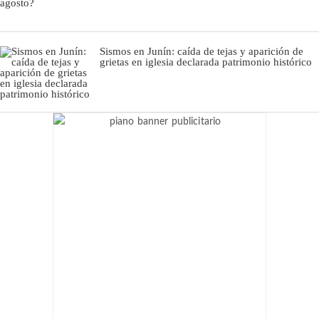
Sismos en Junín: caída de tejas y aparición de
grietas en iglesia declarada patrimonio histórico