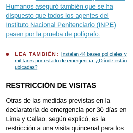
Humanos aseguró también que se ha
dispuesto que todos los agentes del
Instituto Nacional Penitenciario (INPE)
pasen por la prueba de polígrafo.
LEA TAMBIÉN:
Instalan 44 bases policiales y
militares por estado de emergencia: ¿Dónde están
ubicadas?
RESTRICCIÓN DE VISITAS
Otras de las medidas previstas en la
declaratoria de emergencia por 30 días en
Lima y Callao, según explicó, es la
restricción a una visita quincenal para los