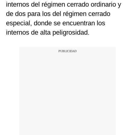
internos del régimen cerrado ordinario y
de dos para los del régimen cerrado
especial, donde se encuentran los
internos de alta peligrosidad.