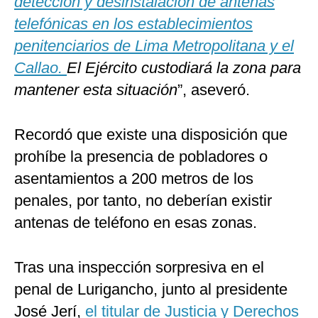
detección y desinstalación de antenas
telefónicas en los establecimientos
penitenciarios de Lima Metropolitana y el
Callao.
El Ejército custodiará la zona para
mantener esta situación
”, aseveró.
Recordó que existe una disposición que
prohíbe la presencia de pobladores o
asentamientos a 200 metros de los
penales, por tanto, no deberían existir
antenas de teléfono en esas zonas.
Tras una inspección sorpresiva en el
penal de Lurigancho, junto al presidente
José Jerí,
el titular de Justicia y Derechos