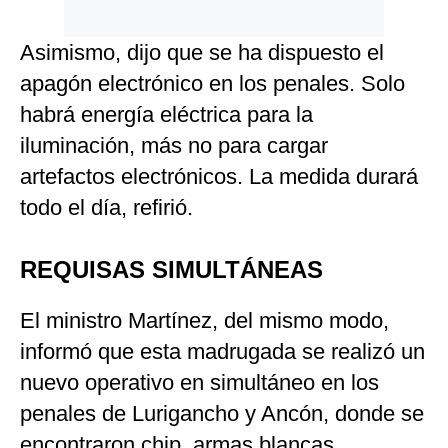
Asimismo, dijo que se ha dispuesto el
apagón electrónico en los penales. Solo
habrá energía eléctrica para la
iluminación, más no para cargar
artefactos electrónicos. La medida durará
todo el día, refirió.
REQUISAS SIMULTÁNEAS
El ministro Martínez, del mismo modo,
informó que esta madrugada se realizó un
nuevo operativo en simultáneo en los
penales de Lurigancho y Ancón, donde se
encontraron chip, armas blancas,