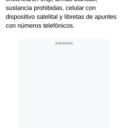
sustancia prohibidas, celular con
dispositivo satelital y libretas de apuntes
con números telefónicos.