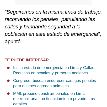
“Seguiremos en la misma línea de trabajo,
recorriendo los penales, patrullando las
calles y brindando seguridad a la
población en este estado de emergencia”
,
apuntó.
TE PUEDE INTERESAR
Inicia estado de emergencia en Lima y Callao:
Requisas en penales y primeras acciones
Congreso: buscan endurecer castigos penales
para quienes agredan animales
MML propone construir penales en Lima
metropolitana con financiamiento privado: Los
detalles