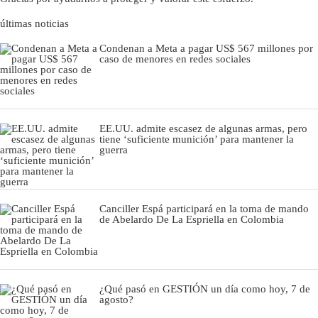
últimas noticias
Condenan a Meta a pagar US$ 567 millones por
caso de menores en redes sociales
EE.UU. admite escasez de algunas armas, pero
tiene ‘suficiente munición’ para mantener la
guerra
Canciller Espá participará en la toma de mando
de Abelardo De La Espriella en Colombia
¿Qué pasó en GESTIÓN un día como hoy, 7 de
agosto?