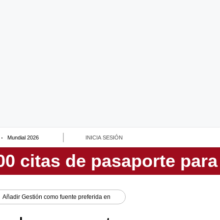
Mundial 2026
INICIA SESIÓN
Añadir
Gestión
como fuente preferida en