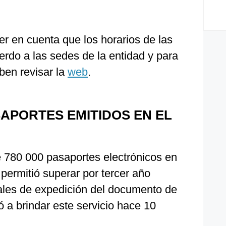
r en cuenta que los horarios de las
erdo a las sedes de la entidad y para
ben revisar la
web
.
SAPORTES EMITIDOS EN EL
 780 000 pasaportes electrónicos en
 permitió superar por tercer año
uales de expedición del documento de
 a brindar este servicio hace 10