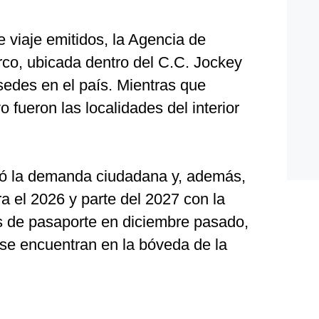
 viaje emitidos, la Agencia de
co, ubicada dentro del C.C. Jockey
sedes en el país. Mientras que
o fueron las localidades del interior
ió la demanda ciudadana y, además,
ra el 2026 y parte del 2027 con la
as de pasaporte en diciembre pasado,
se encuentran en la bóveda de la