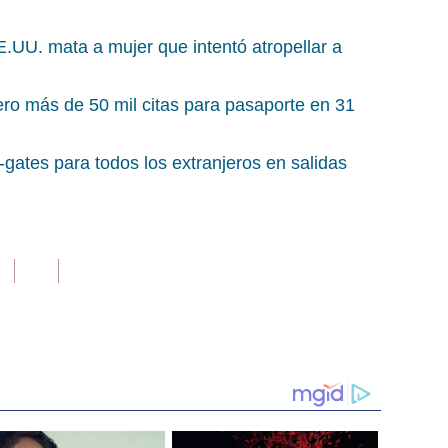
.UU. mata a mujer que intentó atropellar a
ero más de 50 mil citas para pasaporte en 31
gates para todos los extranjeros en salidas