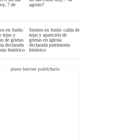
agosto?
Sismos en Junín: caída de
tejas y aparición de
grietas en iglesia
declarada patrimonio
histórico