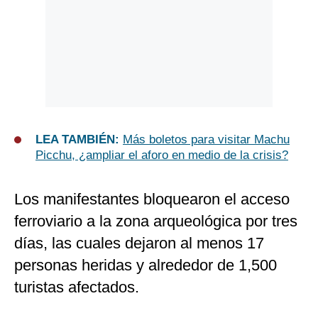
LEA TAMBIÉN:
Más boletos para visitar Machu
Picchu, ¿ampliar el aforo en medio de la crisis?
Los manifestantes bloquearon el acceso
ferroviario a la zona arqueológica por tres
días, las cuales dejaron al menos 17
personas heridas y alrededor de 1,500
turistas afectados.