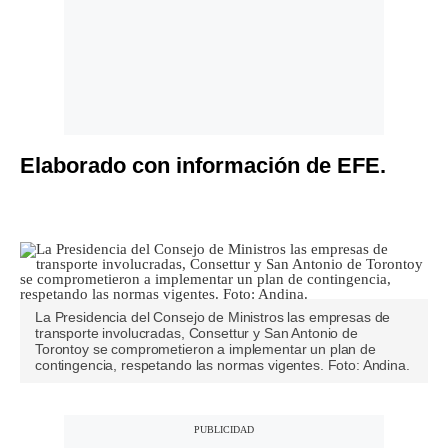
Elaborado con información de EFE.
La Presidencia del Consejo de Ministros las empresas de
transporte involucradas, Consettur y San Antonio de
Torontoy se comprometieron a implementar un plan de
contingencia, respetando las normas vigentes. Foto: Andina.