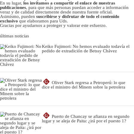
En su lugar,
los invitamos a compartir el enlace de nuestras
publicaciones
, para que más personas puedan acceder a información
veraz y de calidad directamente desde nuestra fuente oficial.
Asimismo, pueden
suscribirse y disfrutar de todo el contenido
exclusivo
que elaboramos para Uds.
Gracias por ayudarnos a proteger y valorar este esfuerzo.
últimas noticias
Keiko Fujimori: No hemos evaluado todavía el
pedido de extradición de Betssy Chávez
G
Oliver Stark regresa a Petroperú: lo que
dice el ministro del Minem sobre la petrolera
G
Puerto de Chancay se afianza en segundo
lugar y se aleja de Paita: ¿irá por el puesto 1?