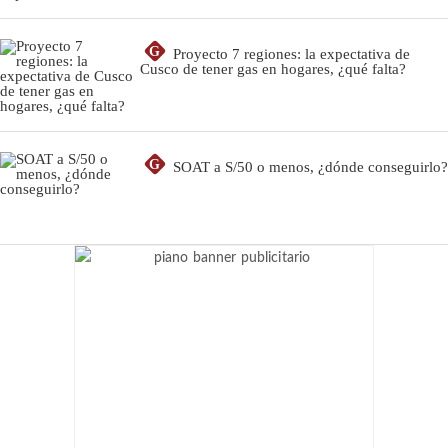
G
Proyecto 7 regiones: la expectativa de
Cusco de tener gas en hogares, ¿qué falta?
G
SOAT a S/50 o menos, ¿dónde conseguirlo?