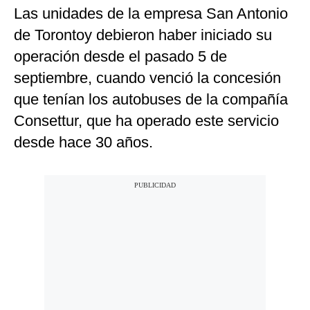
Las unidades de la empresa San Antonio
de Torontoy debieron haber iniciado su
operación desde el pasado 5 de
septiembre, cuando venció la concesión
que tenían los autobuses de la compañía
Consettur, que ha operado este servicio
desde hace 30 años.