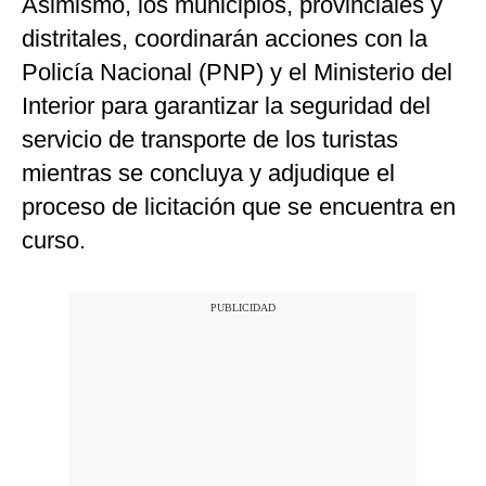
Asimismo, los municipios, provinciales y
distritales, coordinarán acciones con la
Policía Nacional (PNP) y el Ministerio del
Interior para garantizar la seguridad del
servicio de transporte de los turistas
mientras se concluya y adjudique el
proceso de licitación que se encuentra en
curso.