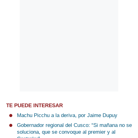
TE PUEDE INTERESAR
Machu Picchu a la deriva, por Jaime Dupuy
Gobernador regional del Cusco: “Si mañana no se
soluciona, que se convoque al premier y al