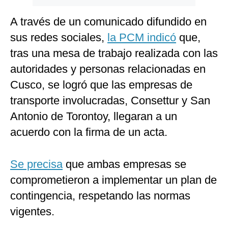
A través de un comunicado difundido en
sus redes sociales,
la PCM indicó
que,
tras una mesa de trabajo realizada con las
autoridades y personas relacionadas en
Cusco, se logró que las empresas de
transporte involucradas, Consettur y San
Antonio de Torontoy, llegaran a un
acuerdo con la firma de un acta.
Se precisa
que ambas empresas se
comprometieron a implementar un plan de
contingencia, respetando las normas
vigentes.