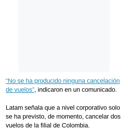
Politica
De
Cookies
Preguntas
Frecuentes
“No se ha producido ninguna cancelación
de vuelos”
, indicaron en un comunicado.
Latam señala que a nivel corporativo solo
se ha previsto, de momento, cancelar dos
vuelos de la filial de Colombia.