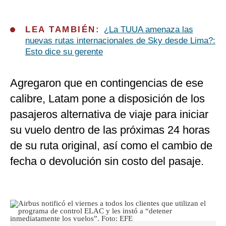
LEA TAMBIÉN:
¿La TUUA amenaza las
nuevas rutas internacionales de Sky desde Lima?:
Esto dice su gerente
Agregaron que en contingencias de ese
calibre, Latam pone a disposición de los
pasajeros alternativa de viaje para iniciar
su vuelo dentro de las próximas 24 horas
de su ruta original, así como el cambio de
fecha o devolución sin costo del pasaje.