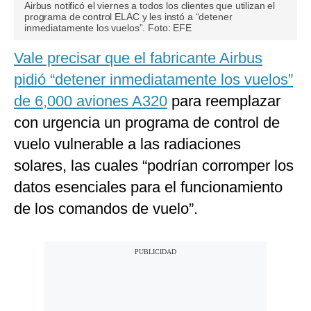
Airbus notificó el viernes a todos los clientes que utilizan el
programa de control ELAC y les instó a “detener
inmediatamente los vuelos”. Foto: EFE
Vale precisar que el fabricante Airbus
pidió “detener inmediatamente los vuelos”
de 6,000 aviones A320
para reemplazar
con urgencia un programa de control de
vuelo vulnerable a las radiaciones
solares, las cuales “podrían corromper los
datos esenciales para el funcionamiento
de los comandos de vuelo”.