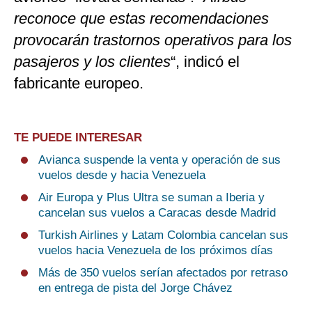
reconoce que estas recomendaciones
provocarán trastornos operativos para los
pasajeros y los clientes
“, indicó el
fabricante europeo.
TE PUEDE INTERESAR
Avianca suspende la venta y operación de sus
vuelos desde y hacia Venezuela
Air Europa y Plus Ultra se suman a Iberia y
cancelan sus vuelos a Caracas desde Madrid
Turkish Airlines y Latam Colombia cancelan sus
vuelos hacia Venezuela de los próximos días
Más de 350 vuelos serían afectados por retraso
en entrega de pista del Jorge Chávez