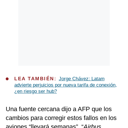
LEA TAMBIÉN:
Jorge Chávez: Latam
advierte perjuicios por nueva tarifa de conexión,
¿en riesgo ser hub?
Una fuente cercana dijo a AFP que los
cambios para corregir estos fallos en los
aviones “llevará semanas”. “
Airbus