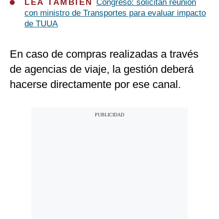
LEA TAMBIÉN
Congreso: solicitan reunión
con ministro de Transportes para evaluar impacto
de TUUA
En caso de compras realizadas a través
de agencias de viaje, la gestión deberá
hacerse directamente por ese canal.