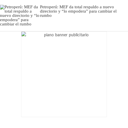
Petroperú: MEF da total respaldo a nuevo
directorio y “lo empodera” para cambiar el
rumbo