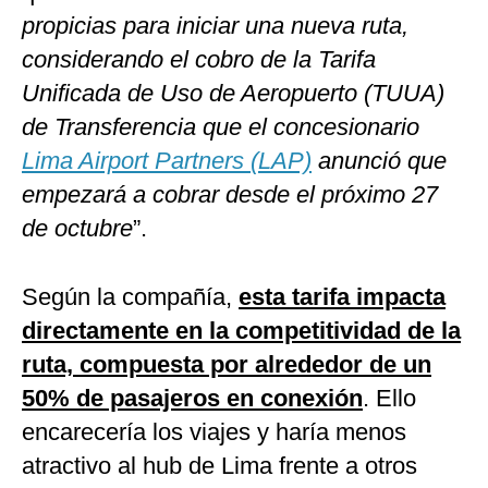
propicias para iniciar una nueva ruta,
considerando el cobro de la Tarifa
Unificada de Uso de Aeropuerto (TUUA)
de Transferencia que el concesionario
Lima Airport Partners (LAP)
anunció que
empezará a cobrar desde el próximo 27
de octubre
”.
Según la compañía,
esta tarifa impacta
directamente en la competitividad de la
ruta, compuesta por alrededor de un
50% de pasajeros en conexión
. Ello
encarecería los viajes y haría menos
atractivo al hub de Lima frente a otros