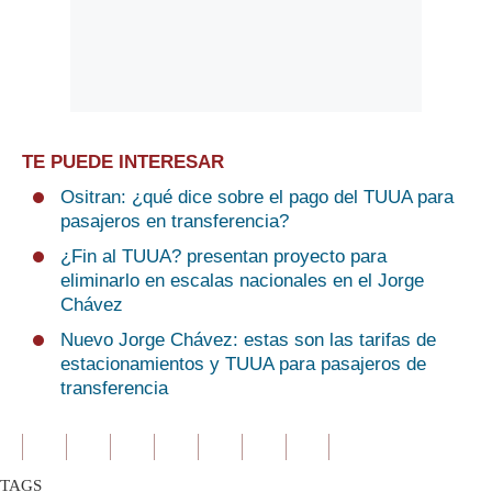
TE PUEDE INTERESAR
Ositran: ¿qué dice sobre el pago del TUUA para
pasajeros en transferencia?
¿Fin al TUUA? presentan proyecto para
eliminarlo en escalas nacionales en el Jorge
Chávez
Nuevo Jorge Chávez: estas son las tarifas de
estacionamientos y TUUA para pasajeros de
transferencia
TAGS