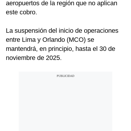
aeropuertos de la región que no aplican
este cobro.
La suspensión del inicio de operaciones
entre Lima y Orlando (MCO) se
mantendrá, en principio, hasta el 30 de
noviembre de 2025.