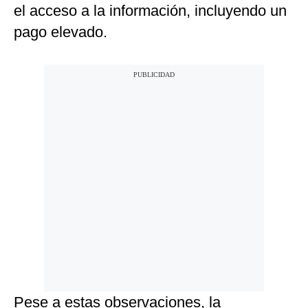
el acceso a la información, incluyendo un
pago elevado.
Pese a estas observaciones, la