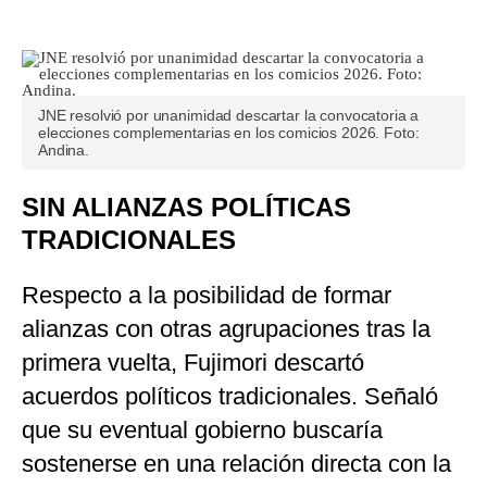
JNE resolvió por unanimidad descartar la convocatoria a
elecciones complementarias en los comicios 2026. Foto:
Andina.
SIN ALIANZAS POLÍTICAS
TRADICIONALES
Respecto a la posibilidad de formar
alianzas con otras agrupaciones tras la
primera vuelta, Fujimori descartó
acuerdos políticos tradicionales. Señaló
que su eventual gobierno buscaría
sostenerse en una relación directa con la