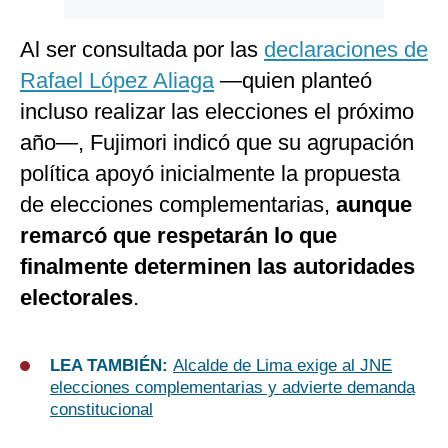
Al ser consultada por las
declaraciones de
Rafael López Aliaga
—quien planteó
incluso realizar las elecciones el próximo
año—, Fujimori indicó que su agrupación
política apoyó inicialmente la propuesta
de elecciones complementarias,
aunque
remarcó que respetarán lo que
finalmente determinen las autoridades
electorales
.
LEA TAMBIÉN:
Alcalde de Lima exige al JNE
elecciones complementarias y advierte demanda
constitucional