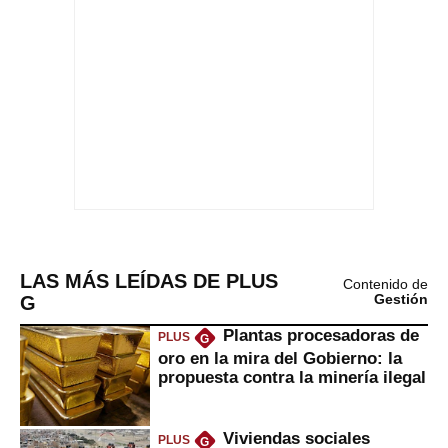
LAS MÁS LEÍDAS DE PLUS
Contenido de
G
Gestión
Plantas procesadoras de
PLUS
G
oro en la mira del Gobierno: la
propuesta contra la minería ilegal
Viviendas sociales
PLUS
G