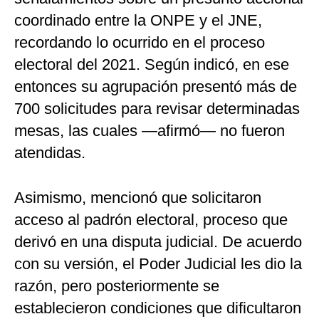
coordinado entre la ONPE y el JNE,
recordando lo ocurrido en el proceso
electoral del 2021. Según indicó, en ese
entonces su agrupación presentó más de
700 solicitudes para revisar determinadas
mesas, las cuales —afirmó— no fueron
atendidas.
Asimismo, mencionó que solicitaron
acceso al padrón electoral, proceso que
derivó en una disputa judicial. De acuerdo
con su versión, el Poder Judicial les dio la
razón, pero posteriormente se
establecieron condiciones que dificultaron