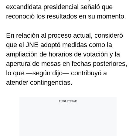
excandidata presidencial señaló que
reconoció los resultados en su momento.
En relación al proceso actual, consideró
que el JNE adoptó medidas como la
ampliación de horarios de votación y la
apertura de mesas en fechas posteriores,
lo que —según dijo— contribuyó a
atender contingencias.