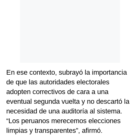
En ese contexto, subrayó la importancia
de que las autoridades electorales
adopten correctivos de cara a una
eventual segunda vuelta y no descartó la
necesidad de una auditoría al sistema.
“Los peruanos merecemos elecciones
limpias y transparentes”, afirmó.