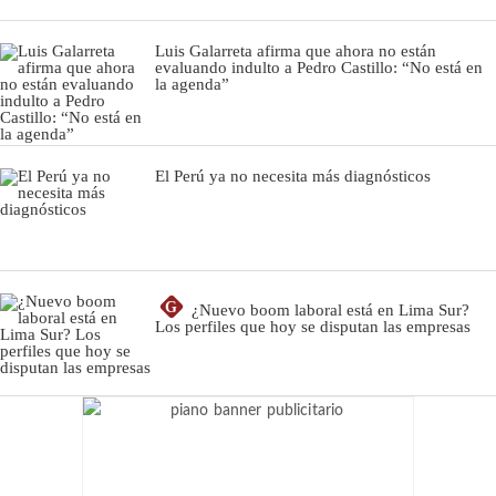
Luis Galarreta afirma que ahora no están
evaluando indulto a Pedro Castillo: “No está en
la agenda”
El Perú ya no necesita más diagnósticos
G
¿Nuevo boom laboral está en Lima Sur?
Los perfiles que hoy se disputan las empresas