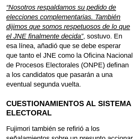
“Nosotros respaldamos su pedido de
elecciones complementarias. También
dijimos que somos respetuosos de lo que
el JNE finalmente decida”
, sostuvo. En
esa línea, añadió que se debe esperar
que tanto el JNE como la Oficina Nacional
de Procesos Electorales (ONPE) definan
a los candidatos que pasarán a una
eventual segunda vuelta.
CUESTIONAMIENTOS AL SISTEMA
ELECTORAL
Fujimori también se refirió a los
señalamientos sobre un presunto accionar