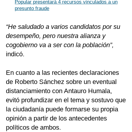
Popular presentará 4 recursos vinculados a un
presunto fraude
“He saludado a varios candidatos por su
desempeño, pero nuestra alianza y
cogobierno va a ser con la población”,
indicó.
En cuanto a las recientes declaraciones
de Roberto Sánchez sobre un eventual
distanciamiento con Antauro Humala,
evitó profundizar en el tema y sostuvo que
la ciudadanía puede formarse su propia
opinión a partir de los antecedentes
políticos de ambos.