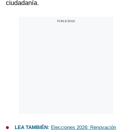
ciudadanía.
LEA TAMBIÉN:
Elecciones 2026: Renovación