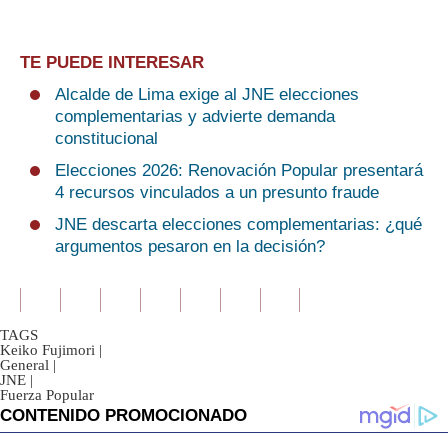
TE PUEDE INTERESAR
Alcalde de Lima exige al JNE elecciones
complementarias y advierte demanda
constitucional
Elecciones 2026: Renovación Popular presentará
4 recursos vinculados a un presunto fraude
JNE descarta elecciones complementarias: ¿qué
argumentos pesaron en la decisión?
TAGS
Keiko Fujimori
|
General
|
JNE
|
Fuerza Popular