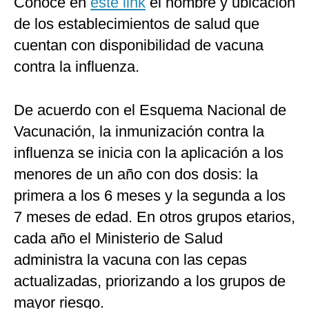
Conoce en
este link
el nombre y ubicación
de los establecimientos de salud que
cuentan con disponibilidad de vacuna
contra la influenza.
De acuerdo con el Esquema Nacional de
Vacunación, la inmunización contra la
influenza se inicia con la aplicación a los
menores de un año con dos dosis: la
primera a los 6 meses y la segunda a los
7 meses de edad. En otros grupos etarios,
cada año el Ministerio de Salud
administra la vacuna con las cepas
actualizadas, priorizando a los grupos de
mayor riesgo.