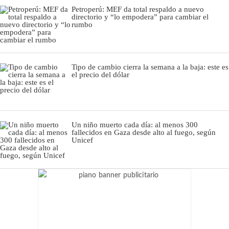
Petroperú: MEF da total respaldo a nuevo
directorio y “lo empodera” para cambiar el
rumbo
Tipo de cambio cierra la semana a la baja: este es
el precio del dólar
Un niño muerto cada día: al menos 300
fallecidos en Gaza desde alto al fuego, según
Unicef