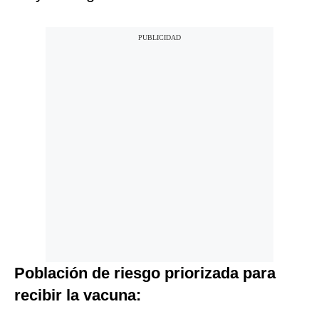
Población de riesgo priorizada para
recibir la vacuna: