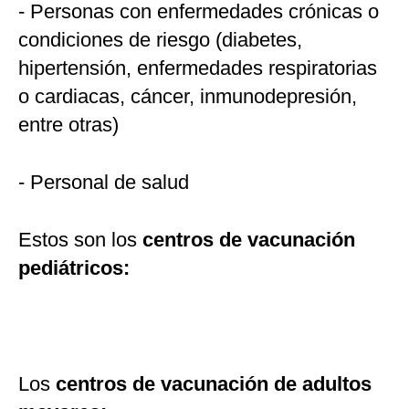
- Personas con enfermedades crónicas o
condiciones de riesgo (diabetes,
hipertensión, enfermedades respiratorias
o cardiacas, cáncer, inmunodepresión,
entre otras)
- Personal de salud
Estos son los
centros de vacunación
pediátricos:
Los
centros de vacunación de adultos