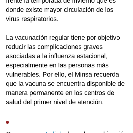
frente la temporada de invierno que es
donde existe mayor circulación de los
virus respiratorios.
La vacunación regular tiene por objetivo
reducir las complicaciones graves
asociadas a la influenza estacional,
especialmente en las personas más
vulnerables. Por ello, el Minsa recuerda
que la vacuna se encuentra disponible de
manera permanente en los centros de
salud del primer nivel de atención.