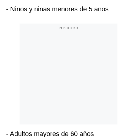
- Niños y niñas menores de 5 años
- Adultos mayores de 60 años