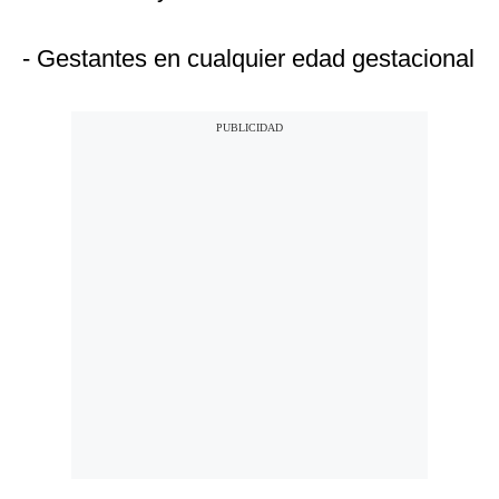
- Gestantes en cualquier edad gestacional