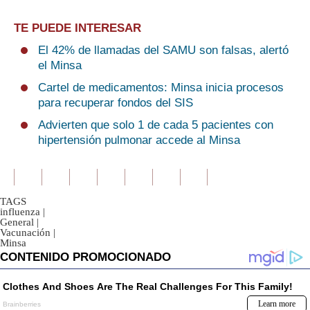
TE PUEDE INTERESAR
El 42% de llamadas del SAMU son falsas, alertó
el Minsa
Cartel de medicamentos: Minsa inicia procesos
para recuperar fondos del SIS
Advierten que solo 1 de cada 5 pacientes con
hipertensión pulmonar accede al Minsa
TAGS
influenza
|
General
|
Vacunación
|
Minsa