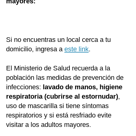
mayores:
Si no encuentras un local cerca a tu
domicilio, ingresa a
este link
.
El Ministerio de Salud recuerda a la
población las medidas de prevención de
infecciones:
lavado de manos, higiene
respiratoria (cubrirse al estornudar)
,
uso de mascarilla si tiene síntomas
respiratorios y si está resfriado evite
visitar a los adultos mayores.