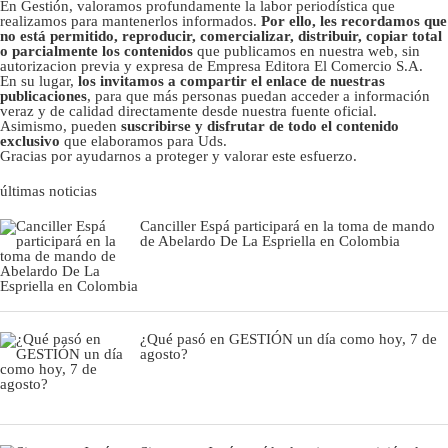
En Gestión, valoramos profundamente la labor periodística que
realizamos para mantenerlos informados.
Por ello, les recordamos que
no está permitido, reproducir, comercializar, distribuir, copiar total
o parcialmente los contenidos
que publicamos en nuestra web, sin
autorizacion previa y expresa de Empresa Editora El Comercio S.A.
En su lugar,
los invitamos a compartir el enlace de nuestras
publicaciones
, para que más personas puedan acceder a información
veraz y de calidad directamente desde nuestra fuente oficial.
Asimismo, pueden
suscribirse y disfrutar de todo el contenido
exclusivo
que elaboramos para Uds.
Gracias por ayudarnos a proteger y valorar este esfuerzo.
últimas noticias
Canciller Espá participará en la toma de mando
de Abelardo De La Espriella en Colombia
¿Qué pasó en GESTIÓN un día como hoy, 7 de
agosto?