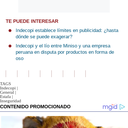
TE PUEDE INTERESAR
Indecopi establece límites en publicidad: ¿hasta
dónde se puede exagerar?
Indecopi y el lío entre Miniso y una empresa
peruana en disputa por productos en forma de
oso
TAGS
Indecopi
|
General
|
Estafa
|
Inseguridad