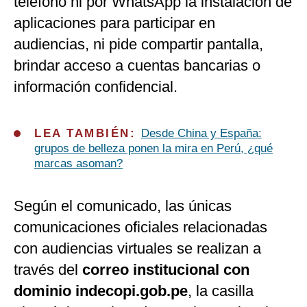
teléfono ni por WhatsApp la instalación de
aplicaciones para participar en
audiencias, ni pide compartir pantalla,
brindar acceso a cuentas bancarias o
información confidencial.
LEA TAMBIÉN:
Desde China y España:
grupos de belleza ponen la mira en Perú, ¿qué
marcas asoman?
Según el comunicado, las únicas
comunicaciones oficiales relacionadas
con audiencias virtuales se realizan a
través del
correo institucional con
dominio indecopi.gob.pe
, la casilla