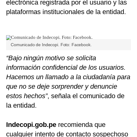
electrónica registrada por el usuario y las
plataformas institucionales de la entidad.
Comunicado de Indecopi. Foto: Facebook.
“Bajo ningún motivo se solicita
información confidencial de los usuarios.
Hacemos un llamado a la ciudadanía para
que no se deje sorprender y denuncie
estos hechos”
, señala el comunicado de
la entidad.
Indecopi.gob.pe
recomienda que
cualquier intento de contacto sospechoso