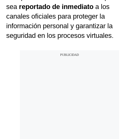
sea
reportado de inmediato
a los
canales oficiales para proteger la
información personal y garantizar la
seguridad en los procesos virtuales.