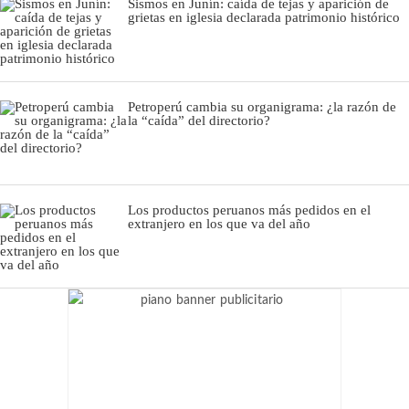
Sismos en Junín: caída de tejas y aparición de
grietas en iglesia declarada patrimonio histórico
Petroperú cambia su organigrama: ¿la razón de
la “caída” del directorio?
Los productos peruanos más pedidos en el
extranjero en los que va del año