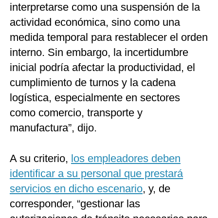
interpretarse como una suspensión de la
actividad económica, sino como una
medida temporal para restablecer el orden
interno. Sin embargo, la incertidumbre
inicial podría afectar la productividad, el
cumplimiento de turnos y la cadena
logística, especialmente en sectores
como comercio, transporte y
manufactura”, dijo.
A su criterio,
los empleadores deben
identificar a su personal que prestará
servicios en dicho escenario
, y, de
corresponder, “gestionar las