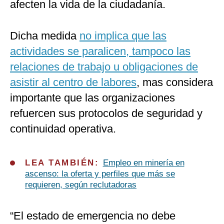
afecten la vida de la ciudadanía.
Dicha medida
no implica que las
actividades se paralicen, tampoco las
relaciones de trabajo u obligaciones de
asistir al centro de labores
, mas considera
importante que las organizaciones
refuercen sus protocolos de seguridad y
continuidad operativa.
LEA TAMBIÉN:
Empleo en minería en
ascenso: la oferta y perfiles que más se
requieren, según reclutadoras
“El estado de emergencia no debe