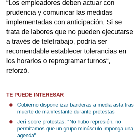
“Los empleadores deben actuar con
prudencia y comunicar las medidas
implementadas con anticipación. Si se
trata de labores que no pueden ejecutarse
a través de teletrabajo, podría ser
recomendable establecer tolerancias en
los horarios o reprogramar turnos“,
reforzó.
TE PUEDE INTERESAR
Gobierno dispone izar banderas a media asta tras
muerte de manifestante durante protestas
Jerí sobre protestas: “No hubo represión, no
permitamos que un grupo minúsculo imponga una
agenda”