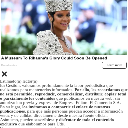
Estimado(a) lector(a)
En Gestión, valoramos profundamente la labor periodística que
realizamos para mantenerlos informados.
Por ello, les recordamos que
no está permitido, reproducir, comercializar, distribuir, copiar total
o parcialmente los contenidos
que publicamos en nuestra web, sin
autorizacion previa y expresa de Empresa Editora El Comercio S.A.
En su lugar,
los invitamos a compartir el enlace de nuestras
publicaciones
, para que más personas puedan acceder a información
veraz y de calidad directamente desde nuestra fuente oficial.
Asimismo, pueden
suscribirse y disfrutar de todo el contenido
exclusivo
que elaboramos para Uds.