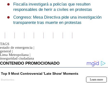
Fiscalía investigará a policías que resulten
responsables de herir a civiles en protestas
Congreso: Mesa Directiva pide una investigación
transparente tras muerte en protestas
TAGS
estado de emergencia
|
general
|
Lima Metropoliana
|
inseguridad ciudadana