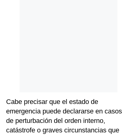
Politica
De
Cookies
Preguntas
Frecuentes
Cabe precisar que el estado de
emergencia puede declararse en casos
de perturbación del orden interno,
catástrofe o graves circunstancias que