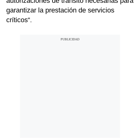
autorizaciones de tránsito necesarias para
garantizar la prestación de servicios
críticos“.