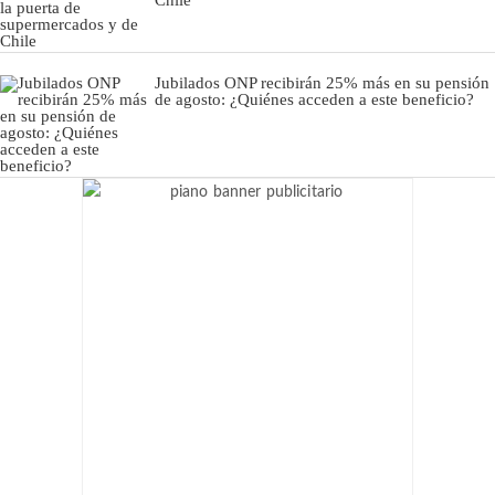
Jubilados ONP recibirán 25% más en su pensión
de agosto: ¿Quiénes acceden a este beneficio?