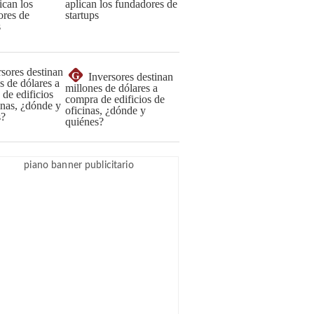
aplican los fundadores de
startups
G
Inversores destinan
millones de dólares a
compra de edificios de
oficinas, ¿dónde y
quiénes?