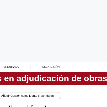
Mundial 2026
INICIA SESIÓN
Añadir
Gestión
como fuente preferida en