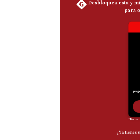
De
Cookies
Preguntas
Frecuentes