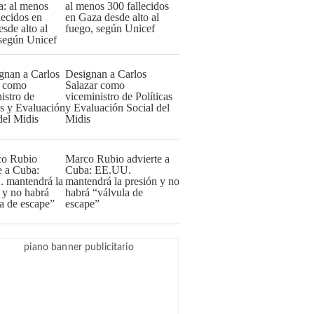
al menos 300 fallecidos
en Gaza desde alto al
fuego, según Unicef
Designan a Carlos
Salazar como
viceministro de Políticas
y Evaluación Social del
Midis
Marco Rubio advierte a
Cuba: EE.UU.
mantendrá la presión y no
habrá “válvula de
escape”