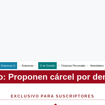
Empresas G
Empresas
G de Gestión
Finanzas Personales
Newsletters
EXCLUSIVO PARA SUSCRIPTORES