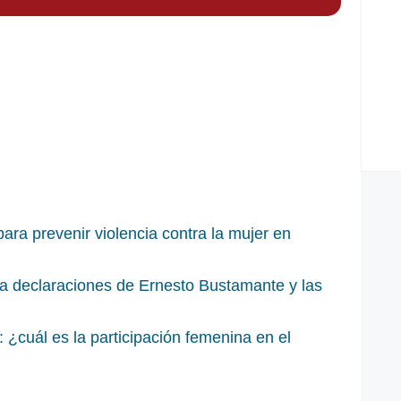
ara prevenir violencia contra la mujer en
za declaraciones de Ernesto Bustamante y las
: ¿cuál es la participación femenina en el