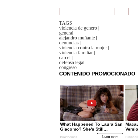
TAGS
violencia de genero
|
general
|
alejandro muñante
|
denuncias
|
violencia contra la mujer
|
violencia familiar
|
carcel
|
defensa legal
|
congreso