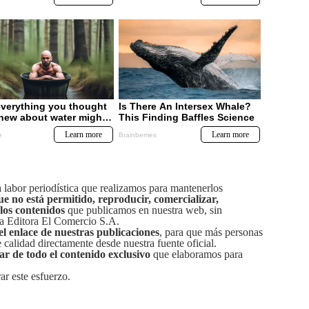
labor periodística que realizamos para mantenerlos
ue no está permitido, reproducir, comercializar,
 los contenidos
que publicamos en nuestra web, sin
sa Editora El Comercio S.A.
el enlace de nuestras publicaciones
, para que más personas
calidad directamente desde nuestra fuente oficial.
tar de todo el contenido exclusivo
que elaboramos para
ar este esfuerzo.