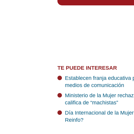
TE PUEDE INTERESAR
Establecen franja educativa p
medios de comunicación
Ministerio de la Mujer recha
califica de “machistas”
Día Internacional de la Mujer
Reinfo?