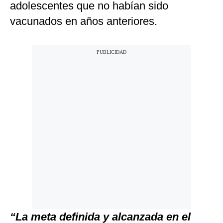
adolescentes que no habían sido
vacunados en años anteriores.
“La meta definida y alcanzada en el