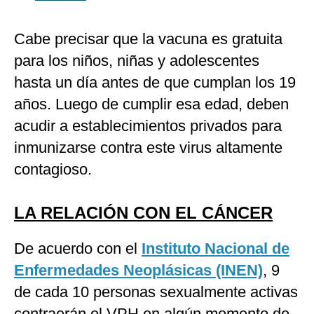
Cabe precisar que la vacuna es gratuita
para los niños, niñas y adolescentes
hasta un día antes de que cumplan los 19
años. Luego de cumplir esa edad, deben
acudir a establecimientos privados para
inmunizarse contra este virus altamente
contagioso.
LA RELACIÓN CON EL CÁNCER
De acuerdo con el
Instituto Nacional de
Enfermedades Neoplásicas (INEN)
, 9
de cada 10 personas sexualmente activas
contraerán el VPH en algún momento de