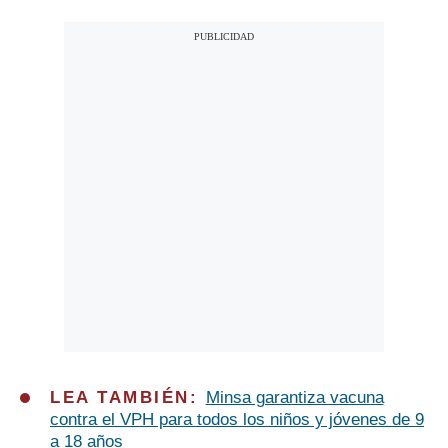
LEA TAMBIÉN:
Minsa garantiza vacuna
contra el VPH para todos los niños y jóvenes de 9
a 18 años