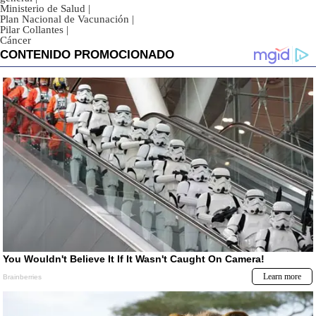
Ministerio de Salud
|
Plan Nacional de Vacunación
|
Pilar Collantes
|
Cáncer