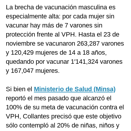
La brecha de vacunación masculina es
especialmente alta: por cada mujer sin
vacunar hay más de 7 varones sin
protección frente al VPH. Hasta el 23 de
noviembre se vacunaron 263,287 varones
y 120,429 mujeres de 14 a 18 años,
quedando por vacunar 1′141,324 varones
y 167,047 mujeres.
Si bien el
Ministerio de Salud (Minsa)
reportó el mes pasado que alcanzó el
100% de su meta de vacunación contra el
VPH, Collantes precisó que este objetivo
sólo contempló al 20% de niñas, niños y