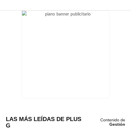
LAS MÁS LEÍDAS DE PLUS
Contenido de
G
Gestión