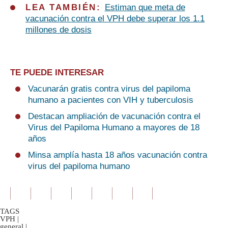
LEA TAMBIÉN:
Estiman que meta de
vacunación contra el VPH debe superar los 1.1
millones de dosis
TE PUEDE INTERESAR
Vacunarán gratis contra virus del papiloma
humano a pacientes con VIH y tuberculosis
Destacan ampliación de vacunación contra el
Virus del Papiloma Humano a mayores de 18
años
Minsa amplía hasta 18 años vacunación contra
virus del papiloma humano
TAGS
VPH
|
general
|