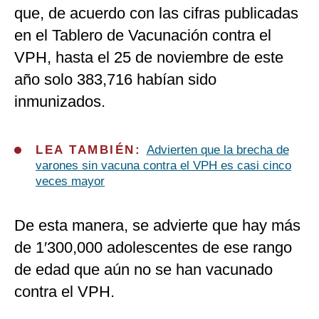
que, de acuerdo con las cifras publicadas
en el Tablero de Vacunación contra el
VPH, hasta el 25 de noviembre de este
año solo 383,716 habían sido
inmunizados.
LEA TAMBIÉN:
Advierten que la brecha de
varones sin vacuna contra el VPH es casi cinco
veces mayor
De esta manera, se advierte que hay más
de 1′300,000 adolescentes de ese rango
de edad que aún no se han vacunado
contra el VPH.