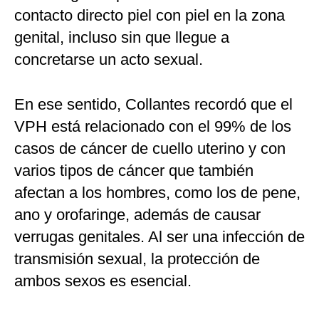
contacto directo piel con piel en la zona
genital, incluso sin que llegue a
concretarse un acto sexual.
En ese sentido, Collantes recordó que el
VPH está relacionado con el 99% de los
casos de cáncer de cuello uterino y con
varios tipos de cáncer que también
afectan a los hombres, como los de pene,
ano y orofaringe, además de causar
verrugas genitales. Al ser una infección de
transmisión sexual, la protección de
ambos sexos es esencial.