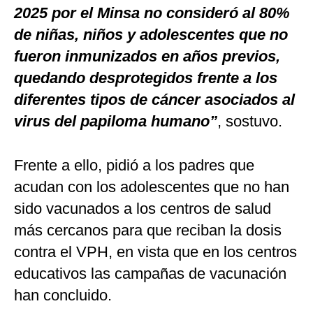
2025 por el Minsa no consideró al 80%
de niñas, niños y adolescentes que no
fueron inmunizados en años previos,
quedando desprotegidos frente a los
diferentes tipos de cáncer asociados al
virus del papiloma humano”
, sostuvo.
Frente a ello, pidió a los padres que
acudan con los adolescentes que no han
sido vacunados a los centros de salud
más cercanos para que reciban la dosis
contra el VPH, en vista que en los centros
educativos las campañas de vacunación
han concluido.