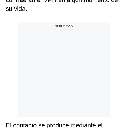
su vida.
El contagio se produce mediante el