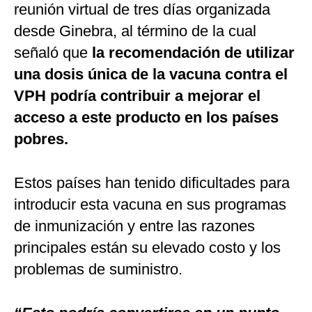
reunión virtual de tres días organizada
desde Ginebra, al término de la cual
señaló que
la recomendación de utilizar
una dosis única de la vacuna contra el
VPH podría contribuir a mejorar el
acceso a este producto en los países
pobres.
Estos países han tenido dificultades para
introducir esta vacuna en sus programas
de inmunización y entre las razones
principales están su elevado costo y los
problemas de suministro.