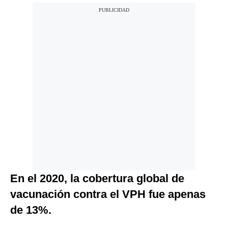
En el 2020, la cobertura global de
vacunación contra el VPH fue apenas
de 13%.