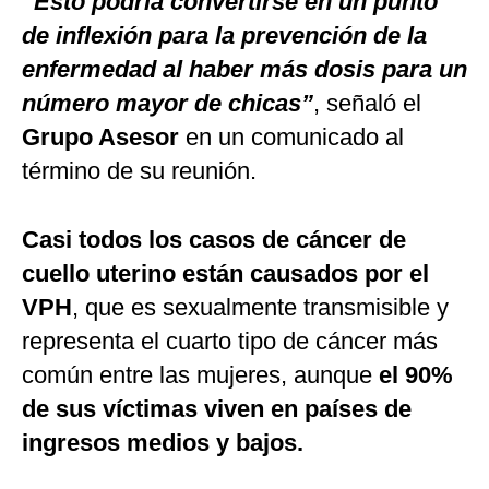
“Esto podría convertirse en un punto
de inflexión para la prevención de la
enfermedad al haber más dosis para un
número mayor de chicas”
, señaló el
Grupo Asesor
en un comunicado al
término de su reunión.
Casi todos los casos de cáncer de
cuello uterino están causados por el
VPH
, que es sexualmente transmisible y
representa el cuarto tipo de cáncer más
común entre las mujeres, aunque
el 90%
de sus víctimas viven en países de
ingresos medios y bajos.