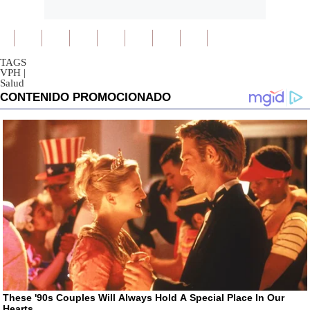
TAGS
VPH
|
Salud