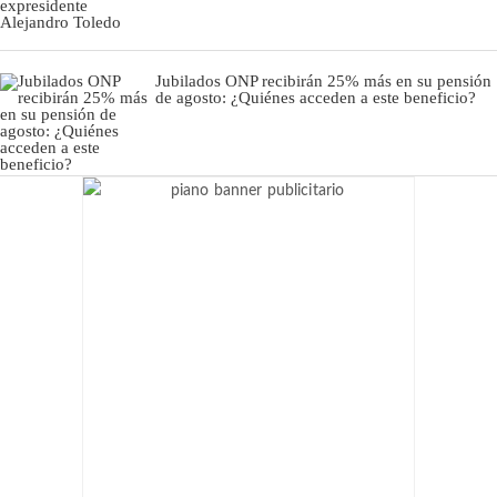
Jubilados ONP recibirán 25% más en su pensión
de agosto: ¿Quiénes acceden a este beneficio?