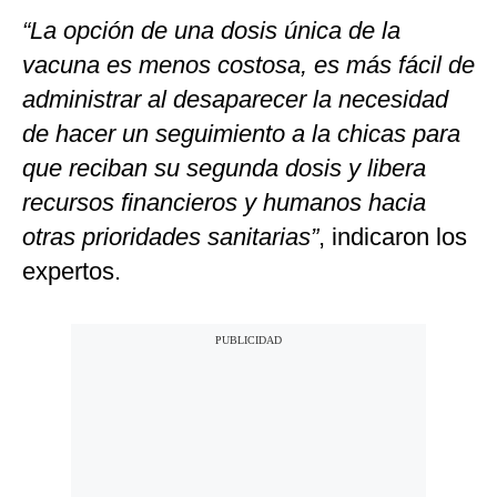
“La opción de una dosis única de la
vacuna es menos costosa, es más fácil de
administrar al desaparecer la necesidad
de hacer un seguimiento a la chicas para
que reciban su segunda dosis y libera
recursos financieros y humanos hacia
otras prioridades sanitarias”
, indicaron los
expertos.