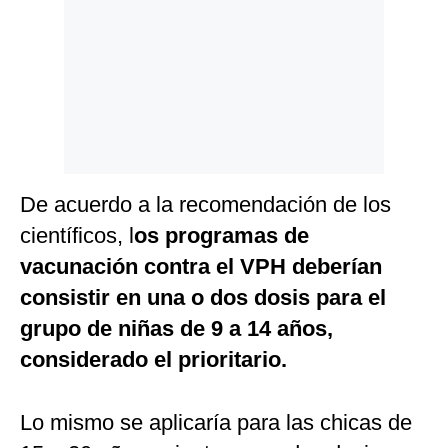
De acuerdo a la recomendación de los
científicos, l
os programas de
vacunación contra el VPH deberían
consistir en una o dos dosis para el
grupo de niñas de 9 a 14 años,
considerado el prioritario.
Lo mismo se aplicaría para las chicas de