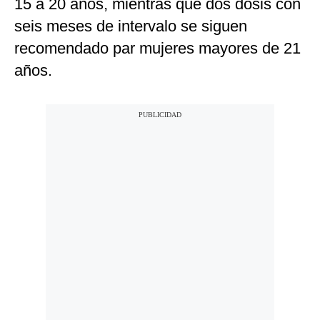
15 a 20 años, mientras que dos dosis con
seis meses de intervalo se siguen
recomendado par mujeres mayores de 21
años.