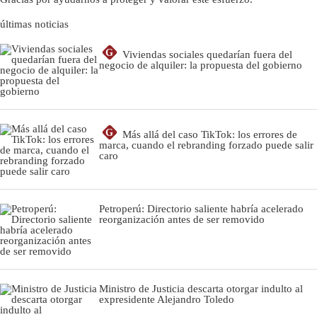
últimas noticias
G
Viviendas sociales quedarían fuera del
negocio de alquiler: la propuesta del gobierno
G
Más allá del caso TikTok: los errores de
marca, cuando el rebranding forzado puede salir
caro
Petroperú: Directorio saliente habría acelerado
reorganización antes de ser removido
Ministro de Justicia descarta otorgar indulto al
expresidente Alejandro Toledo