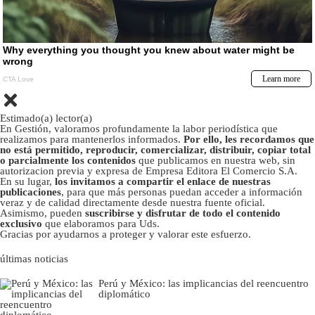
Estimado(a) lector(a)
En Gestión, valoramos profundamente la labor periodística que
realizamos para mantenerlos informados.
Por ello, les recordamos que
no está permitido, reproducir, comercializar, distribuir, copiar total
o parcialmente los contenidos
que publicamos en nuestra web, sin
autorizacion previa y expresa de Empresa Editora El Comercio S.A.
En su lugar,
los invitamos a compartir el enlace de nuestras
publicaciones
, para que más personas puedan acceder a información
veraz y de calidad directamente desde nuestra fuente oficial.
Asimismo, pueden
suscribirse y disfrutar de todo el contenido
exclusivo
que elaboramos para Uds.
Gracias por ayudarnos a proteger y valorar este esfuerzo.
últimas noticias
Perú y México: las implicancias del reencuentro
diplomático