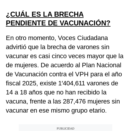
¿CUÁL ES LA BRECHA
PENDIENTE DE VACUNACIÓN?
En otro momento, Voces Ciudadana
advirtió que la brecha de varones sin
vacunar es casi cinco veces mayor que la
de mujeres. De acuerdo al Plan Nacional
de Vacunación contra el VPH para el año
fiscal 2025, existe 1′404,611 varones de
14 a 18 años que no han recibido la
vacuna, frente a las 287,476 mujeres sin
vacunar en ese mismo grupo etario.