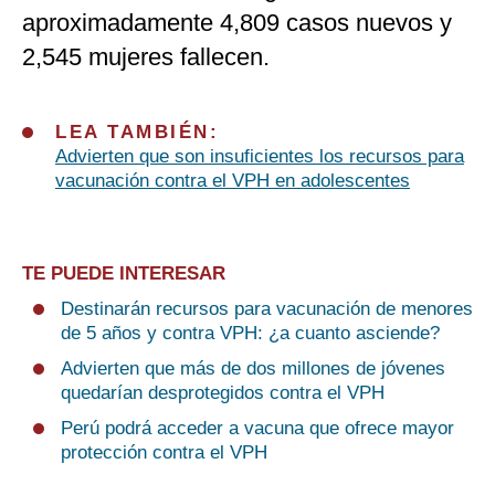
aproximadamente 4,809 casos nuevos y
2,545 mujeres fallecen.
LEA TAMBIÉN:
Advierten que son insuficientes los recursos para
vacunación contra el VPH en adolescentes
TE PUEDE INTERESAR
Destinarán recursos para vacunación de menores
de 5 años y contra VPH: ¿a cuanto asciende?
Advierten que más de dos millones de jóvenes
quedarían desprotegidos contra el VPH
Perú podrá acceder a vacuna que ofrece mayor
protección contra el VPH