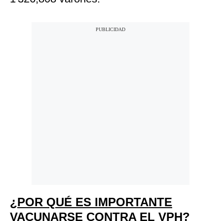
¿POR QUÉ ES IMPORTANTE
VACUNARSE CONTRA EL VPH?