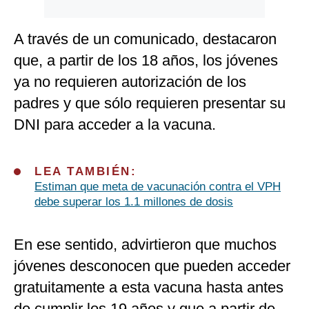
A través de un comunicado, destacaron
que, a partir de los 18 años, los jóvenes
ya no requieren autorización de los
padres y que sólo requieren presentar su
DNI para acceder a la vacuna.
LEA TAMBIÉN:
Estiman que meta de vacunación contra el VPH
debe superar los 1.1 millones de dosis
En ese sentido, advirtieron que muchos
jóvenes desconocen que pueden acceder
gratuitamente a esta vacuna hasta antes
de cumplir los 19 años y que a partir de