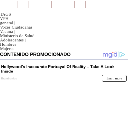
TAGS
VPH
|
general
|
Voces Ciudadanas
|
Vacuna
|
Ministerio de Salud
|
Adolescentes
|
Hombres
|
Mujeres