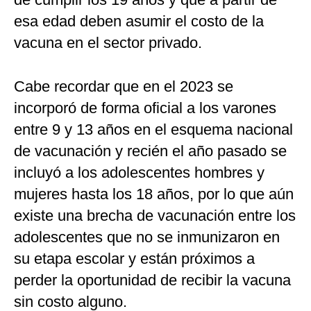
esa edad deben asumir el costo de la
vacuna en el sector privado.
Cabe recordar que en el 2023 se
incorporó de forma oficial a los varones
entre 9 y 13 años en el esquema nacional
de vacunación y recién el año pasado se
incluyó a los adolescentes hombres y
mujeres hasta los 18 años, por lo que aún
existe una brecha de vacunación entre los
adolescentes que no se inmunizaron en
su etapa escolar y están próximos a
perder la oportunidad de recibir la vacuna
sin costo alguno.