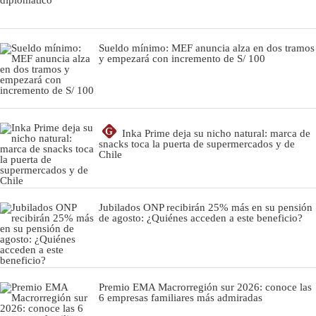
Sueldo mínimo: MEF anuncia alza en dos tramos
y empezará con incremento de S/ 100
G
Inka Prime deja su nicho natural: marca de
snacks toca la puerta de supermercados y de
Chile
Jubilados ONP recibirán 25% más en su pensión
de agosto: ¿Quiénes acceden a este beneficio?
Premio EMA Macrorregión sur 2026: conoce las
6 empresas familiares más admiradas