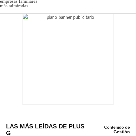
LAS MÁS LEÍDAS DE PLUS
Contenido de
G
Gestión