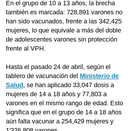
En el grupo de 10 a 13 años, la brecha
también es marcada: 728,891 varones no
han sido vacunados, frente a las 342,425
mujeres, lo que equivale a más del doble
de adolescentes varones sin protección
frente al VPH.
Hasta el pasado 24 de abril, según el
tablero de vacunación del
Ministerio de
Salud
, se han aplicado 33,047 dosis a
mujeres de 14 a 18 años y 77,803 a
varones en el mismo rango de edad. Esto
significa que en el grupo de 14 a 18 años
aún falta vacunar a 254,429 mujeres y
1′326,808 varones.