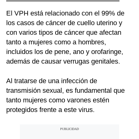
El VPH está relacionado con el 99% de
los casos de cáncer de cuello uterino y
con varios tipos de cáncer que afectan
tanto a mujeres como a hombres,
incluidos los de pene, ano y orofaringe,
además de causar verrugas genitales.
Al tratarse de una infección de
transmisión sexual, es fundamental que
tanto mujeres como varones estén
protegidos frente a este virus.