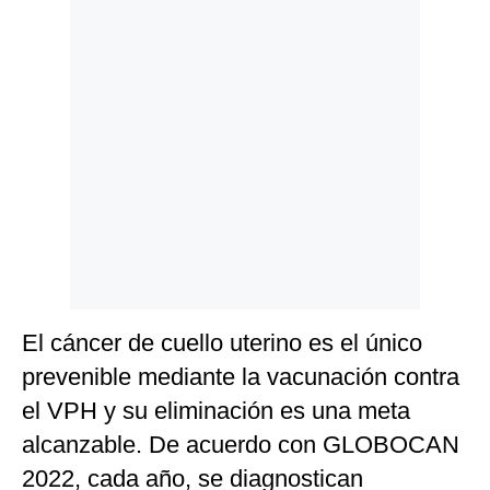
El cáncer de cuello uterino es el único
prevenible mediante la vacunación contra
el VPH y su eliminación es una meta
alcanzable. De acuerdo con GLOBOCAN
2022, cada año, se diagnostican