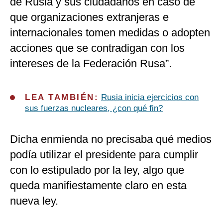
de Rusia y sus ciudadanos en caso de
que organizaciones extranjeras e
internacionales tomen medidas o adopten
acciones que se contradigan con los
intereses de la Federación Rusa”.
LEA TAMBIÉN:
Rusia inicia ejercicios con
sus fuerzas nucleares, ¿con qué fin?
Dicha enmienda no precisaba qué medios
podía utilizar el presidente para cumplir
con lo estipulado por la ley, algo que
queda manifiestamente claro en esta
nueva ley.