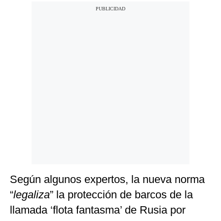
Según algunos expertos, la nueva norma
“
legaliza
” la protección de barcos de la
llamada ‘flota fantasma’ de Rusia por