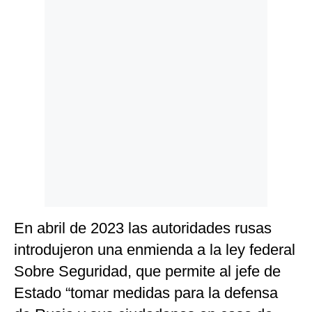
En abril de 2023 las autoridades rusas
introdujeron una enmienda a la ley federal
Sobre Seguridad, que permite al jefe de
Estado “tomar medidas para la defensa