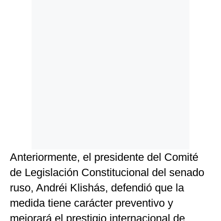
Anteriormente, el presidente del Comité
de Legislación Constitucional del senado
ruso, Andréi Klishás, defendió que la
medida tiene carácter preventivo y
mejorará el prestigio internacional de