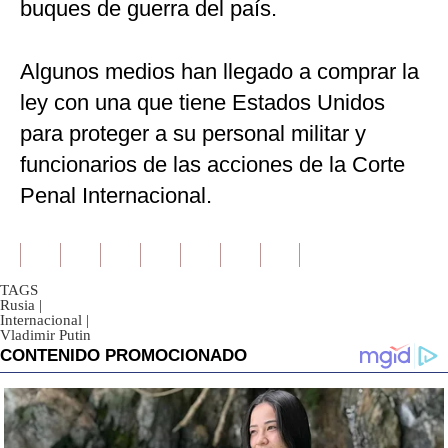
buques de guerra del país.
Algunos medios han llegado a comprar la
ley con una que tiene Estados Unidos
para proteger a su personal militar y
funcionarios de las acciones de la Corte
Penal Internacional.
TAGS
Rusia
|
Internacional
|
Vladimir Putin