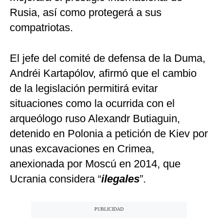
Rusia, así como protegerá a sus
compatriotas.
El jefe del comité de defensa de la Duma,
Andréi Kartapólov, afirmó que el cambio
de la legislación permitirá evitar
situaciones como la ocurrida con el
arqueólogo ruso Alexandr Butiaguin,
detenido en Polonia a petición de Kiev por
unas excavaciones en Crimea,
anexionada por Moscú en 2014, que
Ucrania considera “
ilegales
”.