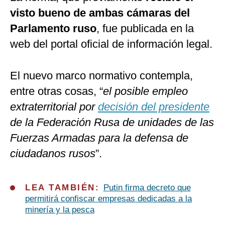
visto bueno de ambas cámaras del
Parlamento ruso
, fue publicada en la
web del portal oficial de información legal.
El nuevo marco normativo contempla,
entre otras cosas, “
el posible empleo
extraterritorial por
decisión del presidente
de la Federación Rusa de unidades de las
Fuerzas Armadas para la defensa de
ciudadanos rusos
”.
LEA TAMBIÉN:
Putin firma decreto que
permitirá confiscar empresas dedicadas a la
minería y la pesca