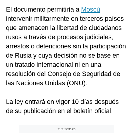
El documento permitiría a
Moscú
intervenir militarmente en terceros países
que amenacen la libertad de ciudadanos
rusos a través de procesos judiciales,
arrestos o detenciones sin la participación
de Rusia y cuya decisión no se base en
un tratado internacional ni en una
resolución del Consejo de Seguridad de
las Naciones Unidas (ONU).
La ley entrará en vigor 10 días después
de su publicación en el boletín oficial.