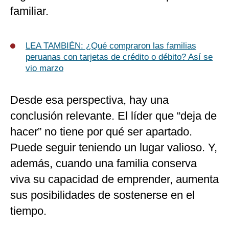
familiar.
LEA TAMBIÉN: ¿Qué compraron las familias
peruanas con tarjetas de crédito o débito? Así se
vio marzo
Desde esa perspectiva, hay una
conclusión relevante. El líder que “deja de
hacer” no tiene por qué ser apartado.
Puede seguir teniendo un lugar valioso. Y,
además, cuando una familia conserva
viva su capacidad de emprender, aumenta
sus posibilidades de sostenerse en el
tiempo.