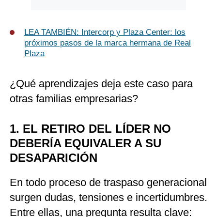
LEA TAMBIÉN: Intercorp y Plaza Center: los
próximos pasos de la marca hermana de Real
Plaza
¿Qué aprendizajes deja este caso para
otras familias empresarias?
1. EL RETIRO DEL LÍDER NO
DEBERÍA EQUIVALER A SU
DESAPARICIÓN
En todo proceso de traspaso generacional
surgen dudas, tensiones e incertidumbres.
Entre ellas, una pregunta resulta clave: