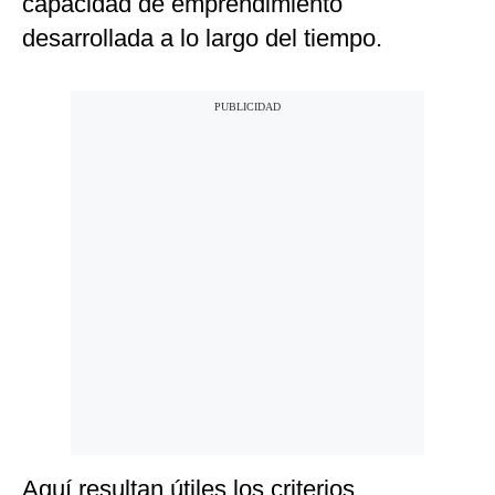
capacidad de emprendimiento
desarrollada a lo largo del tiempo.
Aquí resultan útiles los criterios