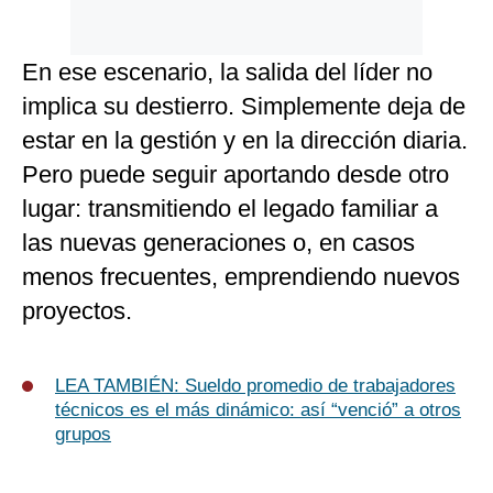
En ese escenario, la salida del líder no
implica su destierro. Simplemente deja de
estar en la gestión y en la dirección diaria.
Pero puede seguir aportando desde otro
lugar: transmitiendo el legado familiar a
las nuevas generaciones o, en casos
menos frecuentes, emprendiendo nuevos
proyectos.
LEA TAMBIÉN: Sueldo promedio de trabajadores
técnicos es el más dinámico: así “venció” a otros
grupos