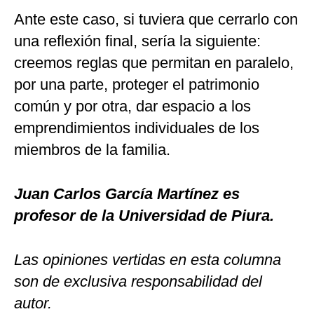
Ante este caso, si tuviera que cerrarlo con
una reflexión final, sería la siguiente:
creemos reglas que permitan en paralelo,
por una parte, proteger el patrimonio
común y por otra, dar espacio a los
emprendimientos individuales de los
miembros de la familia.
Juan Carlos García Martínez es
profesor de la Universidad de Piura.
Las opiniones vertidas en esta columna
son de exclusiva responsabilidad del
autor.