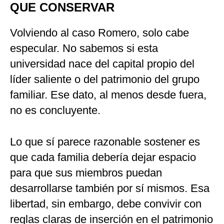
QUE CONSERVAR
Volviendo al caso Romero, solo cabe
especular. No sabemos si esta
universidad nace del capital propio del
líder saliente o del patrimonio del grupo
familiar. Ese dato, al menos desde fuera,
no es concluyente.
Lo que sí parece razonable sostener es
que cada familia debería dejar espacio
para que sus miembros puedan
desarrollarse también por sí mismos. Esa
libertad, sin embargo, debe convivir con
reglas claras de inserción en el patrimonio