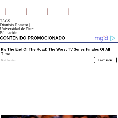
TAGS
Dionisio Romero
|
Universidad de Piura
|
Educación