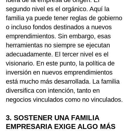
segundo nivel es el orgánico. Aquí la
familia ya puede tener reglas de gobierno
o incluso fondos destinados a nuevos
emprendimientos. Sin embargo, esas
herramientas no siempre se ejecutan
adecuadamente. El tercer nivel es el
visionario. En este punto, la política de
inversión en nuevos emprendimientos
está mucho más desarrollada. La familia
diversifica con intención, tanto en
negocios vinculados como no vinculados.
3. SOSTENER UNA FAMILIA
EMPRESARIA EXIGE ALGO MÁS