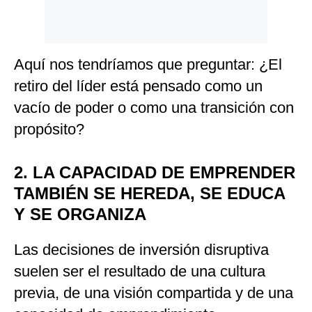
Aquí nos tendríamos que preguntar: ¿El
retiro del líder está pensado como un
vacío de poder o como una transición con
propósito?
2. LA CAPACIDAD DE EMPRENDER
TAMBIÉN SE HEREDA, SE EDUCA
Y SE ORGANIZA
Las decisiones de inversión disruptiva
suelen ser el resultado de una cultura
previa, de una visión compartida y de una