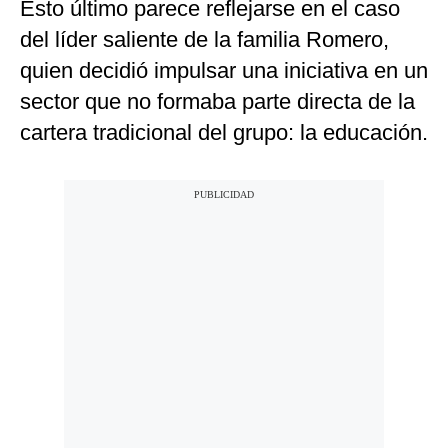
Esto último parece reflejarse en el caso
del líder saliente de la familia Romero,
quien decidió impulsar una iniciativa en un
sector que no formaba parte directa de la
cartera tradicional del grupo: la educación.