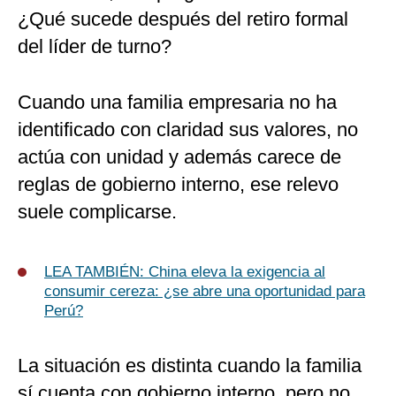
¿Qué sucede después del retiro formal
del líder de turno?
Cuando una familia empresaria no ha
identificado con claridad sus valores, no
actúa con unidad y además carece de
reglas de gobierno interno, ese relevo
suele complicarse.
LEA TAMBIÉN: China eleva la exigencia al
consumir cereza: ¿se abre una oportunidad para
Perú?
La situación es distinta cuando la familia
sí cuenta con gobierno interno, pero no