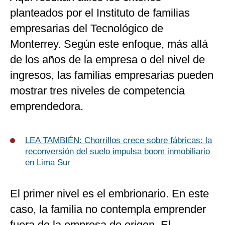
planteados por el Instituto de familias
empresarias del Tecnológico de
Monterrey. Según este enfoque, más allá
de los años de la empresa o del nivel de
ingresos, las familias empresarias pueden
mostrar tres niveles de competencia
emprendedora.
LEA TAMBIÉN: Chorrillos crece sobre fábricas: la
reconversión del suelo impulsa boom inmobiliario
en Lima Sur
El primer nivel es el embrionario. En este
caso, la familia no contempla emprender
fuera de la empresa de origen. El