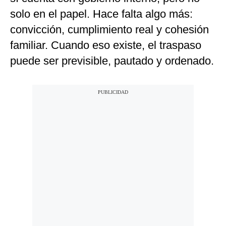
solo en el papel. Hace falta algo más:
convicción, cumplimiento real y cohesión
familiar. Cuando eso existe, el traspaso
puede ser previsible, pautado y ordenado.