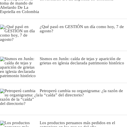
¿Qué pasó en GESTIÓN un día como hoy, 7 de
agosto?
Sismos en Junín: caída de tejas y aparición de
grietas en iglesia declarada patrimonio histórico
Petroperú cambia su organigrama: ¿la razón de
la “caída” del directorio?
Los productos peruanos más pedidos en el
extranjero en los que va del año