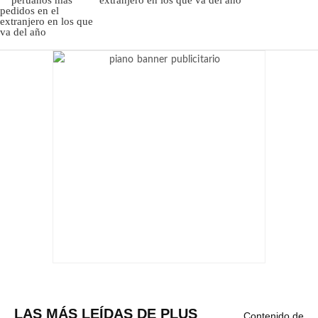
LAS MÁS LEÍDAS DE PLUS
Contenido de