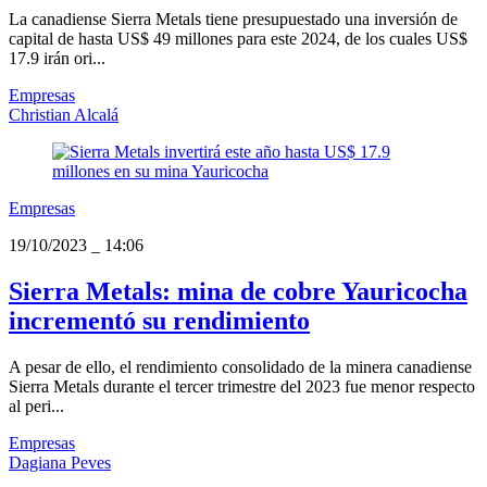
La canadiense Sierra Metals tiene presupuestado una inversión de
capital de hasta US$ 49 millones para este 2024, de los cuales US$
17.9 irán ori...
Empresas
Christian Alcalá
Empresas
19/10/2023
_
14:06
Sierra Metals: mina de cobre Yauricocha
incrementó su rendimiento
A pesar de ello, el rendimiento consolidado de la minera canadiense
Sierra Metals durante el tercer trimestre del 2023 fue menor respecto
al peri...
Empresas
Dagiana Peves