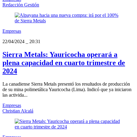
Redacción Gestión
Empresas
22/04/2024
_
20:31
Sierra Metals: Yauricocha operará a
plena capacidad en cuarto trimestre de
2024
La canadiense Sierra Metals presentó los resultados de producción
de su mina polimetálica Yauricocha (Lima). Indicó que ya iniciaron
las activida...
Empresas
Christian Alcalá