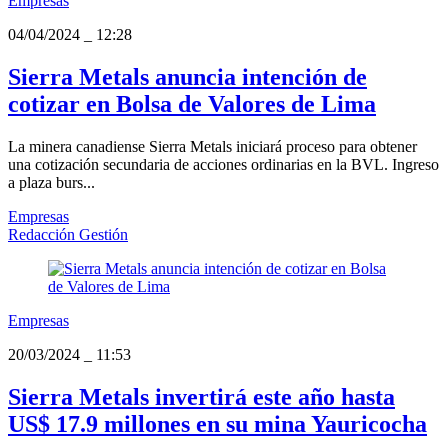
Empresas
04/04/2024
_
12:28
Sierra Metals anuncia intención de
cotizar en Bolsa de Valores de Lima
La minera canadiense Sierra Metals iniciará proceso para obtener
una cotización secundaria de acciones ordinarias en la BVL. Ingreso
a plaza burs...
Empresas
Redacción Gestión
Empresas
20/03/2024
_
11:53
Sierra Metals invertirá este año hasta
US$ 17.9 millones en su mina Yauricocha