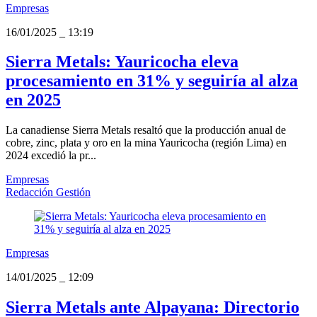
Empresas
16/01/2025
_
13:19
Sierra Metals: Yauricocha eleva
procesamiento en 31% y seguiría al alza
en 2025
La canadiense Sierra Metals resaltó que la producción anual de
cobre, zinc, plata y oro en la mina Yauricocha (región Lima) en
2024 excedió la pr...
Empresas
Redacción Gestión
Empresas
14/01/2025
_
12:09
Sierra Metals ante Alpayana: Directorio