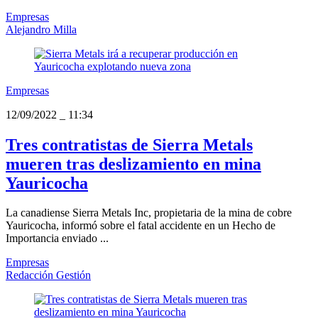
Empresas
Alejandro Milla
Empresas
12/09/2022
_
11:34
Tres contratistas de Sierra Metals
mueren tras deslizamiento en mina
Yauricocha
La canadiense Sierra Metals Inc, propietaria de la mina de cobre
Yauricocha, informó sobre el fatal accidente en un Hecho de
Importancia enviado ...
Empresas
Redacción Gestión