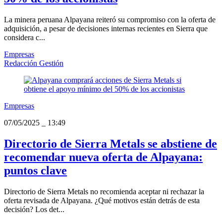
La minera peruana Alpayana reiteró su compromiso con la oferta de
adquisición, a pesar de decisiones internas recientes en Sierra que
considera c...
Empresas
Redacción Gestión
Empresas
07/05/2025
_
13:49
Directorio de Sierra Metals se abstiene de
recomendar nueva oferta de Alpayana:
puntos clave
Directorio de Sierra Metals no recomienda aceptar ni rechazar la
oferta revisada de Alpayana. ¿Qué motivos están detrás de esta
decisión? Los det...