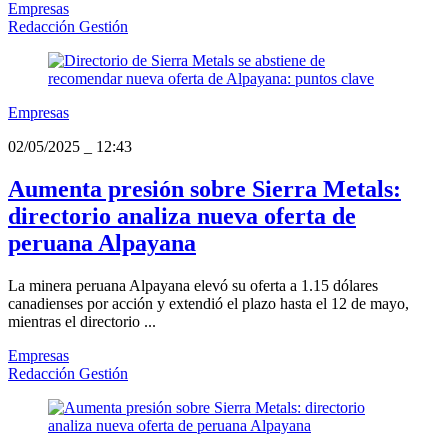
Empresas
Redacción Gestión
Empresas
02/05/2025
_
12:43
Aumenta presión sobre Sierra Metals:
directorio analiza nueva oferta de
peruana Alpayana
La minera peruana Alpayana elevó su oferta a 1.15 dólares
canadienses por acción y extendió el plazo hasta el 12 de mayo,
mientras el directorio ...
Empresas
Redacción Gestión