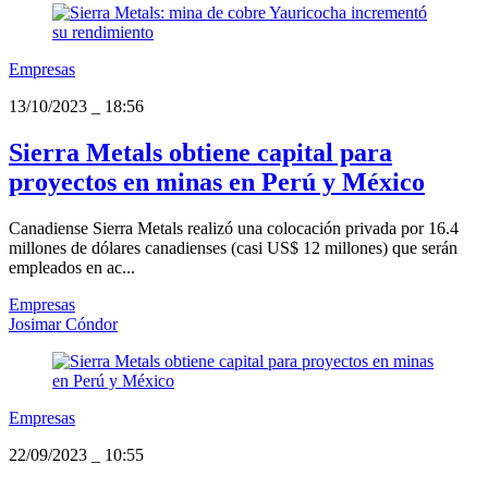
Empresas
13/10/2023
_
18:56
Sierra Metals obtiene capital para
proyectos en minas en Perú y México
Canadiense Sierra Metals realizó una colocación privada por 16.4
millones de dólares canadienses (casi US$ 12 millones) que serán
empleados en ac...
Empresas
Josimar Cóndor
Empresas
22/09/2023
_
10:55