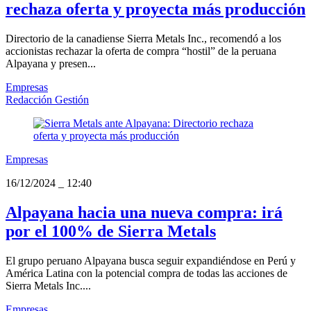
rechaza oferta y proyecta más producción
Directorio de la canadiense Sierra Metals Inc., recomendó a los
accionistas rechazar la oferta de compra “hostil” de la peruana
Alpayana y presen...
Empresas
Redacción Gestión
Empresas
16/12/2024
_
12:40
Alpayana hacia una nueva compra: irá
por el 100% de Sierra Metals
El grupo peruano Alpayana busca seguir expandiéndose en Perú y
América Latina con la potencial compra de todas las acciones de
Sierra Metals Inc....
Empresas