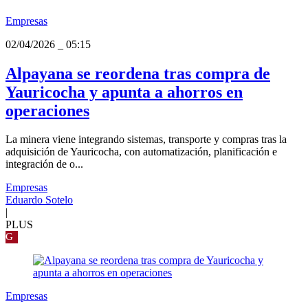
Empresas
02/04/2026
_
05:15
Alpayana se reordena tras compra de
Yauricocha y apunta a ahorros en
operaciones
La minera viene integrando sistemas, transporte y compras tras la
adquisición de Yauricocha, con automatización, planificación e
integración de o...
Empresas
Eduardo Sotelo
|
PLUS
G
Empresas