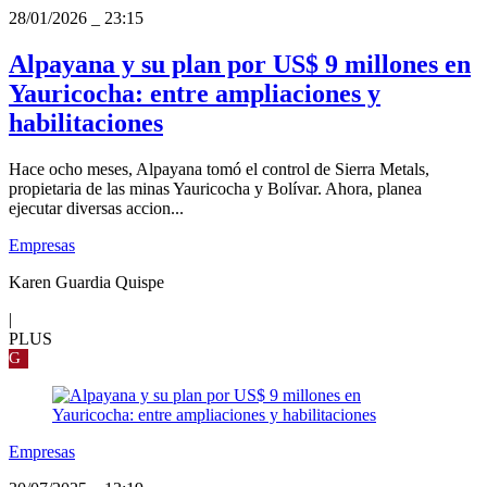
28/01/2026
_
23:15
Alpayana y su plan por US$ 9 millones en
Yauricocha: entre ampliaciones y
habilitaciones
Hace ocho meses, Alpayana tomó el control de Sierra Metals,
propietaria de las minas Yauricocha y Bolívar. Ahora, planea
ejecutar diversas accion...
Empresas
Karen Guardia Quispe
|
PLUS
G
Empresas