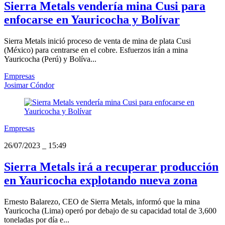
Sierra Metals vendería mina Cusi para
enfocarse en Yauricocha y Bolívar
Sierra Metals inició proceso de venta de mina de plata Cusi
(México) para centrarse en el cobre. Esfuerzos irán a mina
Yauricocha (Perú) y Bolíva...
Empresas
Josimar Cóndor
Empresas
26/07/2023
_
15:49
Sierra Metals irá a recuperar producción
en Yauricocha explotando nueva zona
Ernesto Balarezo, CEO de Sierra Metals, informó que la mina
Yauricocha (Lima) operó por debajo de su capacidad total de 3,600
toneladas por día e...