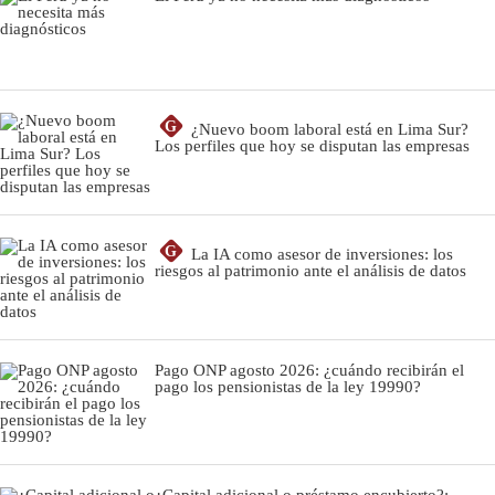
G
¿Nuevo boom laboral está en Lima Sur?
Los perfiles que hoy se disputan las empresas
G
La IA como asesor de inversiones: los
riesgos al patrimonio ante el análisis de datos
Pago ONP agosto 2026: ¿cuándo recibirán el
pago los pensionistas de la ley 19990?
¿Capital adicional o préstamo encubierto?: