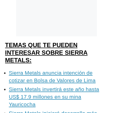
TEMAS QUE TE PUEDEN
INTERESAR SOBRE SIERRA
METALS:
Sierra Metals anuncia intención de
cotizar en Bolsa de Valores de Lima
Sierra Metals invertirá este año hasta
US$ 17.9 millones en su mina
Yauricocha