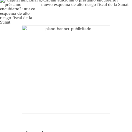
nuevo esquema de alto riesgo fiscal de la Sunat