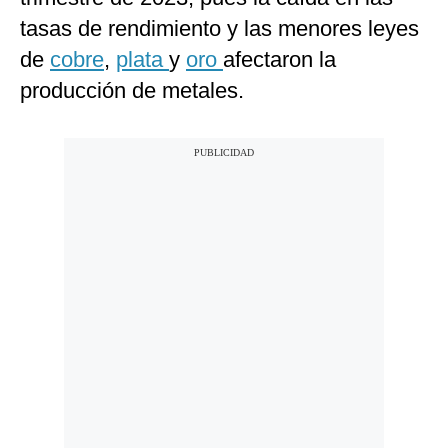
tasas de rendimiento y las menores leyes
de
cobre
,
plata
y
oro
afectaron la
producción de metales.