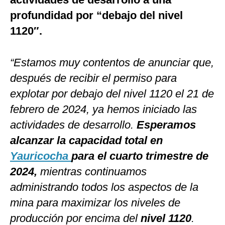
profundidad por “debajo del nivel
1120″.
“Estamos muy contentos de anunciar que,
después de recibir el permiso para
explotar por debajo del nivel 1120 el 21 de
febrero de 2024, ya hemos iniciado las
actividades de desarrollo.
Esperamos
alcanzar la capacidad total en
Yauricocha
para el cuarto trimestre de
2024,
mientras continuamos
administrando todos los aspectos de la
mina para maximizar los niveles de
producción por encima del
nivel 1120
.