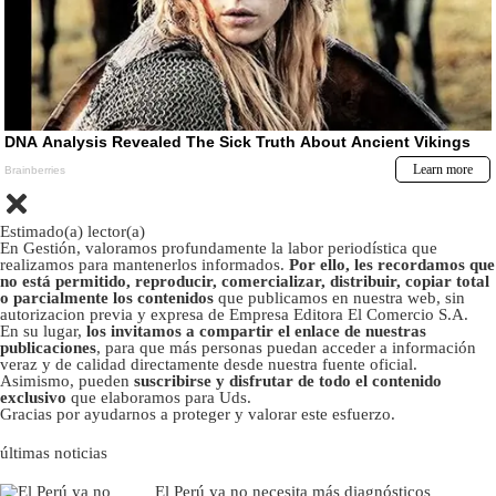
Estimado(a) lector(a)
En Gestión, valoramos profundamente la labor periodística que
realizamos para mantenerlos informados.
Por ello, les recordamos que
no está permitido, reproducir, comercializar, distribuir, copiar total
o parcialmente los contenidos
que publicamos en nuestra web, sin
autorizacion previa y expresa de Empresa Editora El Comercio S.A.
En su lugar,
los invitamos a compartir el enlace de nuestras
publicaciones
, para que más personas puedan acceder a información
veraz y de calidad directamente desde nuestra fuente oficial.
Asimismo, pueden
suscribirse y disfrutar de todo el contenido
exclusivo
que elaboramos para Uds.
Gracias por ayudarnos a proteger y valorar este esfuerzo.
últimas noticias
El Perú ya no necesita más diagnósticos