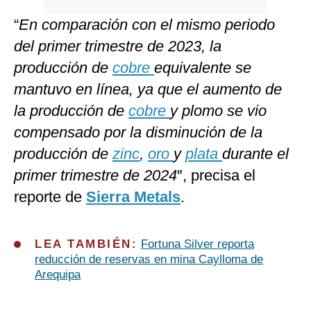
“
En comparación con el mismo periodo
del primer trimestre de 2023, la
producción de
cobre
equivalente se
mantuvo en línea, ya que el aumento de
la producción de
cobre
y plomo se vio
compensado por la disminución de la
producción de
zinc
,
oro
y
plata
durante el
primer trimestre de 2024
″, precisa el
reporte de
Sierra Metals
.
LEA TAMBIÉN:
Fortuna Silver reporta
reducción de reservas en mina Caylloma de
Arequipa