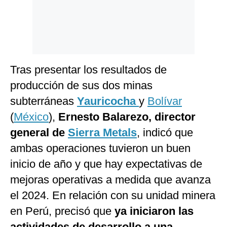
Tras presentar los resultados de
producción de sus dos minas
subterráneas
Yauricocha
y
Bolívar
(
México
),
Ernesto Balarezo, director
general de
Sierra Metals
, indicó que
ambas operaciones tuvieron un buen
inicio de año y que hay expectativas de
mejoras operativas a medida que avanza
el 2024. En relación con su unidad minera
en Perú, precisó que
ya iniciaron las
actividades de desarrollo a una