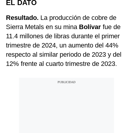
EL DATO
Resultado.
La producción de cobre de
Sierra Metals en su mina
Bolívar
fue de
11.4 millones de libras durante el primer
trimestre de 2024, un aumento del 44%
respecto al similar periodo de 2023 y del
12% frente al cuarto trimestre de 2023.