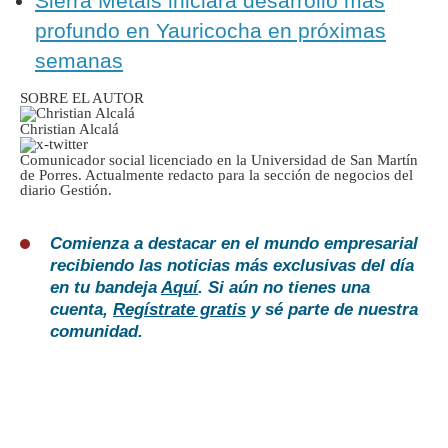
Sierra Metals iniciará desarrollo más
profundo en Yauricocha en próximas
semanas
SOBRE EL AUTOR
Christian Alcalá
Comunicador social licenciado en la Universidad de San Martín
de Porres. Actualmente redacto para la sección de negocios del
diario Gestión.
Comienza a destacar en el mundo empresarial
recibiendo las noticias más exclusivas del día
en tu bandeja
Aquí
. Si aún no tienes una
cuenta,
Regístrate gratis
y sé parte de nuestra
comunidad.