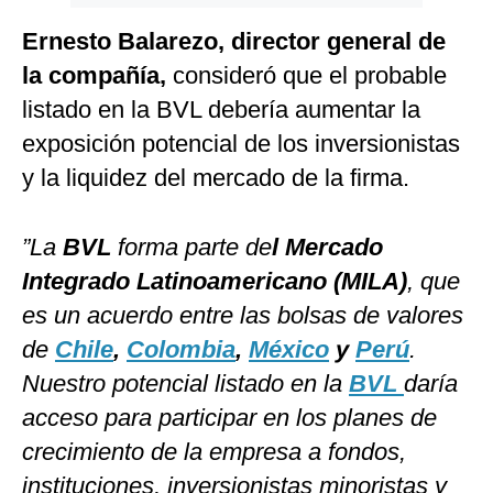
Ernesto Balarezo, director general de
la compañía,
consideró que el probable
listado en la BVL debería aumentar la
exposición potencial de los inversionistas
y la liquidez del mercado de la firma.
”La
BVL
forma parte de
l Mercado
Integrado Latinoamericano (MILA)
, que
es un acuerdo entre las bolsas de valores
de
Chile
,
Colombia
,
México
y
Perú
.
Nuestro potencial listado en la
BVL
daría
acceso para participar en los planes de
crecimiento de la empresa a fondos,
instituciones, inversionistas minoristas y