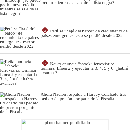
crédito mientras se sale de la lista negra?
G
Perú se “bajó del barco” de crecimiento de
países emergentes: esto se perdió desde 2022
G
Keiko anuncia “shock” ferroviario:
terminar Línea 2 y ejecutar la 3, 4, 5 y 6; ¿habrá
avances?
Ahora Nación respalda a Harvey Colchado tras
pedido de prisión por parte de la Fiscalía