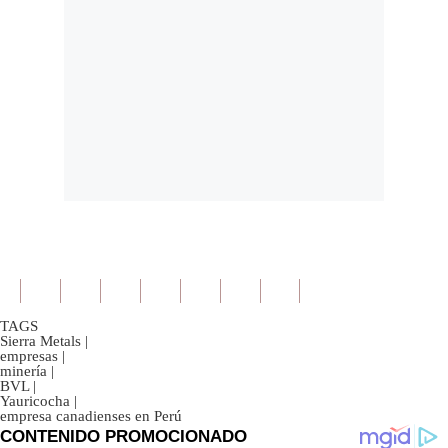
TAGS
Sierra Metals
|
empresas
|
minería
|
BVL
|
Yauricocha
|
empresa canadienses en Perú