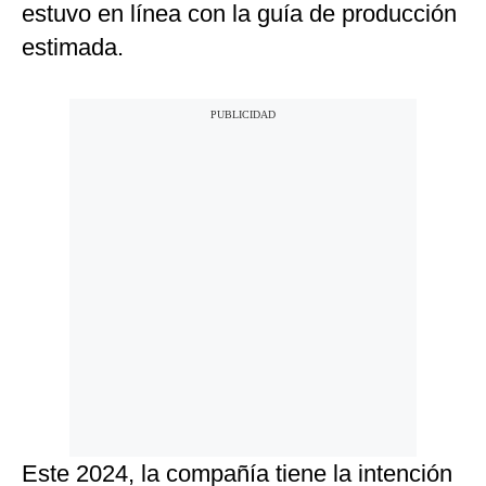
estuvo en línea con la guía de producción
estimada.
Este 2024, la compañía tiene la intención