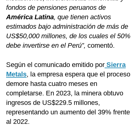
fondos de pensiones peruanos de
América Latina
, que tienen activos
estimados bajo administración de más de
US$50,000 millones, de los cuales el 50%
debe invertirse en el Perú”,
comentó.
Según el comunicado emitido por
Sierra
Metals
, la empresa espera que el proceso
demore hasta cuatro meses en
completarse. En 2023, la minera obtuvo
ingresos de US$229.5 millones,
representando un aumento del 39% frente
al 2022.