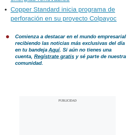
Copper Standard inicia programa de
perforación en su proyecto Colpayoc
Comienza a destacar en el mundo empresarial
recibiendo las noticias más exclusivas del día
en tu bandeja
Aquí
. Si aún no tienes una
cuenta,
Regístrate gratis
y sé parte de nuestra
comunidad.