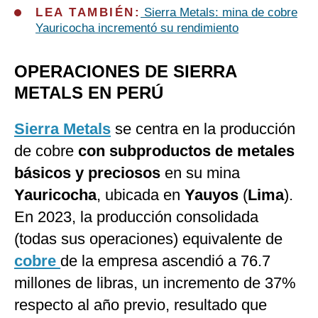
LEA TAMBIÉN:
Sierra Metals: mina de cobre
Yauricocha incrementó su rendimiento
OPERACIONES DE SIERRA
METALS EN PERÚ
Sierra Metals
se centra en la producción
de cobre
con subproductos de metales
básicos y preciosos
en su mina
Yauricocha
, ubicada en
Yauyos
(
Lima
).
En 2023, la producción consolidada
(todas sus operaciones) equivalente de
cobre
de la empresa ascendió a 76.7
millones de libras, un incremento de 37%
respecto al año previo, resultado que