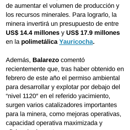
de aumentar el volumen de producción y
los recursos minerales. Para lograrlo, la
minera invertirá un presupuesto de entre
US$ 14.4 millones
y
US$ 17.9 millones
en la
polimetálica
Yauricocha
.
Además,
Balarezo
comentó
recientemente que, tras haber obtenido en
febrero de este año el permiso ambiental
para desarrollar y explotar por debajo del
“nivel 1120″ en el referido yacimiento,
surgen varios catalizadores importantes
para la minera, como mejoras operativas,
capacidad operativa maximizada y