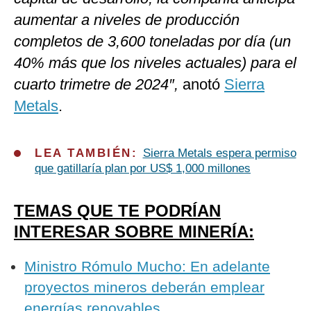
aumentar a niveles de producción
completos de 3,600 toneladas por día (un
40% más que los niveles actuales) para el
cuarto trimetre de 2024″,
anotó
Sierra
Metals
.
LEA TAMBIÉN:
Sierra Metals espera permiso
que gatillaría plan por US$ 1,000 millones
TEMAS QUE TE PODRÍAN
INTERESAR SOBRE MINERÍA:
Ministro Rómulo Mucho: En adelante
proyectos mineros deberán emplear
energías renovables