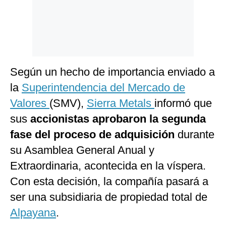
Según un hecho de importancia enviado a
la
Superintendencia del Mercado de
Valores
(SMV),
Sierra Metals
informó que
sus
accionistas aprobaron la segunda
fase del proceso de adquisición
durante
su Asamblea General Anual y
Extraordinaria, acontecida en la víspera.
Con esta decisión, la compañía pasará a
ser una subsidiaria de propiedad total de
Alpayana
.