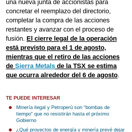
una nueva junta de accionistas para
concretar el reemplazo del directorio,
completar la compra de las acciones
restantes y avanzar con el proceso de
fusión.
El cierre legal de la operación
está previsto para el 1 de agosto,
mientras que el retiro de las acciones
de
Sierra Metals
de la TSX se estima
que ocurra alrededor del 6 de agosto
.
TE PUEDE INTERESAR
Minería ilegal y Petroperú son “bombas de
tiempo” que no resistirán hasta el próximo
Gobierno
¿Qué proyectos de energía y minería prevé dejar