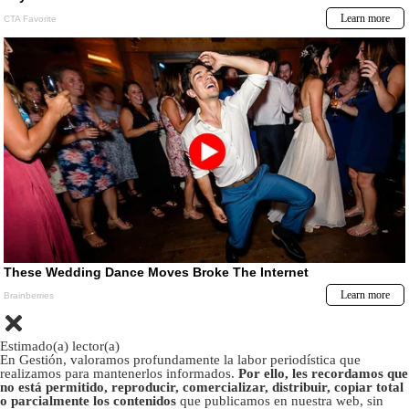
Estimado(a) lector(a)
En Gestión, valoramos profundamente la labor periodística que
realizamos para mantenerlos informados.
Por ello, les recordamos que
no está permitido, reproducir, comercializar, distribuir, copiar total
o parcialmente los contenidos
que publicamos en nuestra web, sin