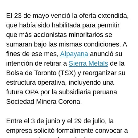
El 23 de mayo venció la oferta extendida,
que había sido habilitada para permitir
que más accionistas minoritarios se
sumaran bajo las mismas condiciones. A
fines de ese mes,
Alpayana
anunció su
intención de retirar a
Sierra Metals
de la
Bolsa de Toronto (TSX) y reorganizar su
estructura operativa, incluyendo una
futura OPA por la subsidiaria peruana
Sociedad Minera Corona.
Entre el 3 de junio y el 29 de julio, la
empresa solicitó formalmente convocar a