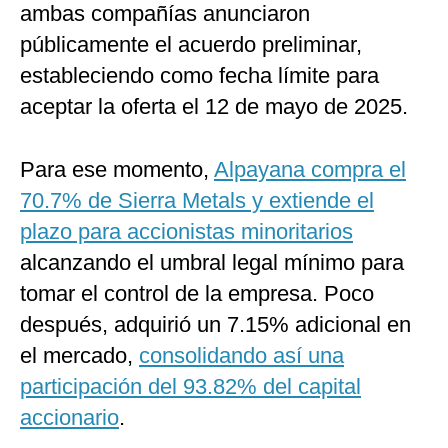
ambas compañías anunciaron
públicamente el acuerdo preliminar,
estableciendo como fecha límite para
aceptar la oferta el 12 de mayo de 2025.
Para ese momento,
Alpayana compra el
70.7% de Sierra Metals y extiende el
plazo para accionistas minoritarios
alcanzando el umbral legal mínimo para
tomar el control de la empresa. Poco
después, adquirió un 7.15% adicional en
el mercado,
consolidando así una
participación del 93.82% del capital
accionario
.