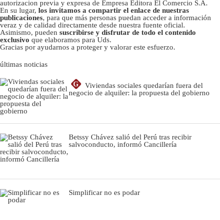
autorizacion previa y expresa de Empresa Editora El Comercio S.A.
En su lugar,
los invitamos a compartir el enlace de nuestras
publicaciones
, para que más personas puedan acceder a información
veraz y de calidad directamente desde nuestra fuente oficial.
Asimismo, pueden
suscribirse y disfrutar de todo el contenido
exclusivo
que elaboramos para Uds.
Gracias por ayudarnos a proteger y valorar este esfuerzo.
últimas noticias
G
Viviendas sociales quedarían fuera del
negocio de alquiler: la propuesta del gobierno
Betssy Chávez salió del Perú tras recibir
salvoconducto, informó Cancillería
Simplificar no es podar