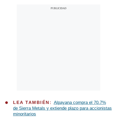
LEA TAMBIÉN:
Alpayana compra el 70.7%
de Sierra Metals y extiende plazo para accionistas
minoritarios