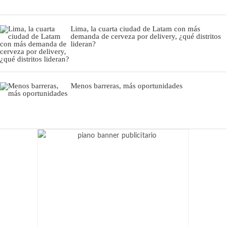
Lima, la cuarta ciudad de Latam con más
demanda de cerveza por delivery, ¿qué distritos
lideran?
Menos barreras, más oportunidades