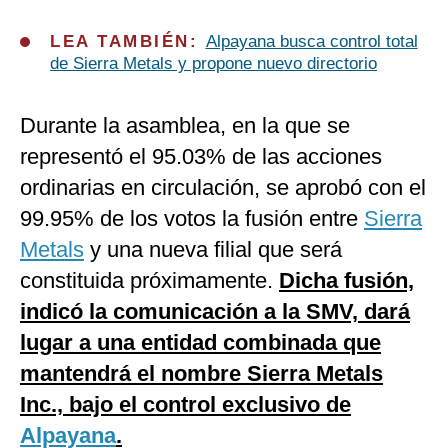
LEA TAMBIÉN:
Alpayana busca control total
de Sierra Metals y propone nuevo directorio
Durante la asamblea, en la que se
representó el 95.03% de las acciones
ordinarias en circulación, se aprobó con el
99.95% de los votos la fusión entre
Sierra
Metals
y una nueva filial que será
constituida próximamente.
Dicha fusión,
indicó la comunicación a la SMV, dará
lugar a una entidad combinada que
mantendrá el nombre Sierra Metals
Inc., bajo el control exclusivo de
Alpayana
.