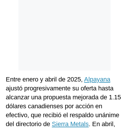
Entre enero y abril de 2025,
Alpayana
ajustó progresivamente su oferta hasta
alcanzar una propuesta mejorada de 1.15
dólares canadienses por acción en
efectivo, que recibió el respaldo unánime
del directorio de
Sierra Metals
. En abril,