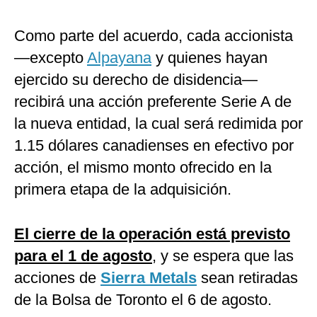
Como parte del acuerdo, cada accionista
—excepto
Alpayana
y quienes hayan
ejercido su derecho de disidencia—
recibirá una acción preferente Serie A de
la nueva entidad, la cual será redimida por
1.15 dólares canadienses en efectivo por
acción, el mismo monto ofrecido en la
primera etapa de la adquisición.
El cierre de la operación está previsto
para el 1 de agosto
, y se espera que las
acciones de
Sierra Metals
sean retiradas
de la Bolsa de Toronto el 6 de agosto.