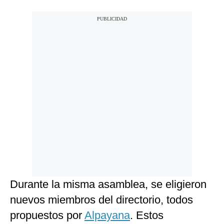
Durante la misma asamblea, se eligieron
nuevos miembros del directorio, todos
propuestos por
Alpayana
. Estos