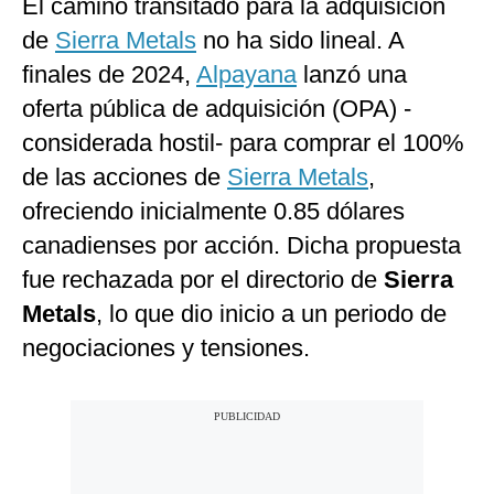
El camino transitado para la adquisición
de
Sierra Metals
no ha sido lineal. A
finales de 2024,
Alpayana
lanzó una
oferta pública de adquisición (OPA) -
considerada hostil- para comprar el 100%
de las acciones de
Sierra Metals
,
ofreciendo inicialmente 0.85 dólares
canadienses por acción. Dicha propuesta
fue rechazada por el directorio de
Sierra
Metals
, lo que dio inicio a un periodo de
negociaciones y tensiones.