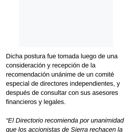
Dicha postura fue tomada luego de una
consideración y recepción de la
recomendación unánime de un comité
especial de directores independientes, y
después de consultar con sus asesores
financieros y legales.
“El Directorio recomienda por unanimidad
que los accionistas de Sierra rechacen la