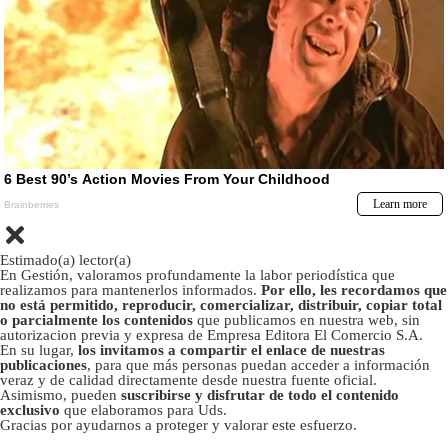
Estimado(a) lector(a)
En Gestión, valoramos profundamente la labor periodística que
realizamos para mantenerlos informados.
Por ello, les recordamos que
no está permitido, reproducir, comercializar, distribuir, copiar total
o parcialmente los contenidos
que publicamos en nuestra web, sin
autorizacion previa y expresa de Empresa Editora El Comercio S.A.
En su lugar,
los invitamos a compartir el enlace de nuestras
publicaciones
, para que más personas puedan acceder a información
veraz y de calidad directamente desde nuestra fuente oficial.
Asimismo, pueden
suscribirse y disfrutar de todo el contenido
exclusivo
que elaboramos para Uds.
Gracias por ayudarnos a proteger y valorar este esfuerzo.