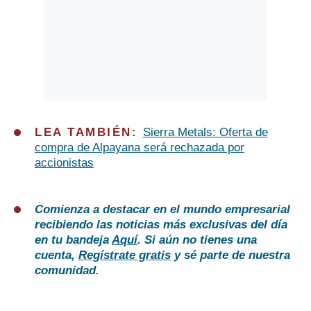
LEA TAMBIÉN:
Sierra Metals: Oferta de
compra de Alpayana será rechazada por
accionistas
Comienza a destacar en el mundo empresarial
recibiendo las noticias más exclusivas del día
en tu bandeja
Aquí
. Si aún no tienes una
cuenta,
Regístrate gratis
y sé parte de nuestra
comunidad.