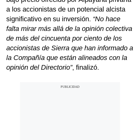
a los accionistas de un potencial alcista
significativo en su inversión.
“No hace
falta mirar más allá de la opinión colectiva
de más del cincuenta por ciento de los
accionistas de Sierra que han informado a
la Compañía que están alineados con la
opinión del Directorio”
, finalizó.