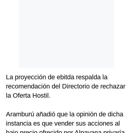
La proyección de ebitda respalda la
recomendación del Directorio de rechazar
la Oferta Hostil.
Aramburú añadió que la opinión de dicha
instancia es que vender sus acciones al
bajo precio ofrecido por Alpayana privaría