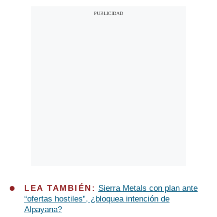
LEA TAMBIÉN:
Sierra Metals con plan ante
“ofertas hostiles”, ¿bloquea intención de
Alpayana?