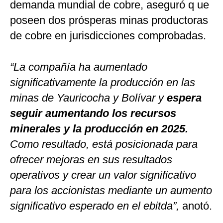
demanda mundial de cobre, aseguró q ue
poseen dos prósperas minas productoras
de cobre en jurisdicciones comprobadas.
“La compañía ha aumentado
significativamente la producción en las
minas de Yauricocha y Bolívar y
espera
seguir aumentando los recursos
minerales y la producción en 2025.
Como resultado, está posicionada para
ofrecer mejoras en sus resultados
operativos y crear un valor significativo
para los accionistas mediante un aumento
significativo esperado en el ebitda”,
anotó.