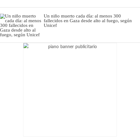
Un niño muerto cada día: al menos 300
fallecidos en Gaza desde alto al fuego, según
Unicef