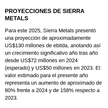
PROYECCIONES DE SIERRA
METALS
Para este 2025, Sierra Metals presentó
una proyección de aproximadamente
US$130 millones de ebitda, anotando así
un crecimiento significativo año tras año
desde US$72 millones en 2024
(esperado) y US$50 millones en 2023. El
valor estimado para el presente año
representa un aumento de aproximado de
80% frente a 2024 y de 158% respecto a
2023.