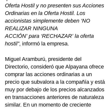
Oferta Hostil y no presenten sus Acciones
Ordinarias en la Oferta Hostil. Los
accionistas simplemente deben ‘NO
REALIZAR NINGUNA
ACCIÓN’ para ‘RECHAZAR’ la oferta
hostil”
, informó la empresa.
Miguel Aramburú, presidente del
Directorio, consideró que Alpayana ofrece
comprar las acciones ordinarias a un
precio que subvalora a la compañía y está
muy por debajo de los precios alcanzados
en transacciones anteriores de naturaleza
similar. En un momento de creciente