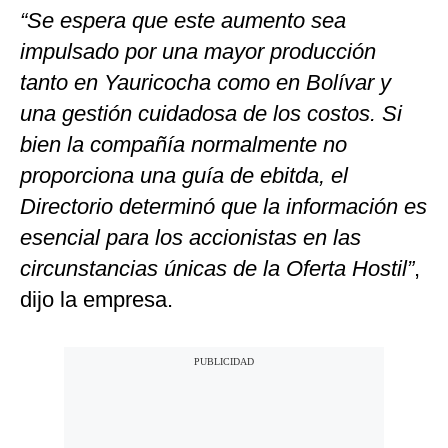
“Se espera que este aumento sea
impulsado por una mayor producción
tanto en Yauricocha como en Bolívar y
una gestión cuidadosa de los costos. Si
bien la compañía normalmente no
proporciona una guía de ebitda, el
Directorio determinó que la información es
esencial para los accionistas en las
circunstancias únicas de la Oferta Hostil”
,
dijo la empresa.