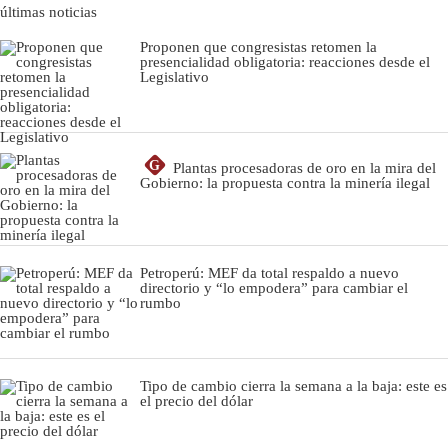
últimas noticias
Proponen que congresistas retomen la
presencialidad obligatoria: reacciones desde el
Legislativo
G
Plantas procesadoras de oro en la mira del
Gobierno: la propuesta contra la minería ilegal
Petroperú: MEF da total respaldo a nuevo
directorio y “lo empodera” para cambiar el
rumbo
Tipo de cambio cierra la semana a la baja: este es
el precio del dólar