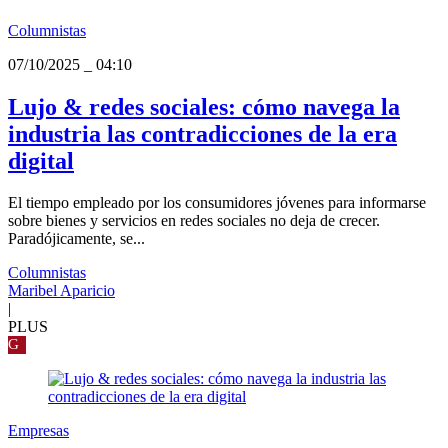
Columnistas
07/10/2025
_
04:10
Lujo & redes sociales: cómo navega la
industria las contradicciones de la era
digital
El tiempo empleado por los consumidores jóvenes para informarse
sobre bienes y servicios en redes sociales no deja de crecer.
Paradójicamente, se...
Columnistas
Maribel Aparicio
|
PLUS
G
Empresas