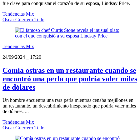
fue clave para conquistar el corazón de su esposa, Lindsay Price.
Tendencias Mix
Oscar Guerrero Tello
Tendencias Mix
24/09/2024
_
17:20
Comía ostras en un restaurante cuando se
encontró una perla que podría valer miles
de dólares
Un hombre encuentra una rara perla mientras cenaba mejillones en
un restaurante, un descubrimiento inesperado que podría valer miles
de dólares. ...
Tendencias Mix
Oscar Guerrero Tello