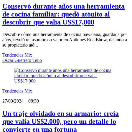
Conservó durante años una herramienta
de cocina familiar: quedó atónito al
descubrir que valía US$17,000
Descubre cómo una herramienta de cocina hawaiana, guardada por
años, reveló un asombroso valor en Antiques Roadshow, dejando a
su propietario ató...
Tendencias Mix
Oscar Guerrero Tello
Tendencias Mix
27/09/2024
_
08:39
Un traje olvidado en su armario: creía
que valía US$2.000, pero un detalle lo
convierte en una fortuna