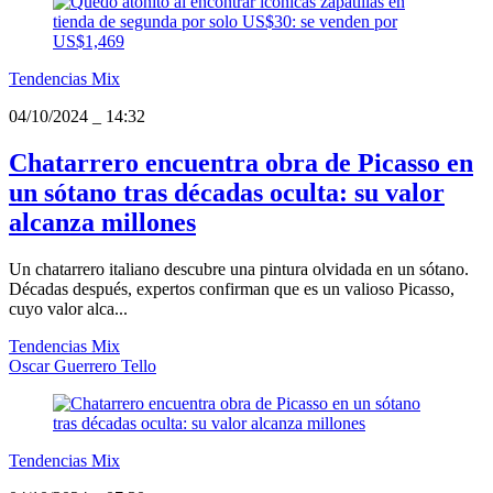
Tendencias Mix
04/10/2024
_
14:32
Chatarrero encuentra obra de Picasso en
un sótano tras décadas oculta: su valor
alcanza millones
Un chatarrero italiano descubre una pintura olvidada en un sótano.
Décadas después, expertos confirman que es un valioso Picasso,
cuyo valor alca...
Tendencias Mix
Oscar Guerrero Tello
Tendencias Mix