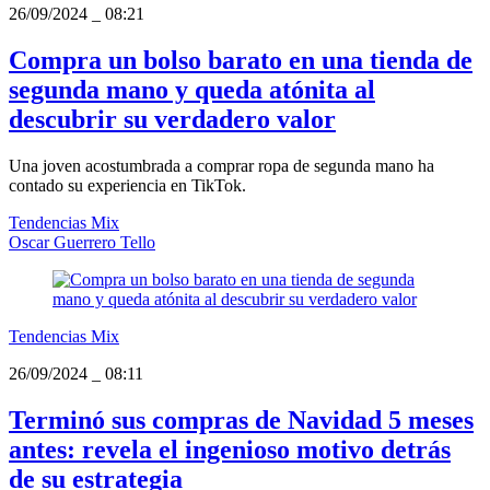
26/09/2024
_
08:21
Compra un bolso barato en una tienda de
segunda mano y queda atónita al
descubrir su verdadero valor
Una joven acostumbrada a comprar ropa de segunda mano ha
contado su experiencia en TikTok.
Tendencias Mix
Oscar Guerrero Tello
Tendencias Mix
26/09/2024
_
08:11
Terminó sus compras de Navidad 5 meses
antes: revela el ingenioso motivo detrás
de su estrategia