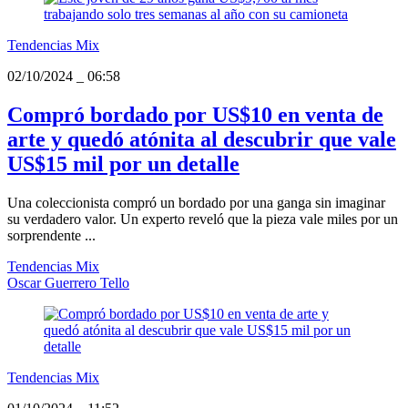
Tendencias Mix
02/10/2024
_
06:58
Compró bordado por US$10 en venta de
arte y quedó atónita al descubrir que vale
US$15 mil por un detalle
Una coleccionista compró un bordado por una ganga sin imaginar
su verdadero valor. Un experto reveló que la pieza vale miles por un
sorprendente ...
Tendencias Mix
Oscar Guerrero Tello
Tendencias Mix