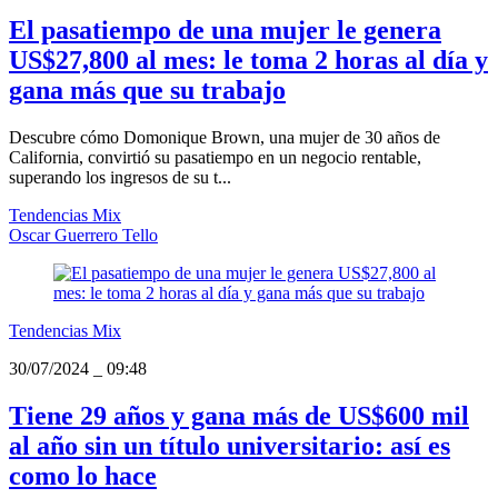
El pasatiempo de una mujer le genera
US$27,800 al mes: le toma 2 horas al día y
gana más que su trabajo
Descubre cómo Domonique Brown, una mujer de 30 años de
California, convirtió su pasatiempo en un negocio rentable,
superando los ingresos de su t...
Tendencias Mix
Oscar Guerrero Tello
Tendencias Mix
30/07/2024
_
09:48
Tiene 29 años y gana más de US$600 mil
al año sin un título universitario: así es
como lo hace