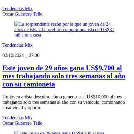
Tendencias Mix
Oscar Guerrero Tello
Tendencias Mix
02/10/2024
_
07:30
Este joven de 29 años gana US$9,700 al
mes trabajando solo tres semanas al año
con su camioneta
Un joven artista descubre cómo generar casi US$10,000 al mes
trabajando solo tres semanas al año con su vehículo, combinando
creatividad y oportu...
Tendencias Mix
Oscar Guerrero Tello