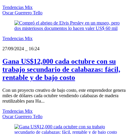
Tendencias Mix
Oscar Guerrero Tello
Tendencias Mix
27/09/2024
_
16:24
Gana US$12,000 cada octubre con su
trabajo secundario de calabazas: fácil,
rentable y de bajo costo
Con un proyecto creativo de bajo costo, este emprendedor genera
miles de dólares cada octubre vendiendo calabazas de madera
reutilizables para Ha...
Tendencias Mix
Oscar Guerrero Tello