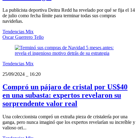
La publicista deportiva Deitra Redd ha revelado por qué se fija el 14
de julio como fecha límite para terminar todas sus compras
navideñas.
Tendencias Mix
Oscar Guerrero Tello
Tendencias Mix
25/09/2024
_
16:20
Compró un pájaro de cristal por US$40
en una subasta: expertos revelaron su
sorprendente valor real
Una coleccionista compró un extraña pieza de cristalería por una
ganga, pero nunca imaginó que los expertos revelarían su increíble y
valioso ori...