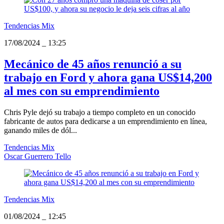
Tendencias Mix
17/08/2024
_
13:25
Mecánico de 45 años renunció a su
trabajo en Ford y ahora gana US$14,200
al mes con su emprendimiento
Chris Pyle dejó su trabajo a tiempo completo en un conocido
fabricante de autos para dedicarse a un emprendimiento en línea,
ganando miles de dól...
Tendencias Mix
Oscar Guerrero Tello
Tendencias Mix
01/08/2024
_
12:45