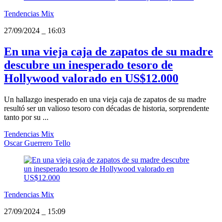
Tendencias Mix
27/09/2024
_
16:03
En una vieja caja de zapatos de su madre
descubre un inesperado tesoro de
Hollywood valorado en US$12.000
Un hallazgo inesperado en una vieja caja de zapatos de su madre
resultó ser un valioso tesoro con décadas de historia, sorprendente
tanto por su ...
Tendencias Mix
Oscar Guerrero Tello
Tendencias Mix
27/09/2024
_
15:09