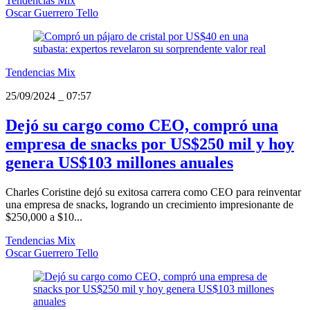
Tendencias Mix
Oscar Guerrero Tello
Tendencias Mix
25/09/2024
_
07:57
Dejó su cargo como CEO, compró una
empresa de snacks por US$250 mil y hoy
genera US$103 millones anuales
Charles Coristine dejó su exitosa carrera como CEO para reinventar
una empresa de snacks, logrando un crecimiento impresionante de
$250,000 a $10...
Tendencias Mix
Oscar Guerrero Tello