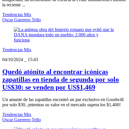
la reciente ...
Tendencias Mix
Oscar Guerrero Tello
Tendencias Mix
04/10/2024
_
15:43
Quedó atónito al encontrar icónicas
zapatillas en tienda de segunda por solo
US$30: se venden por US$1,469
Un amante de las zapatillas encontró un par exclusivo en Goodwill
por solo $30, ¡mientras su valor en el mercado supera los $1,400!
Tendencias Mix
Oscar Guerrero Tello