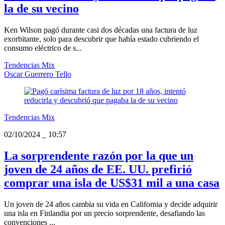
la de su vecino
Ken Wilson pagó durante casi dos décadas una factura de luz
exorbitante, solo para descubrir que había estado cubriendo el
consumo eléctrico de s...
Tendencias Mix
Oscar Guerrero Tello
Tendencias Mix
02/10/2024
_
10:57
La sorprendente razón por la que un
joven de 24 años de EE. UU. prefirió
comprar una isla de US$31 mil a una casa
Un joven de 24 años cambia su vida en California y decide adquirir
una isla en Finlandia por un precio sorprendente, desafiando las
convenciones ...