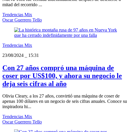
mitad del recorrido ...
Tendencias Mix
Oscar Guerrero Tello
Tendencias Mix
23/08/2024
_
15:31
Con 27 años compró una máquina de
coser por US$100, y ahora su negocio le
deja seis cifras al año
Olivia Cleary, a los 27 años, convirtió una máquina de coser de
apenas 100 dólares en un negocio de seis cifras anuales. Conoce su
inspiradora hi...
Tendencias Mix
Oscar Guerrero Tello