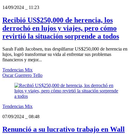
14/09/2024
_
11:23
Recibió US$250,000 de herencia, los
derrochó en lujos y viajes, pero cómo
revirtió la situación sorprende a todos
Sarah Faith Jacobsen, tras despilfarrar US$250,000 de herencia en
lujos, logró transformar su vida al enfrentar sus problemas
financieros y mejor...
Tendencias Mix
Oscar Guerrero Tello
Tendencias Mix
07/09/2024
_
08:48
Renunció a su lucrativo trabajo en Wall