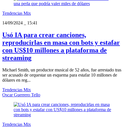
Tendencias Mix
14/09/2024
_
15:41
Usó IA para crear canciones,
reproducirlas en masa con bots y estafar
con US$10 millones a plataforma de
streaming
Michael Smith, un productor musical de 52 años, fue arrestado tras
ser acusado de orquestar un esquema para estafar 10 millones de
dólares en reg...
Tendencias Mix
Oscar Guerrero Tello
Tendencias Mix