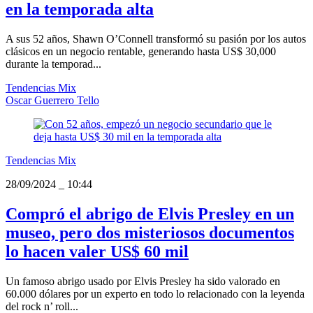
en la temporada alta
A sus 52 años, Shawn O’Connell transformó su pasión por los autos
clásicos en un negocio rentable, generando hasta US$ 30,000
durante la temporad...
Tendencias Mix
Oscar Guerrero Tello
Tendencias Mix
28/09/2024
_
10:44
Compró el abrigo de Elvis Presley en un
museo, pero dos misteriosos documentos
lo hacen valer US$ 60 mil
Un famoso abrigo usado por Elvis Presley ha sido valorado en
60.000 dólares por un experto en todo lo relacionado con la leyenda
del rock n’ roll...