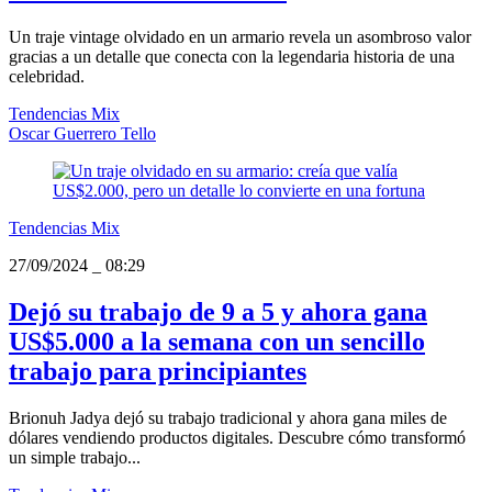
Un traje vintage olvidado en un armario revela un asombroso valor
gracias a un detalle que conecta con la legendaria historia de una
celebridad.
Tendencias Mix
Oscar Guerrero Tello
Tendencias Mix
27/09/2024
_
08:29
Dejó su trabajo de 9 a 5 y ahora gana
US$5.000 a la semana con un sencillo
trabajo para principiantes
Brionuh Jadya dejó su trabajo tradicional y ahora gana miles de
dólares vendiendo productos digitales. Descubre cómo transformó
un simple trabajo...