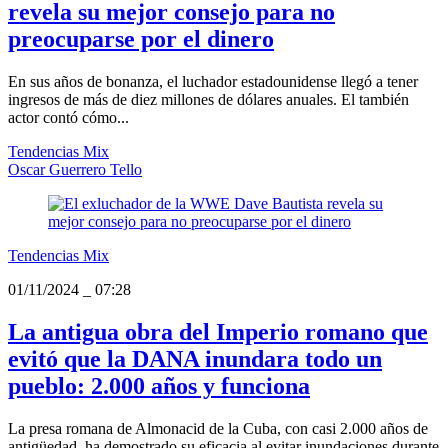
revela su mejor consejo para no
preocuparse por el dinero
En sus años de bonanza, el luchador estadounidense llegó a tener
ingresos de más de diez millones de dólares anuales. El también
actor contó cómo...
Tendencias Mix
Oscar Guerrero Tello
Tendencias Mix
01/11/2024
_
07:28
La antigua obra del Imperio romano que
evitó que la DANA inundara todo un
pueblo: 2.000 años y funciona
La presa romana de Almonacid de la Cuba, con casi 2.000 años de
antigüedad, ha demostrado su eficacia al evitar inundaciones durante