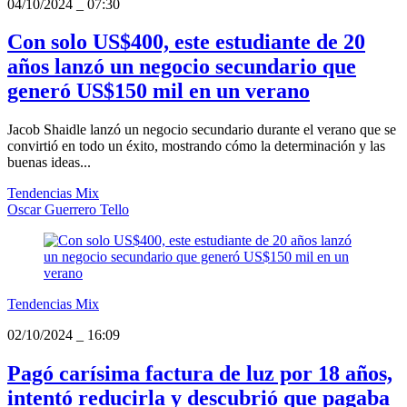
04/10/2024
_
07:30
Con solo US$400, este estudiante de 20
años lanzó un negocio secundario que
generó US$150 mil en un verano
Jacob Shaidle lanzó un negocio secundario durante el verano que se
convirtió en todo un éxito, mostrando cómo la determinación y las
buenas ideas...
Tendencias Mix
Oscar Guerrero Tello
Tendencias Mix
02/10/2024
_
16:09
Pagó carísima factura de luz por 18 años,
intentó reducirla y descubrió que pagaba