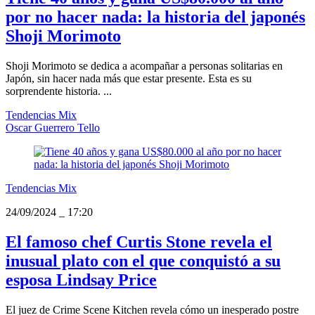
por no hacer nada: la historia del japonés
Shoji Morimoto
Shoji Morimoto se dedica a acompañar a personas solitarias en
Japón, sin hacer nada más que estar presente. Esta es su
sorprendente historia. ...
Tendencias Mix
Oscar Guerrero Tello
Tendencias Mix
24/09/2024
_
17:20
El famoso chef Curtis Stone revela el
inusual plato con el que conquistó a su
esposa Lindsay Price
El juez de Crime Scene Kitchen revela cómo un inesperado postre