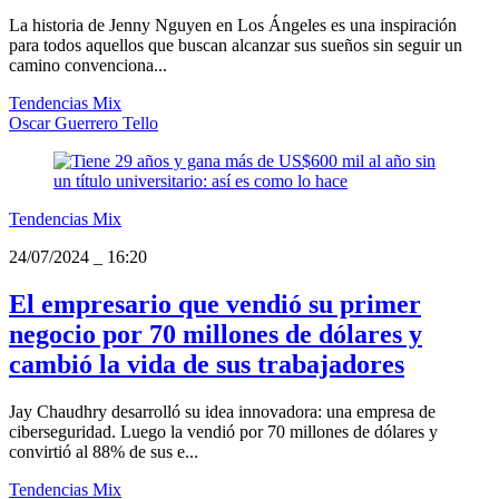
La historia de Jenny Nguyen en Los Ángeles es una inspiración
para todos aquellos que buscan alcanzar sus sueños sin seguir un
camino convenciona...
Tendencias Mix
Oscar Guerrero Tello
Tendencias Mix
24/07/2024
_
16:20
El empresario que vendió su primer
negocio por 70 millones de dólares y
cambió la vida de sus trabajadores
Jay Chaudhry desarrolló su idea innovadora: una empresa de
ciberseguridad. Luego la vendió por 70 millones de dólares y
convirtió al 88% de sus e...
Tendencias Mix