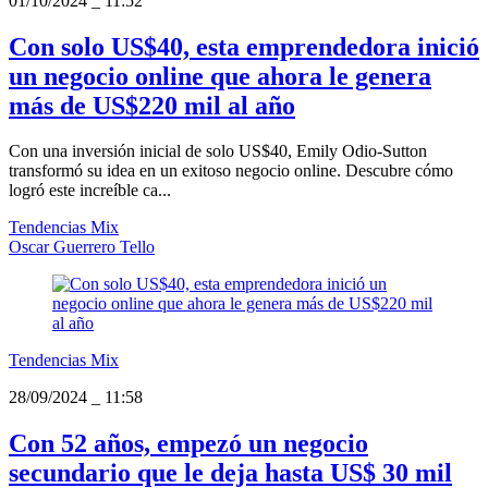
01/10/2024
_
11:52
Con solo US$40, esta emprendedora inició
un negocio online que ahora le genera
más de US$220 mil al año
Con una inversión inicial de solo US$40, Emily Odio-Sutton
transformó su idea en un exitoso negocio online. Descubre cómo
logró este increíble ca...
Tendencias Mix
Oscar Guerrero Tello
Tendencias Mix
28/09/2024
_
11:58
Con 52 años, empezó un negocio
secundario que le deja hasta US$ 30 mil