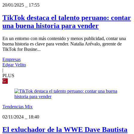
20/01/2025
_
17:55
TikTok destaca el talento peruano: contar
una buena historia para vender
En un entorno con más contenido y menos publicidad, contar una
buena historia es clave para vender. Natalia Arévalo, gerente de
TikTok for Busine...
Empresas
Edgar Velito
|
PLUS
G
Tendencias Mix
02/11/2024
_
18:40
El exluchador de la WWE Dave Bautista