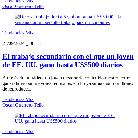
Tendencias Mix
Oscar Guerrero Tello
Tendencias Mix
27/09/2024
_
08:18
El trabajo secundario con el que un joven
de EE. UU. gana hasta US$500 diarios
A través de un video, un joven creador de contenido mostró cómo
ganar dinero sin mayores requisitos; el clip ya suma cuatro millones
de reproducc...
Tendencias Mix
Oscar Guerrero Tello
Tendencias Mix