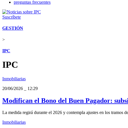
preguntas frecuentes
Suscríbete
GESTIÓN
>
IPC
IPC
Inmobiliarias
20/06/2026
_
12:29
Modifican el Bono del Buen Pagador: subsi
La medida regirá durante el 2026 y contempla ajustes en los tramos de
Inmobiliarias