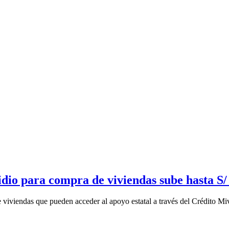
dio para compra de viviendas sube hasta S/
 viviendas que pueden acceder al apoyo estatal a través del Crédito Miv