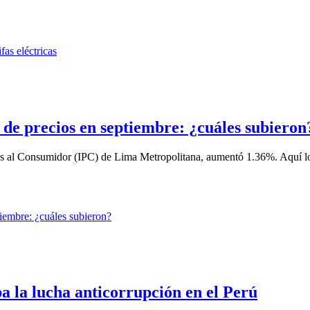
de precios en septiembre: ¿cuáles subieron
ios al Consumidor (IPC) de Lima Metropolitana, aumentó 1.36%. Aquí los
 la lucha anticorrupción en el Perú