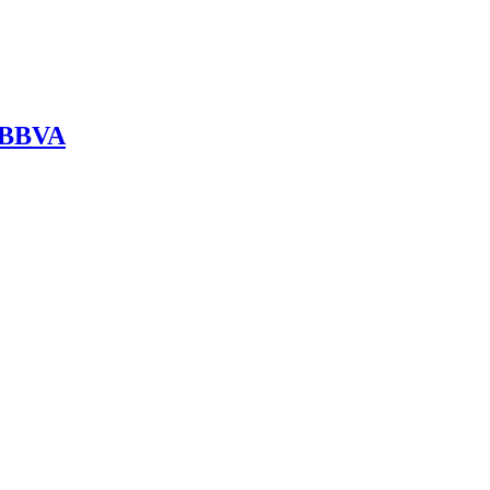
n BBVA