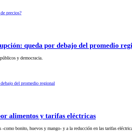
rrupción: queda por debajo del promedio reg
s públicos y democracia.
r alimentos y tarifas eléctricas
-como bonito, huevos y mango- y a la reducción en las tarifas eléctricas