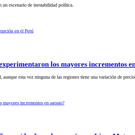
 un escenario de inestabilidad política.
 experimentaron los mayores incrementos e
 aunque esta vez ninguna de las regiones tiene una variación de precio