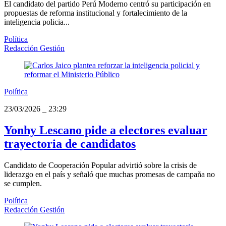
El candidato del partido Perú Moderno centró su participación en
propuestas de reforma institucional y fortalecimiento de la
inteligencia policia...
Política
Redacción Gestión
Política
23/03/2026
_
23:29
Yonhy Lescano pide a electores evaluar
trayectoria de candidatos
Candidato de Cooperación Popular advirtió sobre la crisis de
liderazgo en el país y señaló que muchas promesas de campaña no
se cumplen.
Política
Redacción Gestión