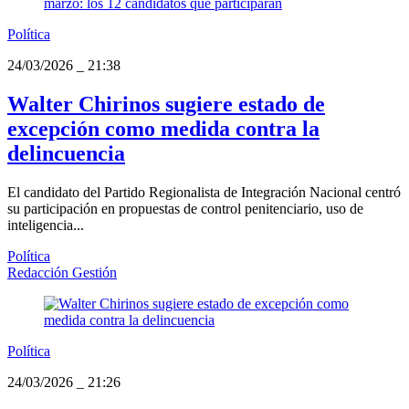
Política
24/03/2026
_
21:38
Walter Chirinos sugiere estado de
excepción como medida contra la
delincuencia
El candidato del Partido Regionalista de Integración Nacional centró
su participación en propuestas de control penitenciario, uso de
inteligencia...
Política
Redacción Gestión
Política
24/03/2026
_
21:26