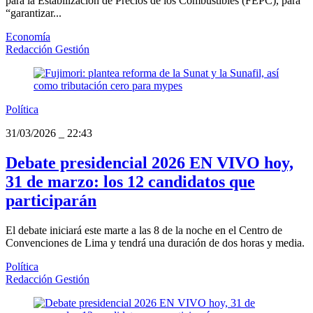
para la Estabilización de Precios de los Combustibles (FEPC), para
“garantizar...
Economía
Redacción Gestión
Política
31/03/2026
_
22:43
Debate presidencial 2026 EN VIVO hoy,
31 de marzo: los 12 candidatos que
participarán
El debate iniciará este marte a las 8 de la noche en el Centro de
Convenciones de Lima y tendrá una duración de dos horas y media.
Política
Redacción Gestión