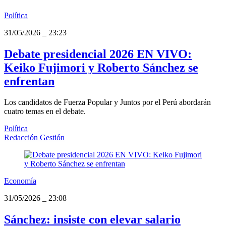
Política
31/05/2026
_
23:23
Debate presidencial 2026 EN VIVO:
Keiko Fujimori y Roberto Sánchez se
enfrentan
Los candidatos de Fuerza Popular y Juntos por el Perú abordarán
cuatro temas en el debate.
Política
Redacción Gestión
Economía
31/05/2026
_
23:08
Sánchez: insiste con elevar salario