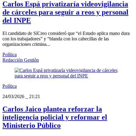
Carlos Espá privatizaría videovigilancia
de cárceles para seguir a reos y personal
del INPE
El candidato de SíCreo consideró que “el Estado aplica mano dura
con los trabajadores” y “blanda con los cabecillas de las
organizaciones crimina...
Política
Redacción Gestión
Política
24/03/2026
_
21:21
Carlos Jaico plantea reforzar la
inteligencia policial y reformar el
Ministerio Público