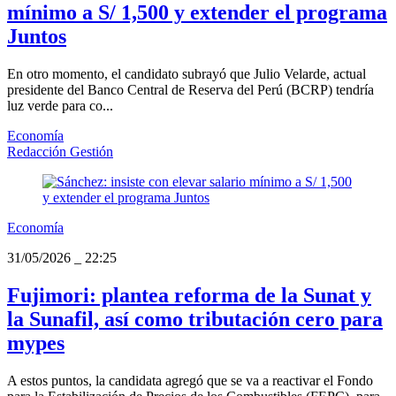
mínimo a S/ 1,500 y extender el programa
Juntos
En otro momento, el candidato subrayó que Julio Velarde, actual
presidente del Banco Central de Reserva del Perú (BCRP) tendría
luz verde para co...
Economía
Redacción Gestión
Economía
31/05/2026
_
22:25
Fujimori: plantea reforma de la Sunat y
la Sunafil, así como tributación cero para
mypes
A estos puntos, la candidata agregó que se va a reactivar el Fondo