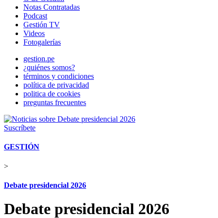
Notas Contratadas
Podcast
Gestión TV
Videos
Fotogalerías
gestion.pe
¿quiénes somos?
términos y condiciones
política de privacidad
politica de cookies
preguntas frecuentes
Suscríbete
GESTIÓN
>
Debate presidencial 2026
Debate presidencial 2026