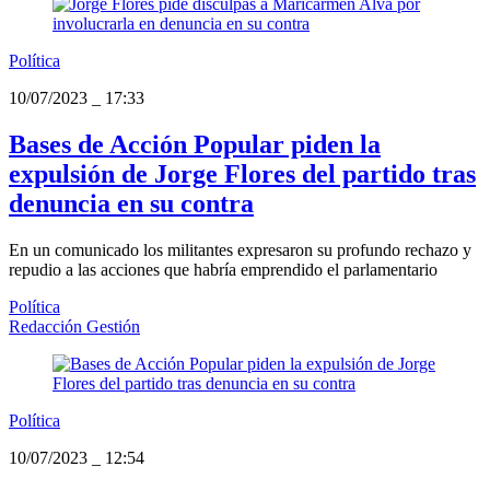
Política
10/07/2023
_
17:33
Bases de Acción Popular piden la
expulsión de Jorge Flores del partido tras
denuncia en su contra
En un comunicado los militantes expresaron su profundo rechazo y
repudio a las acciones que habría emprendido el parlamentario
Política
Redacción Gestión
Política
10/07/2023
_
12:54