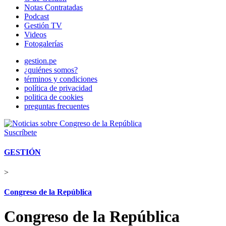
Notas Contratadas
Podcast
Gestión TV
Videos
Fotogalerías
gestion.pe
¿quiénes somos?
términos y condiciones
política de privacidad
politica de cookies
preguntas frecuentes
Suscríbete
GESTIÓN
>
Congreso de la República
Congreso de la República