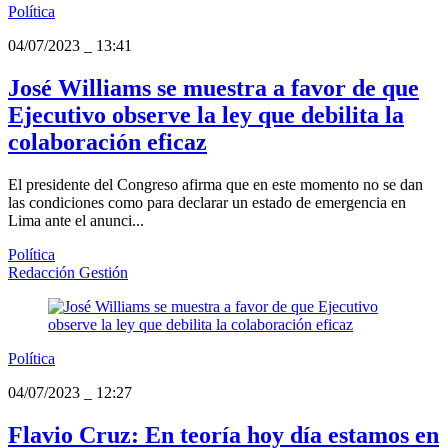
Política
04/07/2023
_
13:41
José Williams se muestra a favor de que
Ejecutivo observe la ley que debilita la
colaboración eficaz
El presidente del Congreso afirma que en este momento no se dan
las condiciones como para declarar un estado de emergencia en
Lima ante el anunci...
Política
Redacción Gestión
Política
04/07/2023
_
12:27
Flavio Cruz: En teoría hoy día estamos en