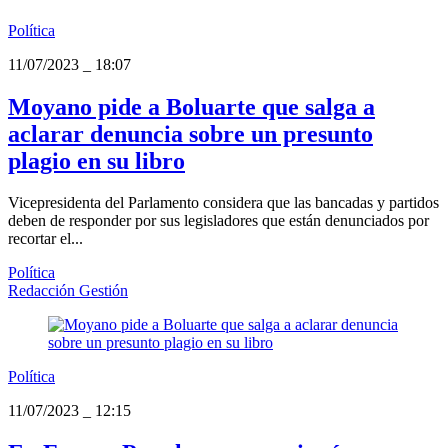
Política
11/07/2023
_
18:07
Moyano pide a Boluarte que salga a
aclarar denuncia sobre un presunto
plagio en su libro
Vicepresidenta del Parlamento considera que las bancadas y partidos
deben de responder por sus legisladores que están denunciados por
recortar el...
Política
Redacción Gestión
Política
11/07/2023
_
12:15