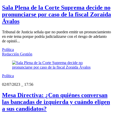
Sala Plena de la Corte Suprema decide no
pronunciarse por caso de la fiscal Zoraida
Ávalos
Tribunal de Justicia señala que no pueden emitir un pronunciamiento
en este tema porque podría judicializarse con el riesgo de adelanto
de opinió...
Política
Redacción Gestión
Política
02/07/2023
_
17:56
Mesa Directiva: ¿Con quiénes conversan
las bancadas de izquierda y cuándo eligen
a sus candidatos?