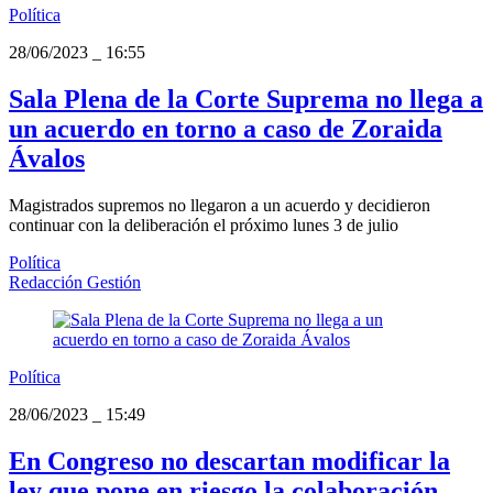
Política
28/06/2023
_
16:55
Sala Plena de la Corte Suprema no llega a
un acuerdo en torno a caso de Zoraida
Ávalos
Magistrados supremos no llegaron a un acuerdo y decidieron
continuar con la deliberación el próximo lunes 3 de julio
Política
Redacción Gestión
Política
28/06/2023
_
15:49
En Congreso no descartan modificar la
ley que pone en riesgo la colaboración