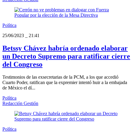
Política
25/06/2023
_
21:41
Betssy Chávez habría ordenado elaborar
un Decreto Supremo para ratificar cierre
del Congreso
Testimonios de las exsecretarias de la PCM, a los que accedió
Cuarto Poder, ratifican que la expremier intentó huir a la embajada
de México el dí...
Política
Redacción Gestión
Política