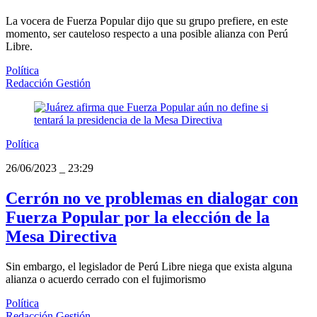
La vocera de Fuerza Popular dijo que su grupo prefiere, en este
momento, ser cauteloso respecto a una posible alianza con Perú
Libre.
Política
Redacción Gestión
Política
26/06/2023
_
23:29
Cerrón no ve problemas en dialogar con
Fuerza Popular por la elección de la
Mesa Directiva
Sin embargo, el legislador de Perú Libre niega que exista alguna
alianza o acuerdo cerrado con el fujimorismo
Política
Redacción Gestión