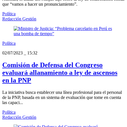
que “vamos a hacer un pronunciamiento”.
Política
Redacción Gestión
Política
02/07/2023
_
15:32
Comisión de Defensa del Congreso
evaluará allanamiento a ley de ascensos
en la PNP
La iniciativa busca establecer una línea profesional para el personal
de la PNP, basada en un sistema de evaluación que tome en cuenta
las capaci...
Política
Redacción Gestión