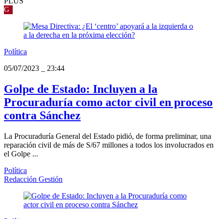
PLUS
G
Política
05/07/2023
_
23:44
Golpe de Estado: Incluyen a la
Procuraduría como actor civil en proceso
contra Sánchez
La Procuraduría General del Estado pidió, de forma preliminar, una
reparación civil de más de S/67 millones a todos los involucrados en
el Golpe ...
Política
Redacción Gestión