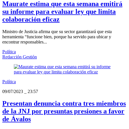
Maurate estima que esta semana emitirá
su informe para evaluar ley que limita
colaboración eficaz
Ministro de Justicia afirma que su sector garantizará que esta
herramienta “funcione bien, porque ha servido para ubicar y
encontrar responsables...
Política
Redacción Gestión
Política
09/07/2023
_
23:57
Presentan denuncia contra tres miembros
de la JNJ por presuntas presiones a favor
de Ávalos