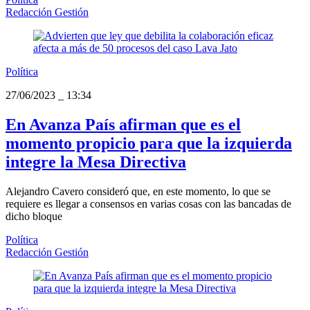
Redacción Gestión
Política
27/06/2023
_
13:34
En Avanza País afirman que es el
momento propicio para que la izquierda
integre la Mesa Directiva
Alejandro Cavero consideró que, en este momento, lo que se
requiere es llegar a consensos en varias cosas con las bancadas de
dicho bloque
Política
Redacción Gestión