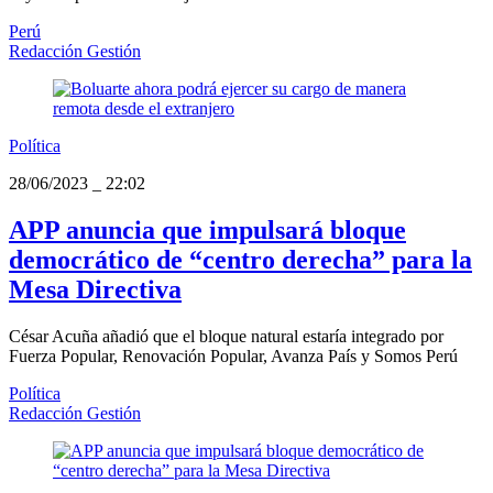
Perú
Redacción Gestión
Política
28/06/2023
_
22:02
APP anuncia que impulsará bloque
democrático de “centro derecha” para la
Mesa Directiva
César Acuña añadió que el bloque natural estaría integrado por
Fuerza Popular, Renovación Popular, Avanza País y Somos Perú
Política
Redacción Gestión