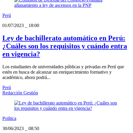
Perú
01/07/2023
_
18:00
Ley de bachillerato automático en Perú:
¿Cuáles son los requisitos y cuándo entra
en vigencia?
Los estudiantes de universidades públicas y privadas en Perú que
estén en busca de alcanzar un enriquecimiento formativo y
académico, ahora podrá...
Perú
Redacción Gestión
Política
30/06/2023
_
08:50