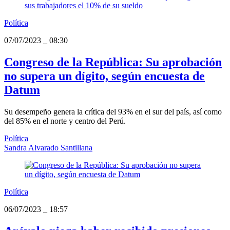
Política
07/07/2023
_
08:30
Congreso de la República: Su aprobación
no supera un dígito, según encuesta de
Datum
Su desempeño genera la crítica del 93% en el sur del país, así como
del 85% en el norte y centro del Perú.
Política
Sandra Alvarado Santillana
Política
06/07/2023
_
18:57