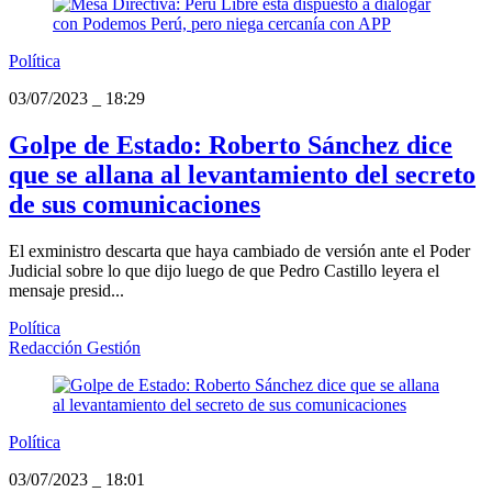
Política
03/07/2023
_
18:29
Golpe de Estado: Roberto Sánchez dice
que se allana al levantamiento del secreto
de sus comunicaciones
El exministro descarta que haya cambiado de versión ante el Poder
Judicial sobre lo que dijo luego de que Pedro Castillo leyera el
mensaje presid...
Política
Redacción Gestión
Política
03/07/2023
_
18:01