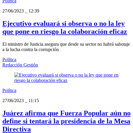
Política
27/06/2023
_
12:39
Ejecutivo evaluará si observa o no la ley
que pone en riesgo la colaboración eficaz
El ministro de Justicia asegura que desde su sector no habrá sabotaje
a la lucha contra la corrupción
Política
Redacción Gestión
Política
27/06/2023
_
11:15
Juárez afirma que Fuerza Popular aún no
define si tentará la presidencia de la Mesa
Directiva