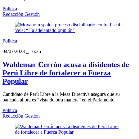
Política
Redacción Gestión
Política
04/07/2023
_
16:36
Waldemar Cerrón acusa a disidentes de
Perú Libre de fortalecer a Fuerza
Popular
Candidato de Perú Libre a la Mesa Directiva asegura que su
bancada ahora es “vista de otra manera” en el Parlamento
Política
Redacción Gestión