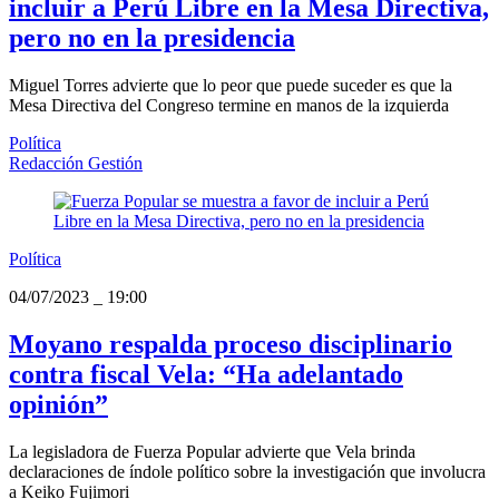
incluir a Perú Libre en la Mesa Directiva,
pero no en la presidencia
Miguel Torres advierte que lo peor que puede suceder es que la
Mesa Directiva del Congreso termine en manos de la izquierda
Política
Redacción Gestión
Política
04/07/2023
_
19:00
Moyano respalda proceso disciplinario
contra fiscal Vela: “Ha adelantado
opinión”
La legisladora de Fuerza Popular advierte que Vela brinda
declaraciones de índole político sobre la investigación que involucra
a Keiko Fujimori