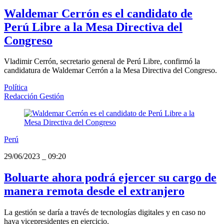
Waldemar Cerrón es el candidato de
Perú Libre a la Mesa Directiva del
Congreso
Vladimir Cerrón, secretario general de Perú Libre, confirmó la
candidatura de Waldemar Cerrón a la Mesa Directiva del Congreso.
Política
Redacción Gestión
Perú
29/06/2023
_
09:20
Boluarte ahora podrá ejercer su cargo de
manera remota desde el extranjero
La gestión se daría a través de tecnologías digitales y en caso no
haya vicepresidentes en ejercicio.