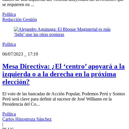
se requieren en ...
Política
Redacción Gestión
Política
06/07/2023
_
17:19
Mesa Directiva: ¿El ‘centro’ apoyará a la
izquierda o a la derecha en la próxima
elección?
El voto de las bancadas de Acción Popular, Podemos Perú y Somos
Perú será clave para definir al sucesor de José Williams en la
Presidencia del Co...
Política
Carlos Hinostroza Sánchez
|