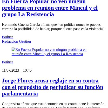
En Fuerza Popular no ven ningún
problema en reunión entre Mincul y el
grupo La Resistencia
Hernando Guerra García afirma que “en política nunca te puedes
cerrar a la posibilidad de hablar, porque el otro paso es la violencia”
Política
Redacción Gestión
Política
11/07/2023
_
10:46
Jorge Flores acusa reglaje en su contra
con el propósito de perjudicar su función
parlamentaria
Congresista afirma que esta denuncia en su contra tiene la intención