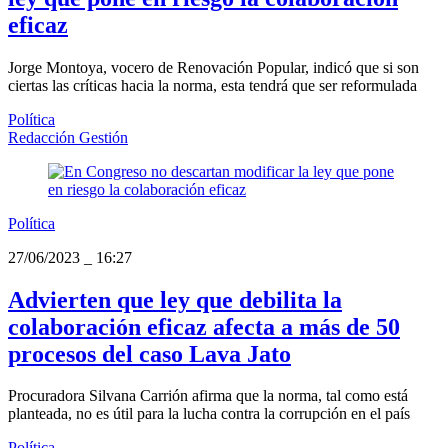
eficaz
Jorge Montoya, vocero de Renovación Popular, indicó que si son
ciertas las críticas hacia la norma, esta tendrá que ser reformulada
Política
Redacción Gestión
Política
27/06/2023
_
16:27
Advierten que ley que debilita la
colaboración eficaz afecta a más de 50
procesos del caso Lava Jato
Procuradora Silvana Carrión afirma que la norma, tal como está
planteada, no es útil para la lucha contra la corrupción en el país
Política