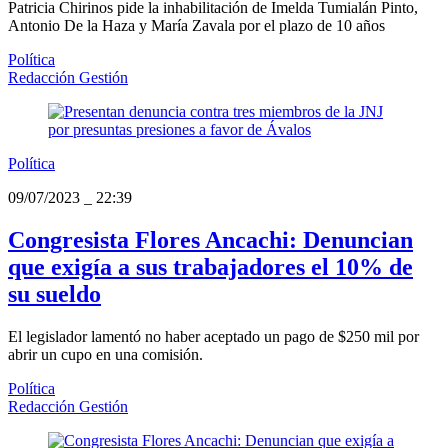
Patricia Chirinos pide la inhabilitación de Imelda Tumialán Pinto,
Antonio De la Haza y María Zavala por el plazo de 10 años
Política
Redacción Gestión
Política
09/07/2023
_
22:39
Congresista Flores Ancachi: Denuncian
que exigía a sus trabajadores el 10% de
su sueldo
El legislador lamentó no haber aceptado un pago de $250 mil por
abrir un cupo en una comisión.
Política
Redacción Gestión