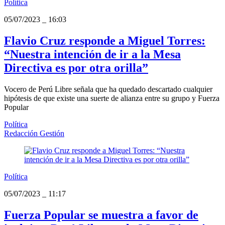
Política
05/07/2023
_
16:03
Flavio Cruz responde a Miguel Torres:
“Nuestra intención de ir a la Mesa
Directiva es por otra orilla”
Vocero de Perú Libre señala que ha quedado descartado cualquier
hipótesis de que existe una suerte de alianza entre su grupo y Fuerza
Popular
Política
Redacción Gestión
Política
05/07/2023
_
11:17
Fuerza Popular se muestra a favor de