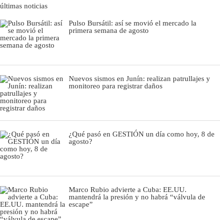
últimas noticias
Pulso Bursátil: así se movió el mercado la
primera semana de agosto
Nuevos sismos en Junín: realizan patrullajes y
monitoreo para registrar daños
¿Qué pasó en GESTIÓN un día como hoy, 8 de
agosto?
Marco Rubio advierte a Cuba: EE.UU.
mantendrá la presión y no habrá “válvula de
escape”