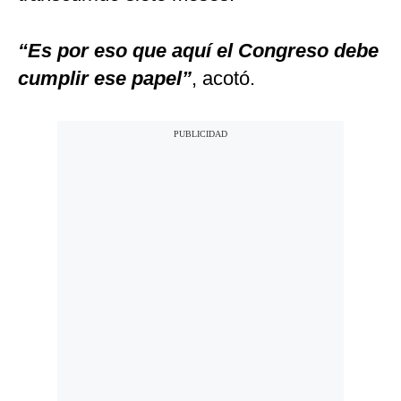
“Es por eso que aquí el Congreso debe
cumplir ese papel”
, acotó.