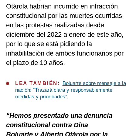
Otárola habrían incurrido en infracción
constitucional por las muertes ocurridas
en las protestas realizadas desde
diciembre del 2022 a enero de este año,
por lo que se está pidiendo la
inhabilitación de ambos funcionarios por
el plazo de 10 años.
LEA TAMBIÉN:
Boluarte sobre mensaje a la
nación: “Trazará clara y responsablemente
medidas y prioridades”
“Hemos presentado una denuncia
constitucional contra Dina
Boluarte y Alberto Otárola por la