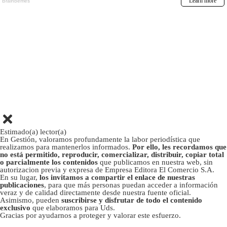
Estimado(a) lector(a)
En Gestión, valoramos profundamente la labor periodística que
realizamos para mantenerlos informados.
Por ello, les recordamos que
no está permitido, reproducir, comercializar, distribuir, copiar total
o parcialmente los contenidos
que publicamos en nuestra web, sin
autorizacion previa y expresa de Empresa Editora El Comercio S.A.
En su lugar,
los invitamos a compartir el enlace de nuestras
publicaciones
, para que más personas puedan acceder a información
veraz y de calidad directamente desde nuestra fuente oficial.
Asimismo, pueden
suscribirse y disfrutar de todo el contenido
exclusivo
que elaboramos para Uds.
Gracias por ayudarnos a proteger y valorar este esfuerzo.