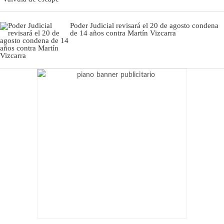
Poder Judicial revisará el 20 de agosto condena
de 14 años contra Martín Vizcarra