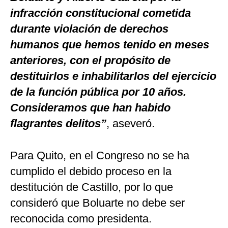
infracción constitucional cometida
durante violación de derechos
humanos que hemos tenido en meses
anteriores, con el propósito de
destituirlos e inhabilitarlos del ejercicio
de la función pública por 10 años.
Consideramos que han habido
flagrantes delitos”
, aseveró.
Para Quito, en el Congreso no se ha
cumplido el debido proceso en la
destitución de Castillo, por lo que
consideró que Boluarte no debe ser
reconocida como presidenta.