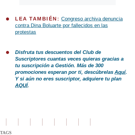
LEA TAMBIÉN:
Congreso archiva denuncia
contra Dina Boluarte por fallecidos en las
protestas
Disfruta tus descuentos del Club de
Suscriptores cuantas veces quieras gracias a
tu suscripción a Gestión. Más de 300
promociones esperan por ti, descúbrelas
Aquí
.
Y si aún no eres suscriptor, adquiere tu plan
AQUÍ
.
TAGS