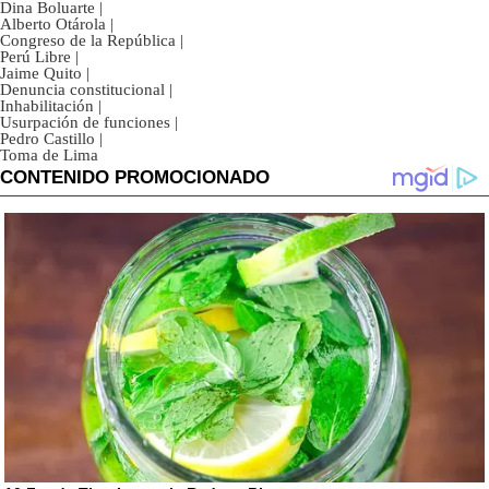
Dina Boluarte
|
Alberto Otárola
|
Congreso de la República
|
Perú Libre
|
Jaime Quito
|
Denuncia constitucional
|
Inhabilitación
|
Usurpación de funciones
|
Pedro Castillo
|
Toma de Lima