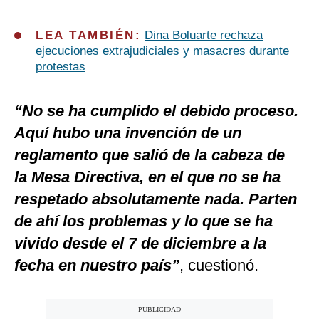
LEA TAMBIÉN:
Dina Boluarte rechaza
ejecuciones extrajudiciales y masacres durante
protestas
“No se ha cumplido el debido proceso.
Aquí hubo una invención de un
reglamento que salió de la cabeza de
la Mesa Directiva, en el que no se ha
respetado absolutamente nada. Parten
de ahí los problemas y lo que se ha
vivido desde el 7 de diciembre a la
fecha en nuestro país”
, cuestionó.