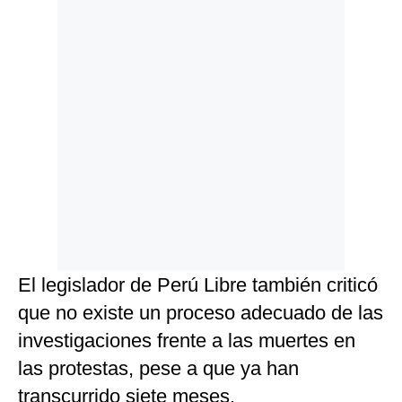
El legislador de Perú Libre también criticó
que no existe un proceso adecuado de las
investigaciones frente a las muertes en
las protestas, pese a que ya han
transcurrido siete meses.