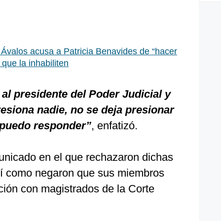
 Ávalos acusa a Patricia Benavides de “hacer
que la inhabiliten
al presidente del Poder Judicial y
resiona nadie, no se deja presionar
e puedo responder”
, enfatizó.
unicado en el que rechazaron dichas
así como negaron que sus miembros
ión con magistrados de la Corte