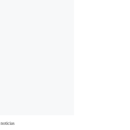
 noticias