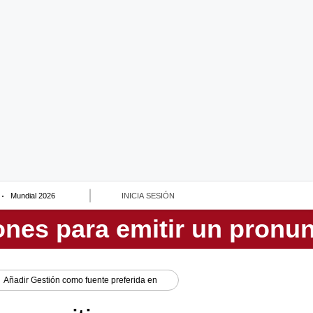
Mundial 2026
INICIA SESIÓN
Añadir
Gestión
como fuente preferida en