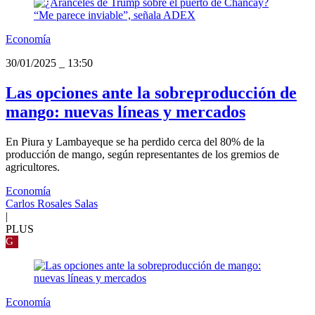
Economía
30/01/2025
_
13:50
Las opciones ante la sobreproducción de
mango: nuevas líneas y mercados
En Piura y Lambayeque se ha perdido cerca del 80% de la
producción de mango, según representantes de los gremios de
agricultores.
Economía
Carlos Rosales Salas
|
PLUS
G
Economía