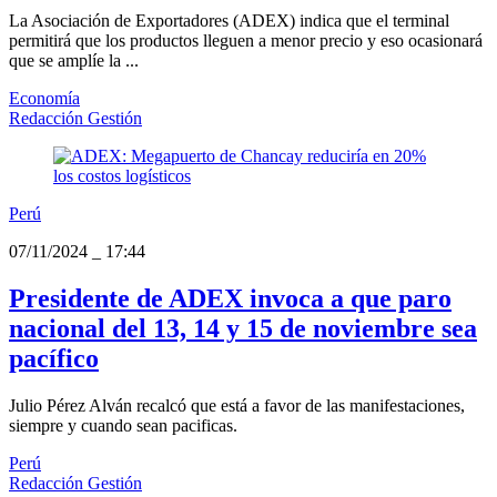
La Asociación de Exportadores (ADEX) indica que el terminal
permitirá que los productos lleguen a menor precio y eso ocasionará
que se amplíe la ...
Economía
Redacción Gestión
Perú
07/11/2024
_
17:44
Presidente de ADEX invoca a que paro
nacional del 13, 14 y 15 de noviembre sea
pacífico
Julio Pérez Alván recalcó que está a favor de las manifestaciones,
siempre y cuando sean pacificas.
Perú
Redacción Gestión