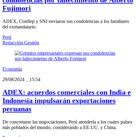
Fujimori
ADEX, Confiep y SNI enviaron sus condolencias a los familiares
del exmandatario.
Perú
Redacción Gestión
Economía
29/08/2024
_
15:54
ADEX: acuerdos comerciales con India e
Indonesia impulsarán exportaciones
peruanas
De concretarse las negociaciones, Perú atendería a los cuatro países
más poblados del mundo, considerando a EE.UU. y China.