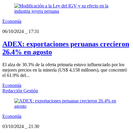
Economía
06/10/2024
_
17:31
ADEX: exportaciones peruanas crecieron
26.4% en agosto
El alza de 30.3% de la oferta primaria estuvo influenciado por los
mejores precios en la minería (US$ 4,158 millones), que concentró
el 61.9% del...
Economía
Redacción Gestión
Economía
03/10/2024
_
21:30