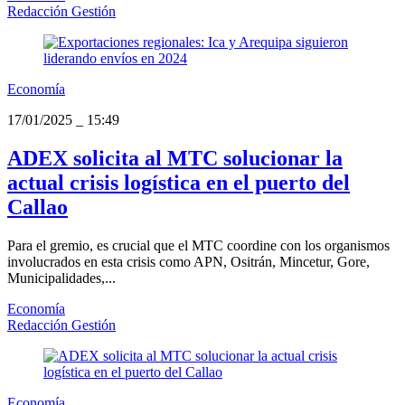
Redacción Gestión
Economía
17/01/2025
_
15:49
ADEX solicita al MTC solucionar la
actual crisis logística en el puerto del
Callao
Para el gremio, es crucial que el MTC coordine con los organismos
involucrados en esta crisis como APN, Ositrán, Mincetur, Gore,
Municipalidades,...
Economía
Redacción Gestión
Economía