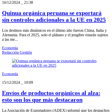
16/12/2024
_
21:38
Quinua orgánica peruana se exportará
sin controles adicionales a la UE en 2025
Los destinos más dinámicos en el último año fueron China, Italia y
Alemania. Para el 2025, solo el plátano y el jengibre estarán sujetos
a las me...
Economía
Redacción Gestión
Economía
15/12/2024
_
10:09
Envíos de productos orgánicos al alza:
esto son los que más destacaron
La Asociación de Exportadores (ADEX) informó que los despachos