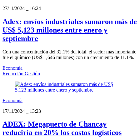
27/11/2024
_
16:24
Adex: envíos industriales sumaron más de
US$ 5,123 millones entre enero y
septiembre
Con una concentración del 32.1% del total, el sector más importante
fue el químico (US$ 1,646 millones) con un crecimiento de 11.1%.
Economía
Redacción Gestión
Economía
17/11/2024
_
13:23
ADEX: Megapuerto de Chancay
reduciría en 20% los costos logísticos