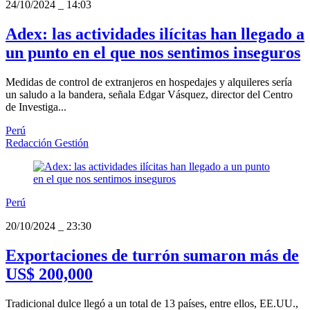
24/10/2024
_
14:03
Adex: las actividades ilícitas han llegado a
un punto en el que nos sentimos inseguros
Medidas de control de extranjeros en hospedajes y alquileres sería
un saludo a la bandera, señala Edgar Vásquez, director del Centro
de Investiga...
Perú
Redacción Gestión
Perú
20/10/2024
_
23:30
Exportaciones de turrón sumaron más de
US$ 200,000
Tradicional dulce llegó a un total de 13 países, entre ellos, EE.UU.,