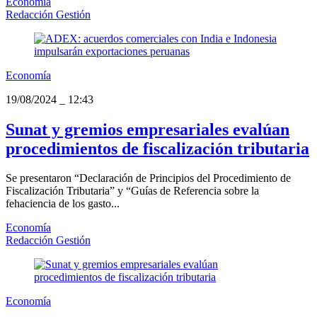
Economía
Redacción Gestión
Economía
19/08/2024
_
12:43
Sunat y gremios empresariales evalúan
procedimientos de fiscalización tributaria
Se presentaron “Declaración de Principios del Procedimiento de
Fiscalización Tributaria” y “Guías de Referencia sobre la
fehaciencia de los gasto...
Economía
Redacción Gestión
Economía