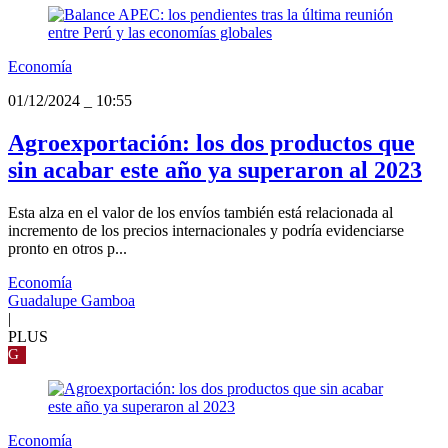
Economía
01/12/2024
_
10:55
Agroexportación: los dos productos que
sin acabar este año ya superaron al 2023
Esta alza en el valor de los envíos también está relacionada al
incremento de los precios internacionales y podría evidenciarse
pronto en otros p...
Economía
Guadalupe Gamboa
|
PLUS
G
Economía