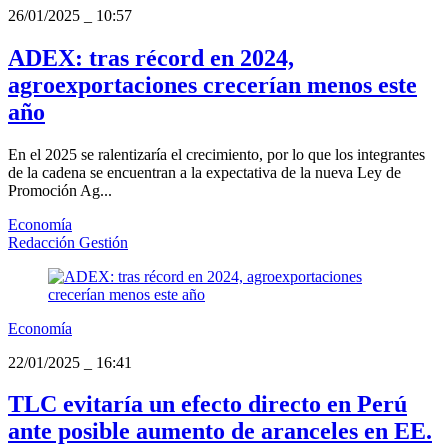
26/01/2025
_
10:57
ADEX: tras récord en 2024,
agroexportaciones crecerían menos este
año
En el 2025 se ralentizaría el crecimiento, por lo que los integrantes
de la cadena se encuentran a la expectativa de la nueva Ley de
Promoción Ag...
Economía
Redacción Gestión
Economía
22/01/2025
_
16:41
TLC evitaría un efecto directo en Perú
ante posible aumento de aranceles en EE.