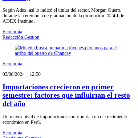
Según Adex, así lo indicó el titular del sector, Morgan Quero,
durante la ceremonia de graduación de la promoción 2024-I de
ADEX Instituto.
Economía
Redacción Gestión
Economía
03/08/2024
_
12:50
Importaciones crecieron en primer
semestre: factores que influirían el resto
del año
Un mayor nivel de importaciones contribuiría con el crecimiento
económico en Perú.
Economía