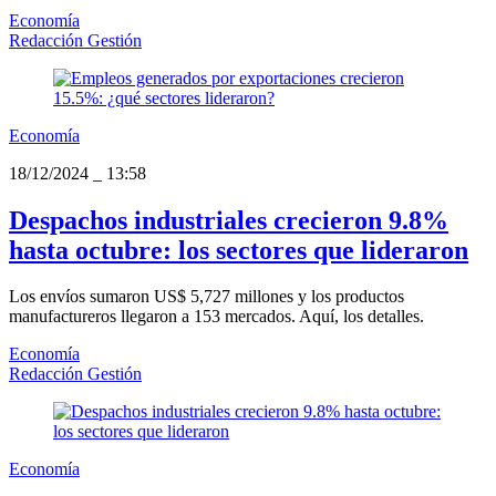
Economía
Redacción Gestión
Economía
18/12/2024
_
13:58
Despachos industriales crecieron 9.8%
hasta octubre: los sectores que lideraron
Los envíos sumaron US$ 5,727 millones y los productos
manufactureros llegaron a 153 mercados. Aquí, los detalles.
Economía
Redacción Gestión
Economía