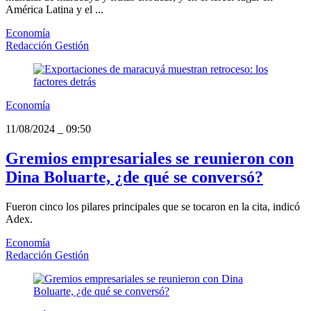
América Latina y el ...
Economía
Redacción Gestión
Economía
11/08/2024
_
09:50
Gremios empresariales se reunieron con
Dina Boluarte, ¿de qué se conversó?
Fueron cinco los pilares principales que se tocaron en la cita, indicó
Adex.
Economía
Redacción Gestión