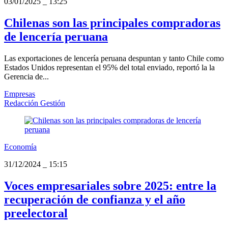
03/01/2025
_
13:25
Chilenas son las principales compradoras
de lencería peruana
Las exportaciones de lencería peruana despuntan y tanto Chile como
Estados Unidos representan el 95% del total enviado, reportó la la
Gerencia de...
Empresas
Redacción Gestión
Economía
31/12/2024
_
15:15
Voces empresariales sobre 2025: entre la
recuperación de confianza y el año
preelectoral