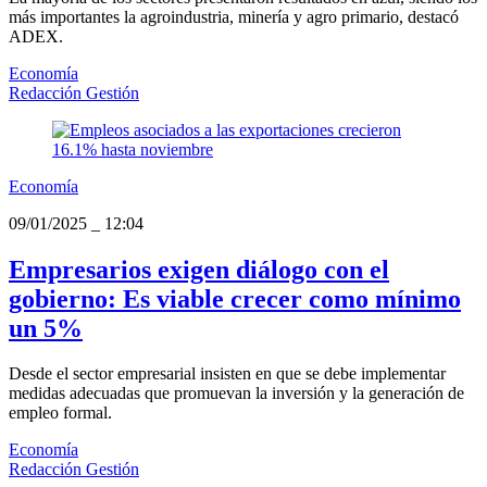
más importantes la agroindustria, minería y agro primario, destacó
ADEX.
Economía
Redacción Gestión
Economía
09/01/2025
_
12:04
Empresarios exigen diálogo con el
gobierno: Es viable crecer como mínimo
un 5%
Desde el sector empresarial insisten en que se debe implementar
medidas adecuadas que promuevan la inversión y la generación de
empleo formal.
Economía
Redacción Gestión