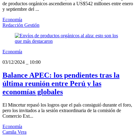
de productos orgánicos ascendieron a US$542 millones entre enero
y septiembre del ...
Economía
Redacción Gestión
Economía
03/12/2024
_
10:00
Balance APEC: los pendientes tras la
última reunión entre Perú y las
economías globales
El Mincetur repasó los logros que el país consiguió durante el foro,
pero los invitados a la sesión extraordinaria de la comisión de
Comercio Ext...
Economía
Camila Vera