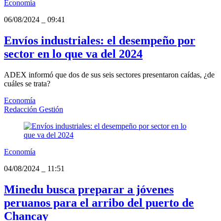
Economía
06/08/2024
_
09:41
Envíos industriales: el desempeño por
sector en lo que va del 2024
ADEX informó que dos de sus seis sectores presentaron caídas, ¿de
cuáles se trata?
Economía
Redacción Gestión
Economía
04/08/2024
_
11:51
Minedu busca preparar a jóvenes
peruanos para el arribo del puerto de
Chancay