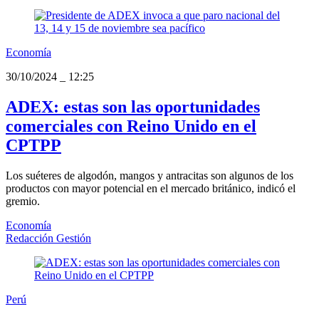
Economía
30/10/2024
_
12:25
ADEX: estas son las oportunidades
comerciales con Reino Unido en el
CPTPP
Los suéteres de algodón, mangos y antracitas son algunos de los
productos con mayor potencial en el mercado británico, indicó el
gremio.
Economía
Redacción Gestión
Perú