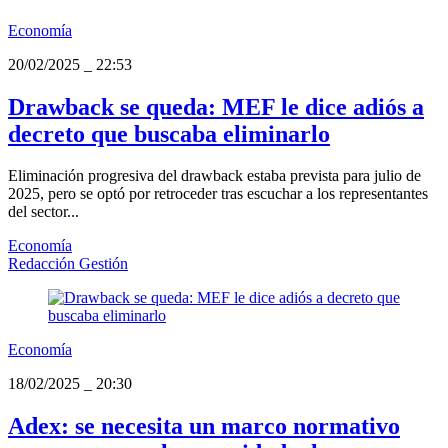
Economía
20/02/2025
_
22:53
Drawback se queda: MEF le dice adiós a
decreto que buscaba eliminarlo
Eliminación progresiva del drawback estaba prevista para julio de
2025, pero se optó por retroceder tras escuchar a los representantes
del sector...
Economía
Redacción Gestión
Economía
18/02/2025
_
20:30
Adex: se necesita un marco normativo