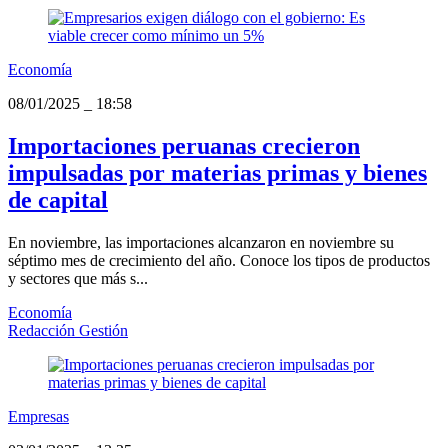
Economía
08/01/2025
_
18:58
Importaciones peruanas crecieron
impulsadas por materias primas y bienes
de capital
En noviembre, las importaciones alcanzaron en noviembre su
séptimo mes de crecimiento del año. Conoce los tipos de productos
y sectores que más s...
Economía
Redacción Gestión
Empresas