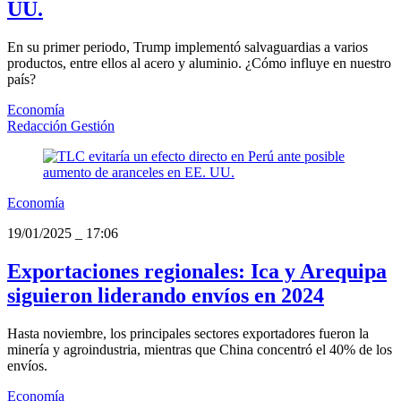
UU.
En su primer periodo, Trump implementó salvaguardias a varios
productos, entre ellos al acero y aluminio. ¿Cómo influye en nuestro
país?
Economía
Redacción Gestión
Economía
19/01/2025
_
17:06
Exportaciones regionales: Ica y Arequipa
siguieron liderando envíos en 2024
Hasta noviembre, los principales sectores exportadores fueron la
minería y agroindustria, mientras que China concentró el 40% de los
envíos.
Economía