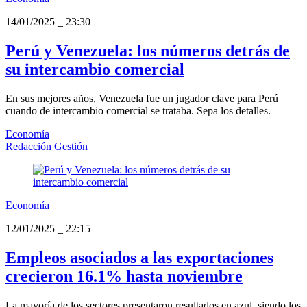
14/01/2025
_
23:30
Perú y Venezuela: los números detrás de
su intercambio comercial
En sus mejores años, Venezuela fue un jugador clave para Perú
cuando de intercambio comercial se trataba. Sepa los detalles.
Economía
Redacción Gestión
Economía
12/01/2025
_
22:15
Empleos asociados a las exportaciones
crecieron 16.1% hasta noviembre
La mayoría de los sectores presentaron resultados en azul, siendo los