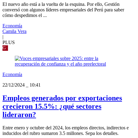
El nuevo año está a la vuelta de la esquina. Por ello, Gestión
conversó con algunos líderes empresariales del Perú para saber
cómo despedimos el ...
Economía
Camila Vera
|
PLUS
G
Economía
22/12/2024
_
10:41
Empleos generados por exportaciones
crecieron 15.5%: ¿qué sectores
lideraron?
Entre enero y octubre del 2024, los empleos directos, indirectos e
inducidos del rubro sumaron 3.5 millones. Sepa los detalles.