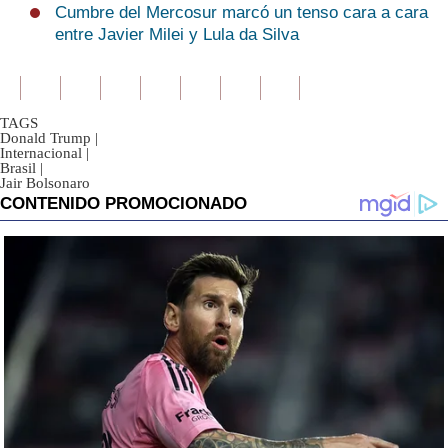
Cumbre del Mercosur marcó un tenso cara a cara
entre Javier Milei y Lula da Silva
TAGS
Donald Trump
|
Internacional
|
Brasil
|
Jair Bolsonaro