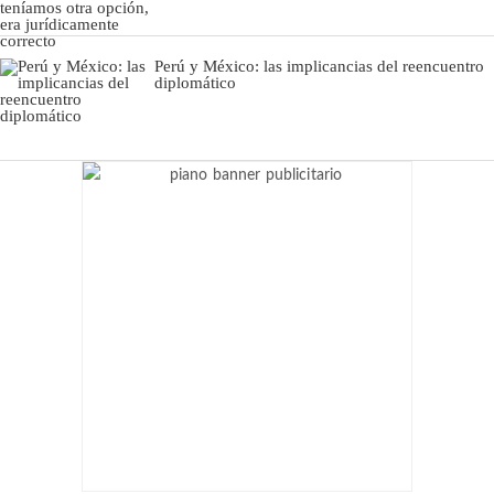
Perú y México: las implicancias del reencuentro
diplomático