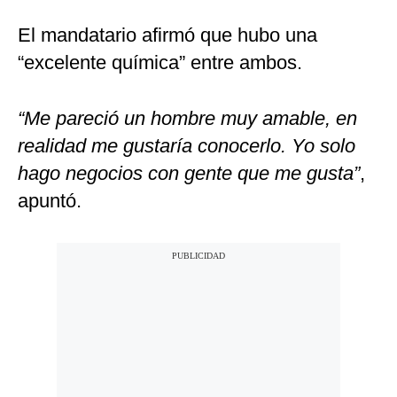
El mandatario afirmó que hubo una
“excelente química” entre ambos.
“Me pareció un hombre muy amable, en
realidad me gustaría conocerlo. Yo solo
hago negocios con gente que me gusta”
,
apuntó.