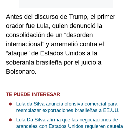
Antes del discurso de Trump, el primer
orador fue Lula, quien denunció la
consolidación de un “desorden
internacional” y arremetió contra el
“ataque” de Estados Unidos a la
soberanía brasileña por el juicio a
Bolsonaro.
TE PUEDE INTERESAR
Lula da Silva anuncia ofensiva comercial para
reemplazar exportaciones brasileñas a EE.UU.
Lula Da Silva afirma que las negociaciones de
aranceles con Estados Unidos requieren cautela