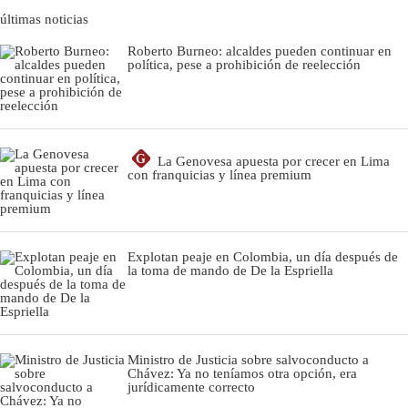
últimas noticias
Roberto Burneo: alcaldes pueden continuar en
política, pese a prohibición de reelección
G
La Genovesa apuesta por crecer en Lima
con franquicias y línea premium
Explotan peaje en Colombia, un día después de
la toma de mando de De la Espriella
Ministro de Justicia sobre salvoconducto a
Chávez: Ya no teníamos otra opción, era
jurídicamente correcto