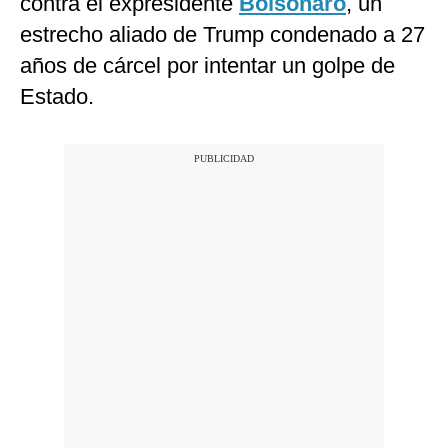
contra el expresidente
Bolsonaro
, un
estrecho aliado de Trump condenado a 27
años de cárcel por intentar un golpe de
Estado.