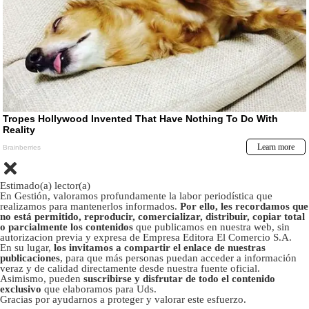
Estimado(a) lector(a)
En Gestión, valoramos profundamente la labor periodística que
realizamos para mantenerlos informados.
Por ello, les recordamos que
no está permitido, reproducir, comercializar, distribuir, copiar total
o parcialmente los contenidos
que publicamos en nuestra web, sin
autorizacion previa y expresa de Empresa Editora El Comercio S.A.
En su lugar,
los invitamos a compartir el enlace de nuestras
publicaciones
, para que más personas puedan acceder a información
veraz y de calidad directamente desde nuestra fuente oficial.
Asimismo, pueden
suscribirse y disfrutar de todo el contenido
exclusivo
que elaboramos para Uds.
Gracias por ayudarnos a proteger y valorar este esfuerzo.