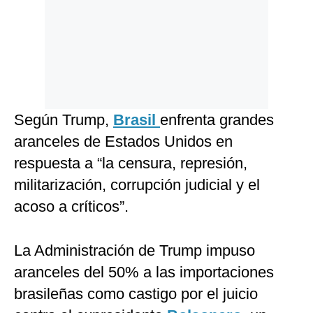
Según Trump,
Brasil
enfrenta grandes
aranceles de Estados Unidos en
respuesta a “la censura, represión,
militarización, corrupción judicial y el
acoso a críticos”.
La Administración de Trump impuso
aranceles del 50% a las importaciones
brasileñas como castigo por el juicio