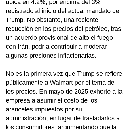
ubica en 4.2%, por encima del 3%
registrado al inicio del actual mandato de
Trump. No obstante, una reciente
reducción en los precios del petróleo, tras
un acuerdo provisional de alto el fuego
con Irán, podría contribuir a moderar
algunas presiones inflacionarias.
No es la primera vez que Trump se refiere
públicamente a Walmart por el tema de
los precios. En mayo de 2025 exhortó a la
empresa a asumir el costo de los
aranceles impuestos por su
administración, en lugar de trasladarlos a
los consumidores, argumentando que la