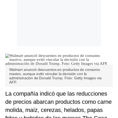
Walmart anunció descuentos en productos de consumo
masivo, aunque evitó vincular la decisión con la
administración de Donald Trump. Foto: Getty Images via
AFP.
La compañía indicó que las reducciones
de precios abarcan productos como carne
molida, maíz, cerezas, helados, papas