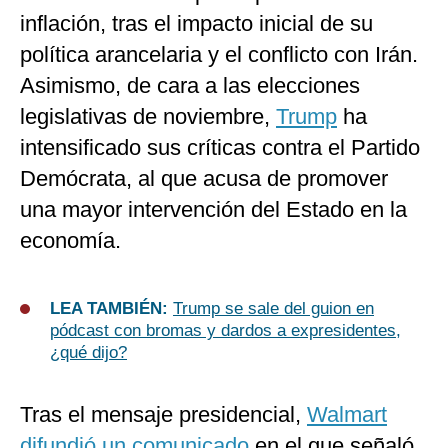
inflación, tras el impacto inicial de su
política arancelaria y el conflicto con Irán.
Asimismo, de cara a las elecciones
legislativas de noviembre,
Trump
ha
intensificado sus críticas contra el Partido
Demócrata, al que acusa de promover
una mayor intervención del Estado en la
economía.
LEA TAMBIÉN:
Trump se sale del guion en
pódcast con bromas y dardos a expresidentes,
¿qué dijo?
Tras el mensaje presidencial,
Walmart
difundió un comunicado
en el que señaló