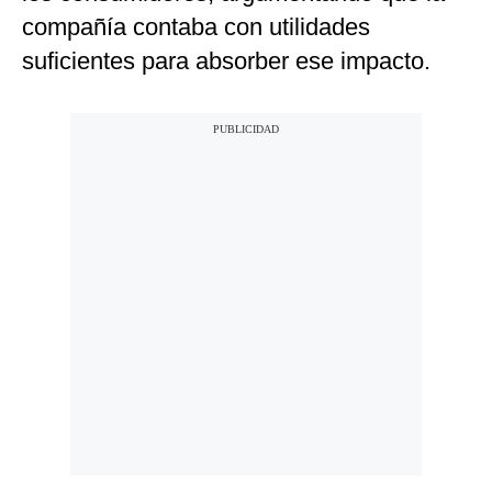
compañía contaba con utilidades
suficientes para absorber ese impacto.