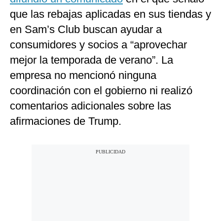
que las rebajas aplicadas en sus tiendas y
en Sam’s Club buscan ayudar a
consumidores y socios a “aprovechar
mejor la temporada de verano”. La
empresa no mencionó ninguna
coordinación con el gobierno ni realizó
comentarios adicionales sobre las
afirmaciones de Trump.