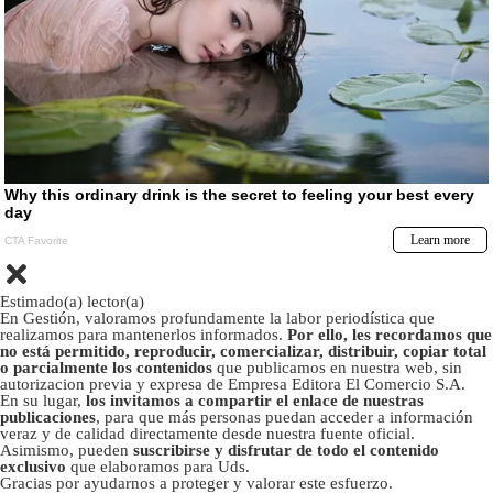
Estimado(a) lector(a)
En Gestión, valoramos profundamente la labor periodística que
realizamos para mantenerlos informados.
Por ello, les recordamos que
no está permitido, reproducir, comercializar, distribuir, copiar total
o parcialmente los contenidos
que publicamos en nuestra web, sin
autorizacion previa y expresa de Empresa Editora El Comercio S.A.
En su lugar,
los invitamos a compartir el enlace de nuestras
publicaciones
, para que más personas puedan acceder a información
veraz y de calidad directamente desde nuestra fuente oficial.
Asimismo, pueden
suscribirse y disfrutar de todo el contenido
exclusivo
que elaboramos para Uds.
Gracias por ayudarnos a proteger y valorar este esfuerzo.