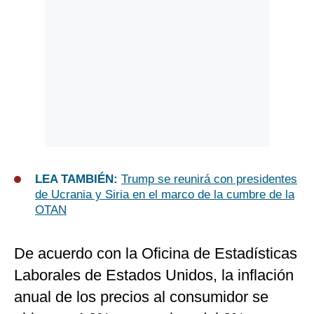
LEA TAMBIÉN:
Trump se reunirá con presidentes
de Ucrania y Siria en el marco de la cumbre de la
OTAN
De acuerdo con la Oficina de Estadísticas
Laborales de Estados Unidos, la inflación
anual de los precios al consumidor se