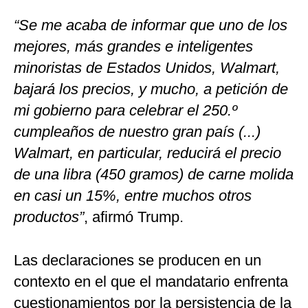
“Se me acaba de informar que uno de los
mejores, más grandes e inteligentes
minoristas de Estados Unidos, Walmart,
bajará los precios, y mucho, a petición de
mi gobierno para celebrar el 250.º
cumpleaños de nuestro gran país (...)
Walmart, en particular, reducirá el precio
de una libra (450 gramos) de carne molida
en casi un 15%, entre muchos otros
productos”
, afirmó Trump.
Las declaraciones se producen en un
contexto en el que el mandatario enfrenta
cuestionamientos por la persistencia de la