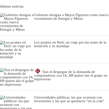
últimas noticias
Gobierno designa a Mayra Figueroa como nueva
viceministra de Energía y Minas
Los postres en Perú: un viaje por las notas de la
tentación y su maridaje
G
Tras el despegue de la demanda de
computadoras con IA, HP quiere dar el golpe en
impresoras
Universidades públicas: las que avanzan con
inversiones y las que se quedaron “en la cola”