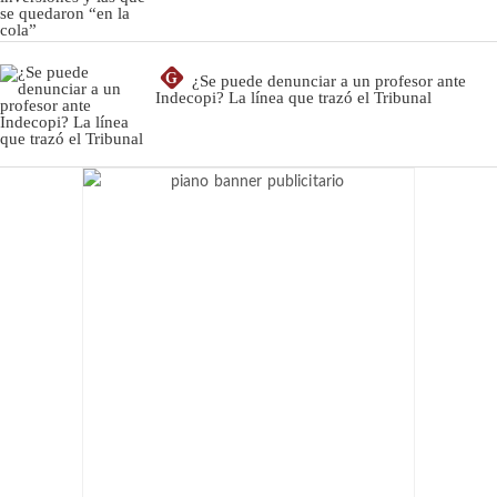
G
¿Se puede denunciar a un profesor ante
Indecopi? La línea que trazó el Tribunal