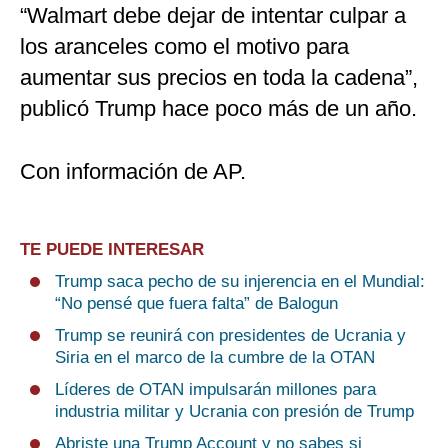
“Walmart debe dejar de intentar culpar a
los aranceles como el motivo para
aumentar sus precios en toda la cadena”,
publicó Trump hace poco más de un año.
Con información de AP.
TE PUEDE INTERESAR
Trump saca pecho de su injerencia en el Mundial:
“No pensé que fuera falta” de Balogun
Trump se reunirá con presidentes de Ucrania y
Siria en el marco de la cumbre de la OTAN
Líderes de OTAN impulsarán millones para
industria militar y Ucrania con presión de Trump
Abriste una Trump Account y no sabes si