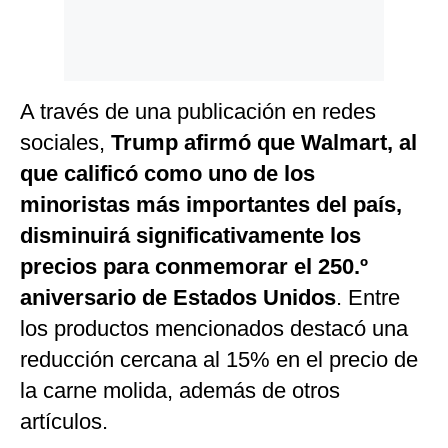
A través de una publicación en redes
sociales,
Trump afirmó que Walmart, al
que calificó como uno de los
minoristas más importantes del país,
disminuirá significativamente los
precios para conmemorar el 250.º
aniversario de Estados Unidos
. Entre
los productos mencionados destacó una
reducción cercana al 15% en el precio de
la carne molida, además de otros
artículos.