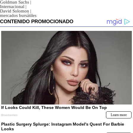
Goldman Sachs
|
Internacional
|
David Solomon
|
mercados bursátiles