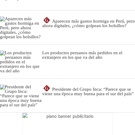
G
Aparecen más gastos hormiga en Perú, pero
ahora digitales, ¿cómo golpean los bolsillos?
Los productos peruanos más pedidos en el
extranjero en los que va del año
G
Presidente del Grupo Inca: “Parece que se
viene una época muy buena para el sur del país”