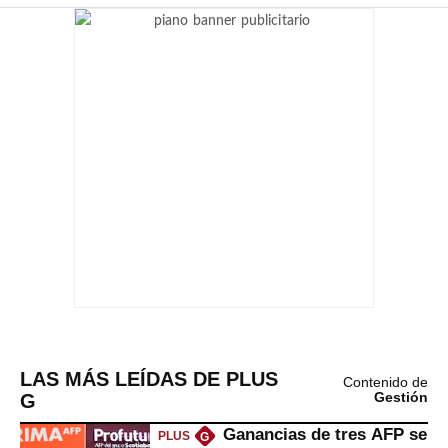
LAS MÁS LEÍDAS DE PLUS
Contenido de
G
Gestión
Ganancias de tres AFP se
PLUS
G