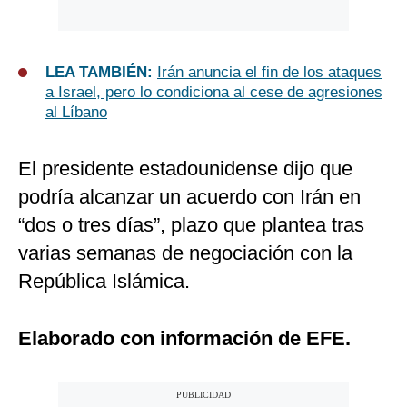
LEA TAMBIÉN:
Irán anuncia el fin de los ataques
a Israel, pero lo condiciona al cese de agresiones
al Líbano
El presidente estadounidense dijo que
podría alcanzar un acuerdo con Irán en
“dos o tres días”, plazo que plantea tras
varias semanas de negociación con la
República Islámica.
Elaborado con información de EFE.