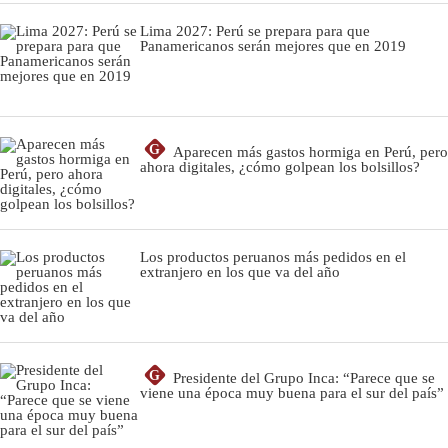
Lima 2027: Perú se prepara para que
Panamericanos serán mejores que en 2019
G
Aparecen más gastos hormiga en Perú, pero
ahora digitales, ¿cómo golpean los bolsillos?
Los productos peruanos más pedidos en el
extranjero en los que va del año
G
Presidente del Grupo Inca: “Parece que se
viene una época muy buena para el sur del país”