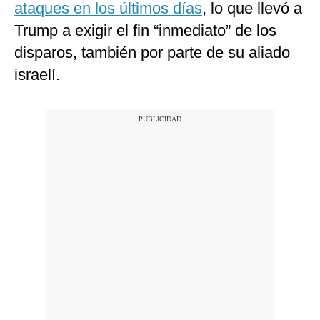
ataques en los últimos días
, lo que llevó a
Trump a exigir el fin “inmediato” de los
disparos, también por parte de su aliado
israelí.