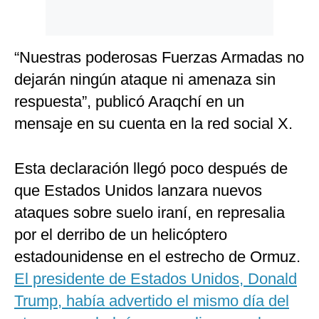
“Nuestras poderosas Fuerzas Armadas no
dejarán ningún ataque ni amenaza sin
respuesta”, publicó Araqchí en un
mensaje en su cuenta en la red social X.
Esta declaración llegó poco después de
que Estados Unidos lanzara nuevos
ataques sobre suelo iraní, en represalia
por el derribo de un helicóptero
estadounidense en el estrecho de Ormuz.
El presidente de Estados Unidos, Donald
Trump, había advertido el mismo día del