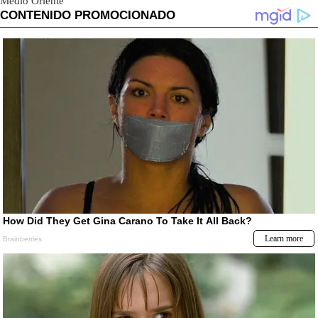
Medio Oriente