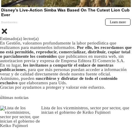
Estimado(a) lector(a)
En Gestión, valoramos profundamente la labor periodística que
realizamos para mantenerlos informados.
Por ello, les recordamos que
no está permitido, reproducir, comercializar, distribuir, copiar total
o parcialmente los contenidos
que publicamos en nuestra web, sin
autorizacion previa y expresa de Empresa Editora El Comercio S.A.
En su lugar,
los invitamos a compartir el enlace de nuestras
publicaciones
, para que más personas puedan acceder a información
veraz y de calidad directamente desde nuestra fuente oficial.
Asimismo, pueden
suscribirse y disfrutar de todo el contenido
exclusivo
que elaboramos para Uds.
Gracias por ayudarnos a proteger y valorar este esfuerzo.
últimas noticias
Lista de los viceministros, sector por sector, que
inician el gobierno de Keiko Fujimori