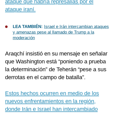
ataque que habría represalias por el
ataque iraní.
LEA TAMBIÉN:
Israel e Irán intercambian ataques
y amenazas pese al llamado de Trump a la
moderación
Araqchí insistió en su mensaje en señalar
que Washington está “poniendo a prueba
la determinación” de Teherán “pese a sus
derrotas en el campo de batalla”.
Estos hechos ocurren en medio de los
nuevos enfrentamientos en la región,
donde Irán e Israel han intercambiado