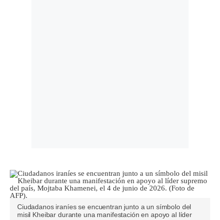
Ciudadanos iraníes se encuentran junto a un símbolo del
misil Kheibar durante una manifestación en apoyo al líder