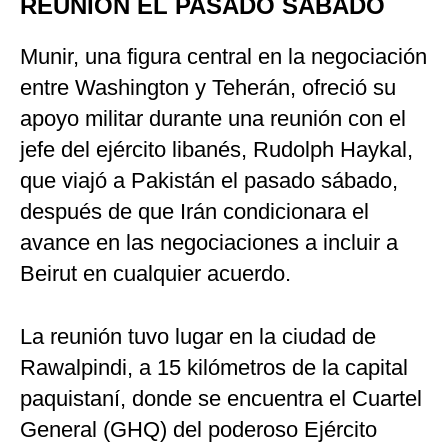
REUNIÓN EL PASADO SÁBADO
Munir, una figura central en la negociación
entre Washington y Teherán, ofreció su
apoyo militar durante una reunión con el
jefe del ejército libanés, Rudolph Haykal,
que viajó a Pakistán el pasado sábado,
después de que Irán condicionara el
avance en las negociaciones a incluir a
Beirut en cualquier acuerdo.
La reunión tuvo lugar en la ciudad de
Rawalpindi, a 15 kilómetros de la capital
paquistaní, donde se encuentra el Cuartel
General (GHQ) del poderoso Ejército