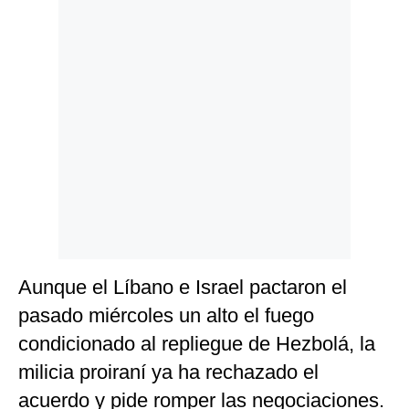
Aunque el Líbano e Israel pactaron el
pasado miércoles un alto el fuego
condicionado al repliegue de Hezbolá, la
milicia proiraní ya ha rechazado el
acuerdo y pide romper las negociaciones.