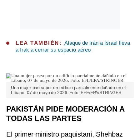
LEA TAMBIÉN:
Ataque de Irán a Israel lleva
a Irak a cerrar su espacio aéreo
Una mujer pasea por un edificio parcialmente dañado en el
Líbano, 07 de mayo de 2026. Foto: EFE/EPA/STRINGER
PAKISTÁN PIDE MODERACIÓN A
TODAS LAS PARTES
El primer ministro paquistaní, Shehbaz