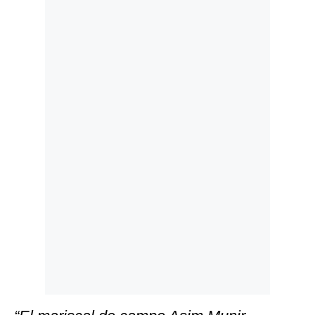
Politica
De
Cookies
Preguntas
Frecuentes