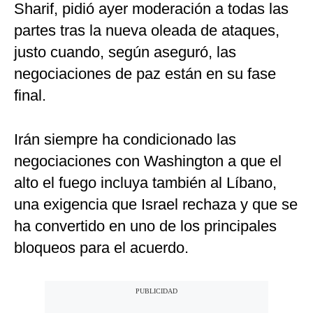
Sharif, pidió ayer moderación a todas las
partes tras la nueva oleada de ataques,
justo cuando, según aseguró, las
negociaciones de paz están en su fase
final.
Irán siempre ha condicionado las
negociaciones con Washington a que el
alto el fuego incluya también al Líbano,
una exigencia que Israel rechaza y que se
ha convertido en uno de los principales
bloqueos para el acuerdo.