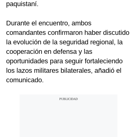
paquistaní.
Durante el encuentro, ambos
comandantes confirmaron haber discutido
la evolución de la seguridad regional, la
cooperación en defensa y las
oportunidades para seguir fortaleciendo
los lazos militares bilaterales, añadió el
comunicado.