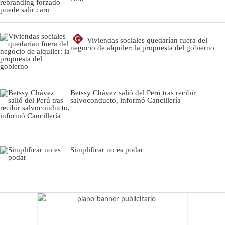
G
Viviendas sociales quedarían fuera del
negocio de alquiler: la propuesta del gobierno
Betssy Chávez salió del Perú tras recibir
salvoconducto, informó Cancillería
Simplificar no es podar