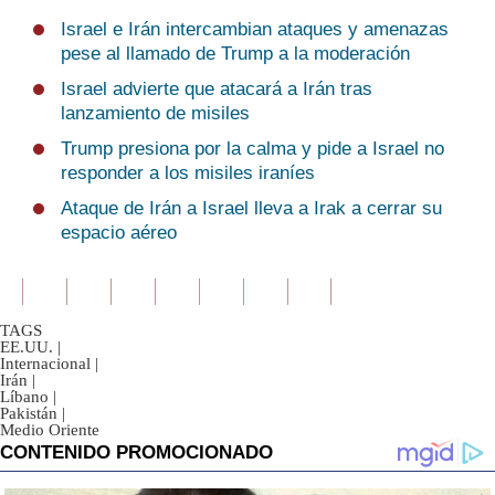
Israel e Irán intercambian ataques y amenazas
pese al llamado de Trump a la moderación
Israel advierte que atacará a Irán tras
lanzamiento de misiles
Trump presiona por la calma y pide a Israel no
responder a los misiles iraníes
Ataque de Irán a Israel lleva a Irak a cerrar su
espacio aéreo
TAGS
EE.UU.
|
Internacional
|
Irán
|
Líbano
|
Pakistán
|
Medio Oriente