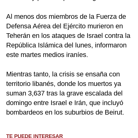
Al menos dos miembros de la Fuerza de
Defensa Aérea del Ejército murieron en
Teherán en los ataques de Israel contra la
República Islámica del lunes, informaron
este martes medios iraníes.
Mientras tanto, la crisis se ensaña con
territorio libanés, donde los muertos ya
suman 3,637 tras la grave escalada del
domingo entre Israel e Irán, que incluyó
bombardeos en los suburbios de Beirut.
TE PUEDE INTERESAR