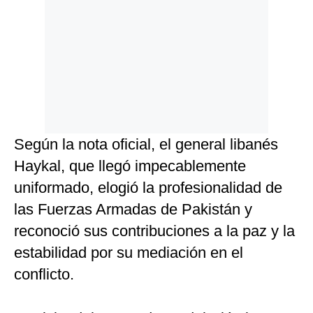
Según la nota oficial, el general libanés
Haykal, que llegó impecablemente
uniformado, elogió la profesionalidad de
las Fuerzas Armadas de Pakistán y
reconoció sus contribuciones a la paz y la
estabilidad por su mediación en el
conflicto.