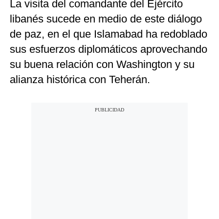
La visita del comandante del Ejército
libanés sucede en medio de este diálogo
de paz, en el que Islamabad ha redoblado
sus esfuerzos diplomáticos aprovechando
su buena relación con Washington y su
alianza histórica con Teherán.