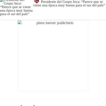
G
Presidente del Grupo Inca: “Parece que se
viene una época muy buena para el sur del país”