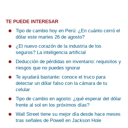
TE PUEDE INTERESAR
Tipo de cambio hoy en Perú: ¿En cuánto cerró el
dólar este martes 26 de agosto?
¿El nuevo corazón de la industria de los
seguros? La inteligencia artificial
Deducción de pérdidas en inventario: requisitos y
riesgos que no puedes ignorar
Te ayudará bastante: conoce el truco para
detectar un dólar falso con la cámara de tu
celular
Tipo de cambio en agosto: ¿qué esperar del dólar
frente al sol en los próximos días?
Wall Street tiene su mejor día desde hace meses
tras señales de Powell en Jackson Hole