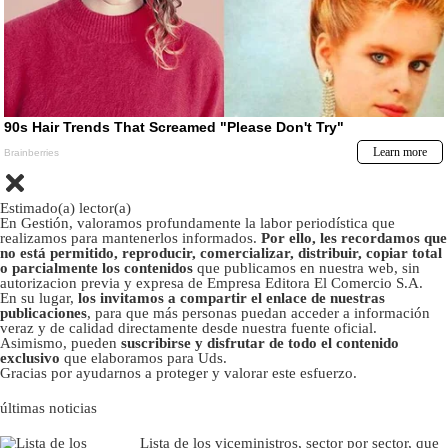
Estimado(a) lector(a)
En Gestión, valoramos profundamente la labor periodística que
realizamos para mantenerlos informados.
Por ello, les recordamos que
no está permitido, reproducir, comercializar, distribuir, copiar total
o parcialmente los contenidos
que publicamos en nuestra web, sin
autorizacion previa y expresa de Empresa Editora El Comercio S.A.
En su lugar,
los invitamos a compartir el enlace de nuestras
publicaciones
, para que más personas puedan acceder a información
veraz y de calidad directamente desde nuestra fuente oficial.
Asimismo, pueden
suscribirse y disfrutar de todo el contenido
exclusivo
que elaboramos para Uds.
Gracias por ayudarnos a proteger y valorar este esfuerzo.
últimas noticias
Lista de los viceministros, sector por sector, que