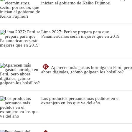
inician el gobierno de Keiko Fujimori
Lima 2027: Perú se prepara para que
Panamericanos serán mejores que en 2019
G
Aparecen más gastos hormiga en Perú, pero
ahora digitales, ¿cómo golpean los bolsillos?
Los productos peruanos más pedidos en el
extranjero en los que va del año