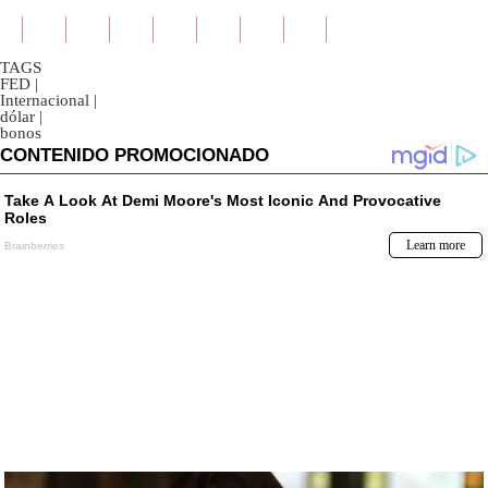
TAGS
FED
|
Internacional
|
dólar
|
bonos