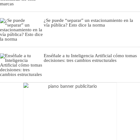
¿Se puede “separar” un estacionamiento en la
vía pública? Esto dice la norma
Enséñale a tu Inteligencia Artificial cómo tomas
decisiones: tres cambios estructurales