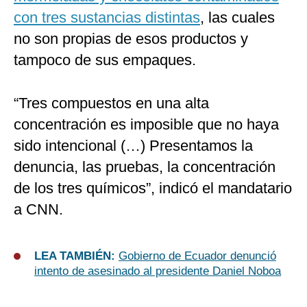
con tres sustancias distintas
, las cuales
no son propias de esos productos y
tampoco de sus empaques.
“Tres compuestos en una alta
concentración es imposible que no haya
sido intencional (…) Presentamos la
denuncia, las pruebas, la concentración
de los tres químicos”, indicó el mandatario
a CNN.
LEA TAMBIÉN:
Gobierno de Ecuador denunció
intento de asesinado al presidente Daniel Noboa