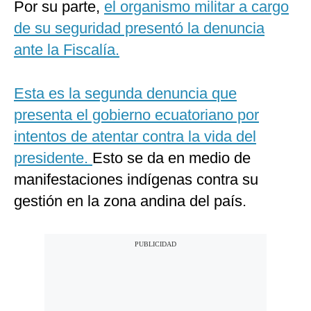
Por su parte,
el organismo militar a cargo
de su seguridad presentó la denuncia
ante la Fiscalía.
Esta es la segunda denuncia que
presenta el gobierno ecuatoriano por
intentos de atentar contra la vida del
presidente.
Esto se da en medio de
manifestaciones indígenas contra su
gestión en la zona andina del país.