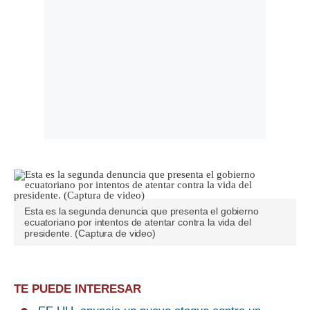
Esta es la segunda denuncia que presenta el gobierno
ecuatoriano por intentos de atentar contra la vida del
presidente. (Captura de video)
TE PUEDE INTERESAR