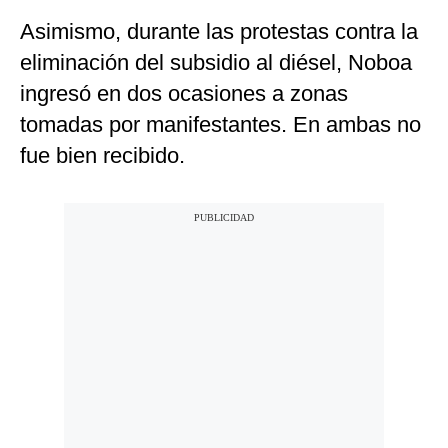
Asimismo, durante las protestas contra la
eliminación del subsidio al diésel, Noboa
ingresó en dos ocasiones a zonas
tomadas por manifestantes. En ambas no
fue bien recibido.