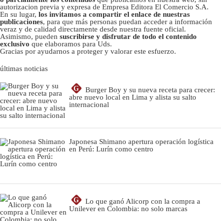
autorizacion previa y expresa de Empresa Editora El Comercio S.A.
En su lugar,
los invitamos a compartir el enlace de nuestras
publicaciones
, para que más personas puedan acceder a información
veraz y de calidad directamente desde nuestra fuente oficial.
Asimismo, pueden
suscribirse y disfrutar de todo el contenido
exclusivo
que elaboramos para Uds.
Gracias por ayudarnos a proteger y valorar este esfuerzo.
últimas noticias
G
Burger Boy y su nueva receta para crecer:
abre nuevo local en Lima y alista su salto
internacional
Japonesa Shimano apertura operación logística
en Perú: Lurín como centro
G
Lo que ganó Alicorp con la compra a
Unilever en Colombia: no solo marcas