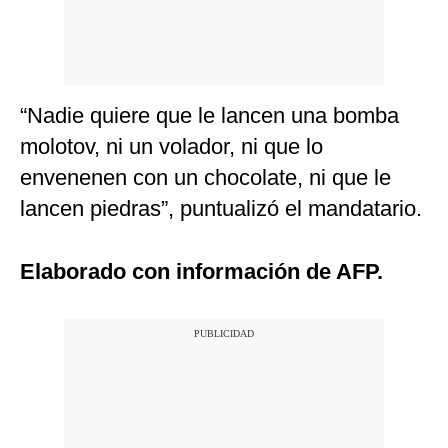
“Nadie quiere que le lancen una bomba
molotov, ni un volador, ni que lo
envenenen con un chocolate, ni que le
lancen piedras”, puntualizó el mandatario.
Elaborado con información de AFP.