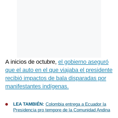
A inicios de octubre,
el gobierno aseguró
que el auto en el que viajaba el presidente
recibió impactos de bala disparadas por
manifestantes indígenas.
LEA TAMBIÉN:
Colombia entrega a Ecuador la
Presidencia pro tempore de la Comunidad Andina