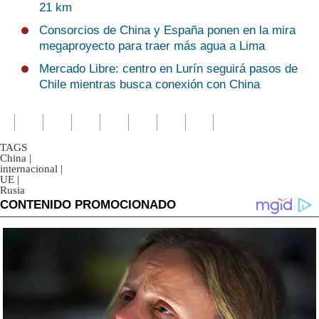
21 km
Consorcios de China y España ponen en la mira
megaproyecto para traer más agua a Lima
Mercado Libre: centro en Lurín seguirá pasos de
Chile mientras busca conexión con China
TAGS
China
|
internacional
|
UE
|
Rusia