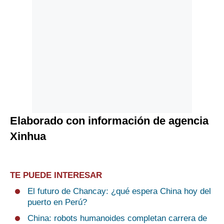
Elaborado con información de agencia
Xinhua
TE PUEDE INTERESAR
El futuro de Chancay: ¿qué espera China hoy del
puerto en Perú?
China: robots humanoides completan carrera de