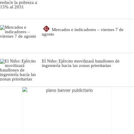
G
Mercados e indicadores – viernes 7 de
agosto
El Niño: Ejército movilizará batallones de
ingeniería hacia las zonas prioritarias