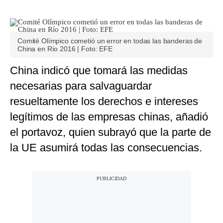
Comité Olímpico cometió un error en todas las banderas de
China en Río 2016 | Foto: EFE
China indicó que tomará las medidas
necesarias para salvaguardar
resueltamente los derechos e intereses
legítimos de las empresas chinas, añadió
el portavoz, quien subrayó que la parte de
la UE asumirá todas las consecuencias.