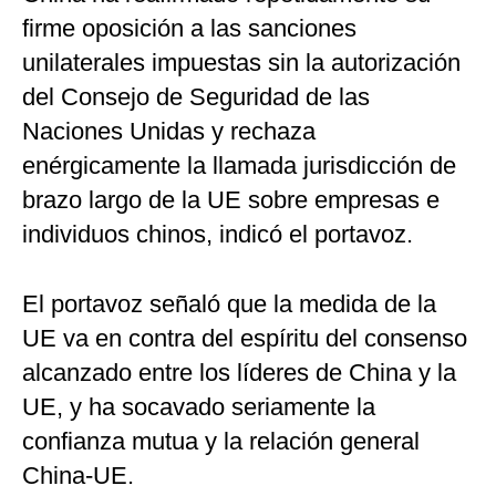
firme oposición a las sanciones
unilaterales impuestas sin la autorización
del Consejo de Seguridad de las
Naciones Unidas y rechaza
enérgicamente la llamada jurisdicción de
brazo largo de la UE sobre empresas e
individuos chinos, indicó el portavoz.
El portavoz señaló que la medida de la
UE va en contra del espíritu del consenso
alcanzado entre los líderes de China y la
UE, y ha socavado seriamente la
confianza mutua y la relación general
China-UE.