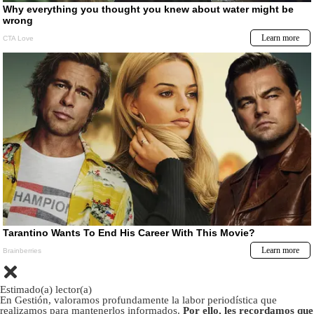
Estimado(a) lector(a)
En Gestión, valoramos profundamente la labor periodística que
realizamos para mantenerlos informados.
Por ello, les recordamos que