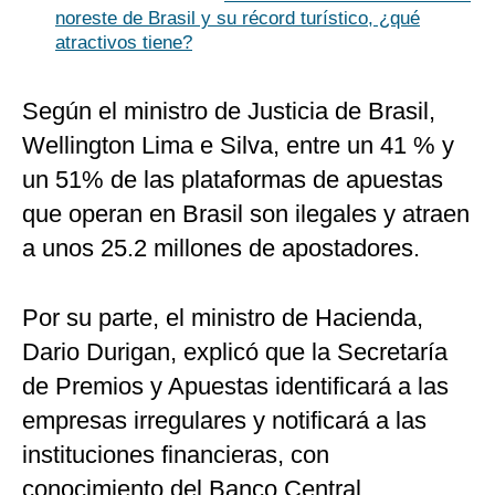
noreste de Brasil y su récord turístico, ¿qué
atractivos tiene?
Según el ministro de Justicia de Brasil,
Wellington Lima e Silva, entre un 41 % y
un 51% de las plataformas de apuestas
que operan en Brasil son ilegales y atraen
a unos 25.2 millones de apostadores.
Por su parte, el ministro de Hacienda,
Dario Durigan, explicó que la Secretaría
de Premios y Apuestas identificará a las
empresas irregulares y notificará a las
instituciones financieras, con
conocimiento del Banco Central.