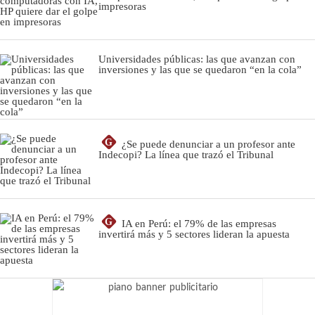
impresoras
Universidades públicas: las que avanzan con
inversiones y las que se quedaron “en la cola”
G
¿Se puede denunciar a un profesor ante
Indecopi? La línea que trazó el Tribunal
G
IA en Perú: el 79% de las empresas
invertirá más y 5 sectores lideran la apuesta