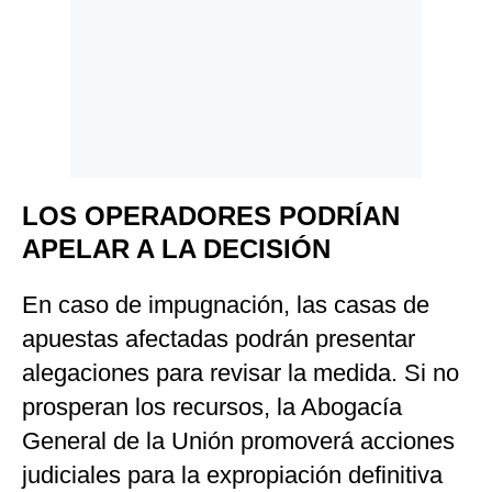
LOS OPERADORES PODRÍAN
APELAR A LA DECISIÓN
En caso de impugnación, las casas de
apuestas afectadas podrán presentar
alegaciones para revisar la medida. Si no
prosperan los recursos, la Abogacía
General de la Unión promoverá acciones
judiciales para la expropiación definitiva