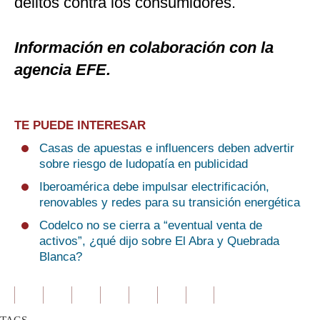
delitos contra los consumidores.
Información en colaboración con la
agencia EFE.
TE PUEDE INTERESAR
Casas de apuestas e influencers deben advertir
sobre riesgo de ludopatía en publicidad
Iberoamérica debe impulsar electrificación,
renovables y redes para su transición energética
Codelco no se cierra a “eventual venta de
activos”, ¿qué dijo sobre El Abra y Quebrada
Blanca?