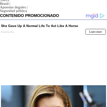
TAGS
Brasil
|
Apuestas ilegales
|
Seguridad pública