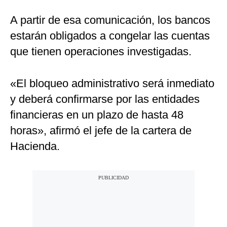
A partir de esa comunicación, los bancos
estarán obligados a congelar las cuentas
que tienen operaciones investigadas.
«El bloqueo administrativo será inmediato
y deberá confirmarse por las entidades
financieras en un plazo de hasta 48
horas», afirmó el jefe de la cartera de
Hacienda.