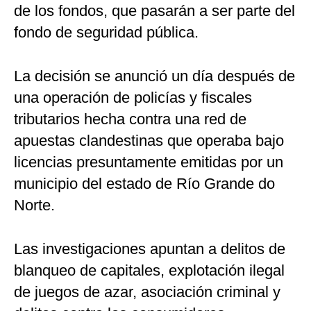
de los fondos, que pasarán a ser parte del
fondo de seguridad pública.
La decisión se anunció un día después de
una operación de policías y fiscales
tributarios hecha contra una red de
apuestas clandestinas que operaba bajo
licencias presuntamente emitidas por un
municipio del estado de Río Grande do
Norte.
Las investigaciones apuntan a delitos de
blanqueo de capitales, explotación ilegal
de juegos de azar, asociación criminal y