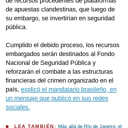
de recursos procedentes de plataformas
de apuestas clandestinas, que luego de
su embargo, se invertirían en seguridad
pública.
Cumplido el debido proceso, los recursos
embargados serán destinados al Fondo
Nacional de Seguridad Pública y
reforzarán el combate a las estructuras
financieras del crimen organizado en el
país,
explicó el mandatario brasileño, en
un mensaje que publicó en sus redes
sociales.
LEA TAMBIÉN:
Más allá de Río de Janeiro: el