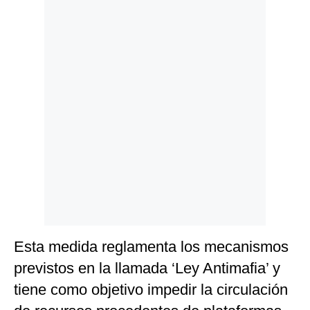
Politica
De
Cookies
Preguntas
Frecuentes
Esta medida reglamenta los mecanismos
previstos en la llamada ‘Ley Antimafia’ y
tiene como objetivo impedir la circulación