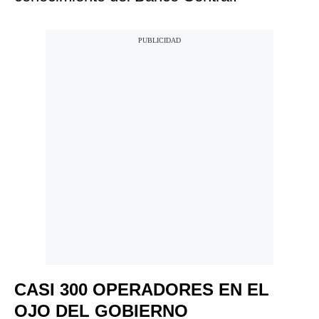
CASI 300 OPERADORES EN EL
OJO DEL GOBIERNO