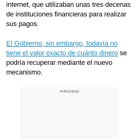
internet, que utilizaban unas tres decenas
de instituciones financieras para realizar
sus pagos.
El Gobierno, sin embargo, todavía no
tiene el valor exacto de cuánto dinero
se
podría recuperar mediante el nuevo
mecanismo.