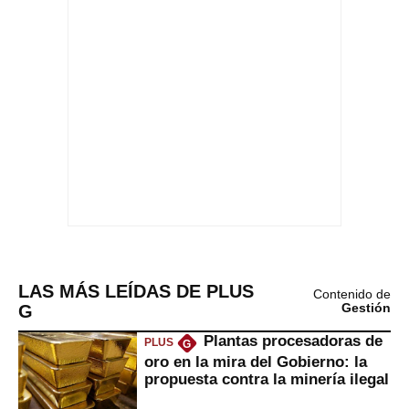
LAS MÁS LEÍDAS DE PLUS
Contenido de
G
Gestión
Plantas procesadoras de
PLUS
G
oro en la mira del Gobierno: la
propuesta contra la minería ilegal