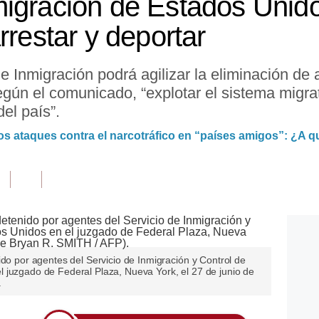
igración de Estados Unid
rrestar y deportar
e Inmigración podrá agilizar la eliminación de
gún el comunicado, “explotar el sistema migra
el país”.
s ataques contra el narcotráfico en “países amigos”: ¿A qu
ido por agentes del Servicio de Inmigración y Control de
 juzgado de Federal Plaza, Nueva York, el 27 de junio de
.