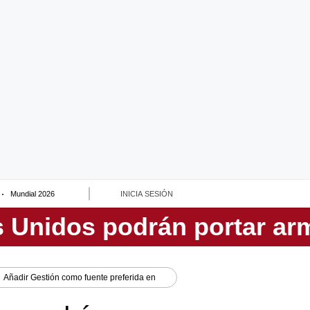
Mundial 2026
INICIA SESIÓN
Añadir
Gestión
como fuente preferida en