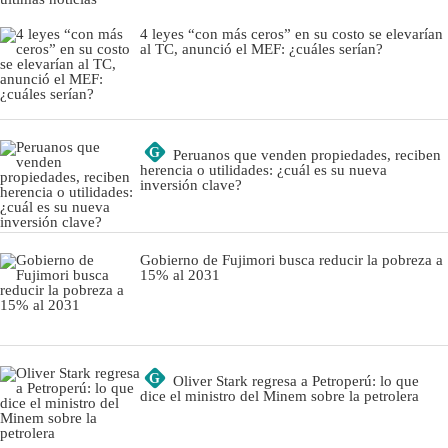
4 leyes “con más ceros” en su costo se elevarían
al TC, anunció el MEF: ¿cuáles serían?
G
Peruanos que venden propiedades, reciben
herencia o utilidades: ¿cuál es su nueva
inversión clave?
Gobierno de Fujimori busca reducir la pobreza a
15% al 2031
G
Oliver Stark regresa a Petroperú: lo que
dice el ministro del Minem sobre la petrolera