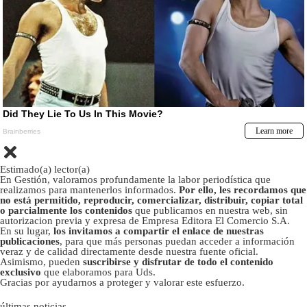
Estimado(a) lector(a)
En Gestión, valoramos profundamente la labor periodística que
realizamos para mantenerlos informados.
Por ello, les recordamos que
no está permitido, reproducir, comercializar, distribuir, copiar total
o parcialmente los contenidos
que publicamos en nuestra web, sin
autorizacion previa y expresa de Empresa Editora El Comercio S.A.
En su lugar,
los invitamos a compartir el enlace de nuestras
publicaciones
, para que más personas puedan acceder a información
veraz y de calidad directamente desde nuestra fuente oficial.
Asimismo, pueden
suscribirse y disfrutar de todo el contenido
exclusivo
que elaboramos para Uds.
Gracias por ayudarnos a proteger y valorar este esfuerzo.
últimas noticias