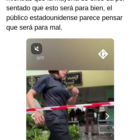
sentado que esto será para bien, el
público estadounidense parece pensar
que será para mal.