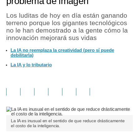
problema de imagen
Los luditas de hoy en día están ganando
terreno porque los gigantes tecnológicos
no le han demostrado a la gente cómo la
innovación mejorará sus vidas
La IA no reemplaza la creatividad (pero sí puede
debilitarla)
La IA y lo tributario
La IA es inusual en el sentido de que reduce drásticamente
el costo de la inteligencia.