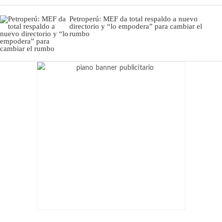
Petroperú: MEF da total respaldo a nuevo
directorio y “lo empodera” para cambiar el
rumbo