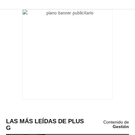
LAS MÁS LEÍDAS DE PLUS
Contenido de
G
Gestión