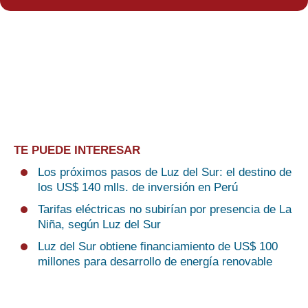
TE PUEDE INTERESAR
Los próximos pasos de Luz del Sur: el destino de
los US$ 140 mlls. de inversión en Perú
Tarifas eléctricas no subirían por presencia de La
Niña, según Luz del Sur
Luz del Sur obtiene financiamiento de US$ 100
millones para desarrollo de energía renovable