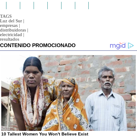
TAGS
Luz del Sur
|
empresas
|
distribuidoras
|
electricidad
|
resultados