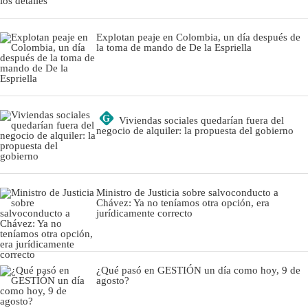
Explotan peaje en Colombia, un día después de
la toma de mando de De la Espriella
G
Viviendas sociales quedarían fuera del
negocio de alquiler: la propuesta del gobierno
Ministro de Justicia sobre salvoconducto a
Chávez: Ya no teníamos otra opción, era
jurídicamente correcto
¿Qué pasó en GESTIÓN un día como hoy, 9 de
agosto?