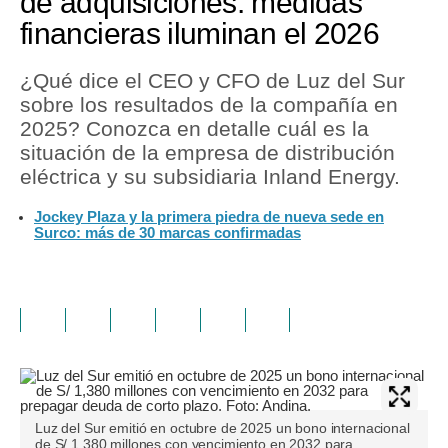
de adquisiciones: medidas
financieras iluminan el 2026
¿Qué dice el CEO y CFO de Luz del Sur
sobre los resultados de la compañía en
2025? Conozca en detalle cuál es la
situación de la empresa de distribución
eléctrica y su subsidiaria Inland Energy.
Jockey Plaza y la primera piedra de nueva sede en
Surco: más de 30 marcas confirmadas
Luz del Sur emitió en octubre de 2025 un bono internacional
de S/ 1,380 millones con vencimiento en 2032 para