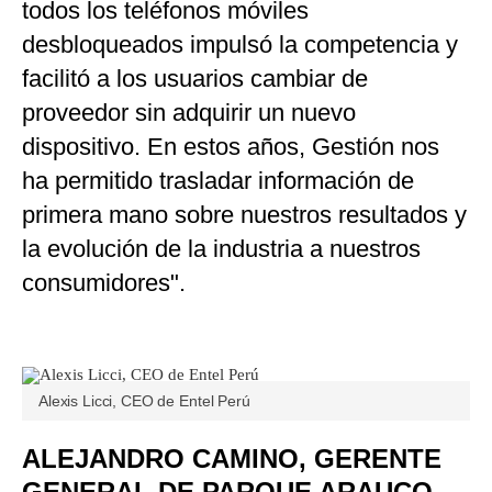
todos los teléfonos móviles
desbloqueados impulsó la competencia y
facilitó a los usuarios cambiar de
proveedor sin adquirir un nuevo
dispositivo. En estos años, Gestión nos
ha permitido trasladar información de
primera mano sobre nuestros resultados y
la evolución de la industria a nuestros
consumidores".
Alexis Licci, CEO de Entel Perú
ALEJANDRO CAMINO, GERENTE
GENERAL DE PARQUE ARAUCO