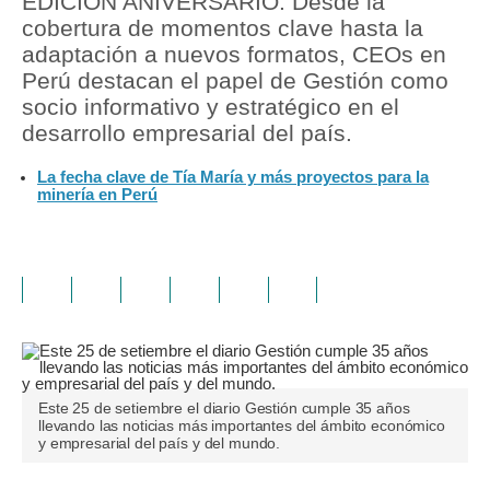
EDICIÓN ANIVERSARIO. Desde la
cobertura de momentos clave hasta la
adaptación a nuevos formatos, CEOs en
Perú destacan el papel de Gestión como
socio informativo y estratégico en el
desarrollo empresarial del país.
La fecha clave de Tía María y más proyectos para la
minería en Perú
Este 25 de setiembre el diario Gestión cumple 35 años
llevando las noticias más importantes del ámbito económico
y empresarial del país y del mundo.