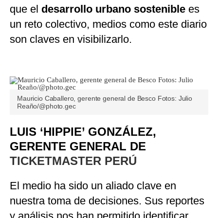
que el
desarrollo urbano sostenible
es
un reto colectivo, medios como este diario
son claves en visibilizarlo.
Mauricio Caballero, gerente general de Besco Fotos: Julio
Reaño/@photo.gec
LUIS ‘HIPPIE’ GONZÁLEZ,
GERENTE GENERAL DE
TICKETMASTER PERÚ
El medio ha sido un aliado clave en
nuestra toma de decisiones. Sus reportes
y análisis nos han permitido identificar