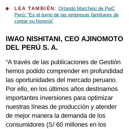
LEA TAMBIÉN:
Orlando Marchesi de PwC
Perú: “Es el turno de las empresas familiares de
contar su historia”
IWAO NISHITANI, CEO AJINOMOTO
DEL PERÚ S. A.
“A través de las publicaciones de Gestión
hemos podido comprender en profundidad
las oportunidades del mercado peruano.
Por ello, en los últimos años destinamos
importantes inversiones para optimizar
nuestras líneas de producción y atender
de mejor manera la demanda de los
consumidores (S/ 60 millones en los