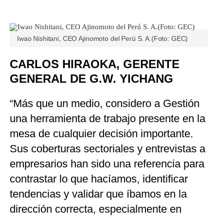
Iwao Nishitani, CEO Ajinomoto del Perú S. A.(Foto: GEC)
CARLOS HIRAOKA, GERENTE
GENERAL DE G.W. YICHANG
“Más que un medio, considero a Gestión
una herramienta de trabajo presente en la
mesa de cualquier decisión importante.
Sus coberturas sectoriales y entrevistas a
empresarios han sido una referencia para
contrastar lo que hacíamos, identificar
tendencias y validar que íbamos en la
dirección correcta, especialmente en