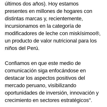
últimos dos años). Hoy estamos
presentes en millones de hogares con
distintas marcas y, recientemente,
incursionamos en la categoría de
modificadores de leche con miskísimoo®,
un producto de valor nutricional para los
niños del Perú.
Confiamos en que este medio de
comunicación siga enfocándose en
destacar los aspectos positivos del
mercado peruano, visibilizando
oportunidades de inversión, innovación y
crecimiento en sectores estratégicos".