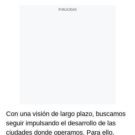
Con una visión de largo plazo, buscamos
seguir impulsando el desarrollo de las
ciudades donde operamos. Para ello,