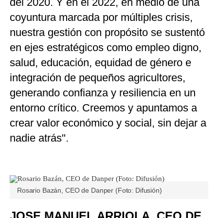
del 2020. Y en el 2022, en medio de una
coyuntura marcada por múltiples crisis,
nuestra gestión con propósito se sustentó
en ejes estratégicos como empleo digno,
salud, educación, equidad de género e
integración de pequeños agricultores,
generando confianza y resiliencia en un
entorno crítico. Creemos y apuntamos a
crear valor económico y social, sin dejar a
nadie atrás".
Rosario Bazán, CEO de Danper (Foto: Difusión)
JOSE MANUEL ARRIOLA, CEO DE