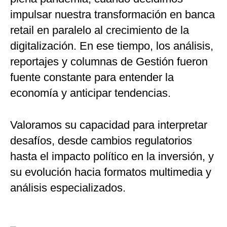
impulsar nuestra transformación en banca
retail en paralelo al crecimiento de la
digitalización. En ese tiempo, los análisis,
reportajes y columnas de Gestión fueron
fuente constante para entender la
economía y anticipar tendencias.
Valoramos su capacidad para interpretar
desafíos, desde cambios regulatorios
hasta el impacto político en la inversión, y
su evolución hacia formatos multimedia y
análisis especializados.