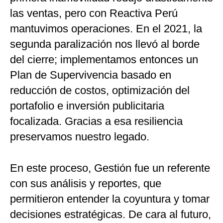
las ventas, pero con Reactiva Perú
mantuvimos operaciones. En el 2021, la
segunda paralización nos llevó al borde
del cierre; implementamos entonces un
Plan de Supervivencia basado en
reducción de costos, optimización del
portafolio e inversión publicitaria
focalizada. Gracias a esa resiliencia
preservamos nuestro legado.
En este proceso, Gestión fue un referente
con sus análisis y reportes, que
permitieron entender la coyuntura y tomar
decisiones estratégicas. De cara al futuro,