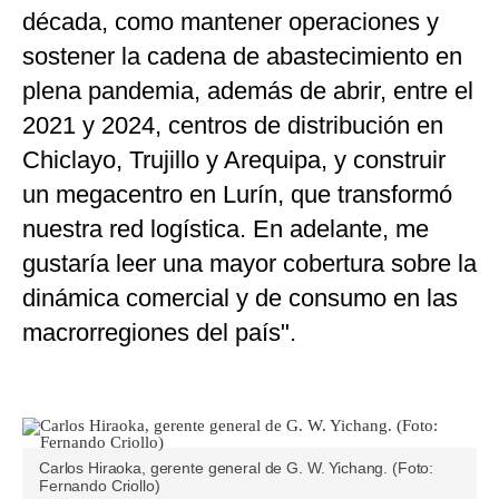
década, como mantener operaciones y
sostener la cadena de abastecimiento en
plena pandemia, además de abrir, entre el
2021 y 2024, centros de distribución en
Chiclayo, Trujillo y Arequipa, y construir
un megacentro en Lurín, que transformó
nuestra red logística. En adelante, me
gustaría leer una mayor cobertura sobre la
dinámica comercial y de consumo en las
macrorregiones del país".
Carlos Hiraoka, gerente general de G. W. Yichang. (Foto:
Fernando Criollo)