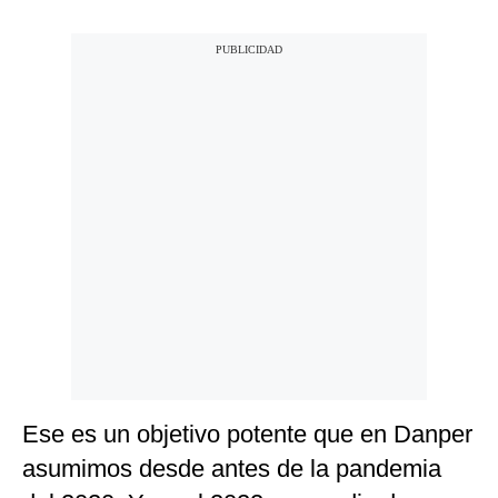
Ese es un objetivo potente que en Danper
asumimos desde antes de la pandemia