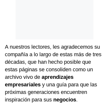
A nuestros lectores, les agradecemos su
compañía a lo largo de estas más de tres
décadas, que han hecho posible que
estas páginas se consoliden como un
archivo vivo de
aprendizajes
empresariales
y una guía para que las
próximas generaciones encuentren
inspiración para sus
negocios
.