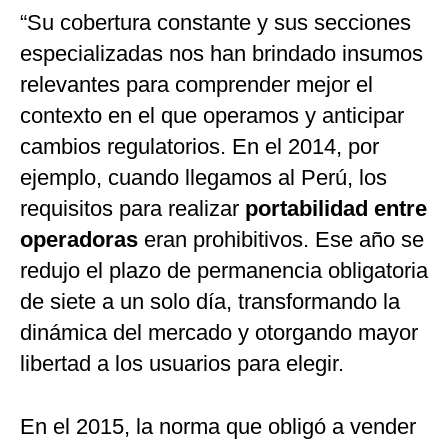
“Su cobertura constante y sus secciones
especializadas nos han brindado insumos
relevantes para comprender mejor el
contexto en el que operamos y anticipar
cambios regulatorios. En el 2014, por
ejemplo, cuando llegamos al Perú, los
requisitos para realizar
portabilidad entre
operadoras
eran prohibitivos. Ese año se
redujo el plazo de permanencia obligatoria
de siete a un solo día, transformando la
dinámica del mercado y otorgando mayor
libertad a los usuarios para elegir.
En el 2015, la norma que obligó a vender