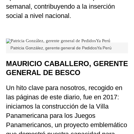
semanal, contribuyendo a la inserción
social a nivel nacional.
Patricia González, gerente general de PedidosYa Perú
MAURICIO CABALLERO, GERENTE
GENERAL DE BESCO
Un hito clave para nosotros, recogido en
las páginas de este diario, fue en 2017:
iniciamos la construcción de la Villa
Panamericana para los Juegos
Panamericanos, un proyecto emblemático