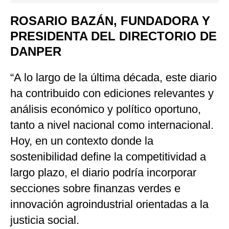
ROSARIO BAZÁN, FUNDADORA Y
PRESIDENTA DEL DIRECTORIO DE
DANPER
“A lo largo de la última década, este diario
ha contribuido con ediciones relevantes y
análisis económico y político oportuno,
tanto a nivel nacional como internacional.
Hoy, en un contexto donde la
sostenibilidad define la competitividad a
largo plazo, el diario podría incorporar
secciones sobre finanzas verdes e
innovación agroindustrial orientadas a la
justicia social.