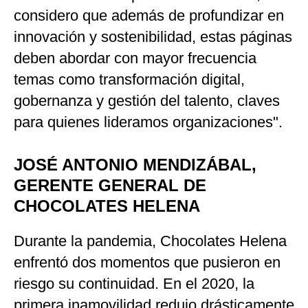
considero que además de profundizar en
innovación y sostenibilidad, estas páginas
deben abordar con mayor frecuencia
temas como transformación digital,
gobernanza y gestión del talento, claves
para quienes lideramos organizaciones".
JOSÉ ANTONIO MENDIZÁBAL,
GERENTE GENERAL DE
CHOCOLATES HELENA
Durante la pandemia, Chocolates Helena
enfrentó dos momentos que pusieron en
riesgo su continuidad. En el 2020, la
primera inamovilidad redujo drásticamente