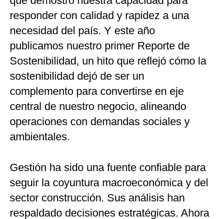
que demostró nuestra capacidad para
responder con calidad y rapidez a una
necesidad del país. Y este año
publicamos nuestro primer Reporte de
Sostenibilidad, un hito que reflejó cómo la
sostenibilidad dejó de ser un
complemento para convertirse en eje
central de nuestro negocio, alineando
operaciones con demandas sociales y
ambientales.
Gestión ha sido una fuente confiable para
seguir la coyuntura macroeconómica y del
sector construcción. Sus análisis han
respaldado decisiones estratégicas. Ahora