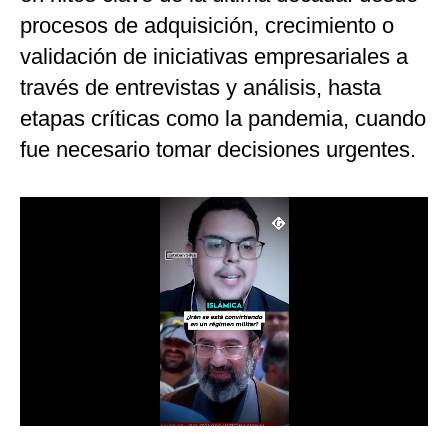
procesos de adquisición, crecimiento o
validación de iniciativas empresariales a
través de entrevistas y análisis, hasta
etapas críticas como la pandemia, cuando
fue necesario tomar decisiones urgentes.