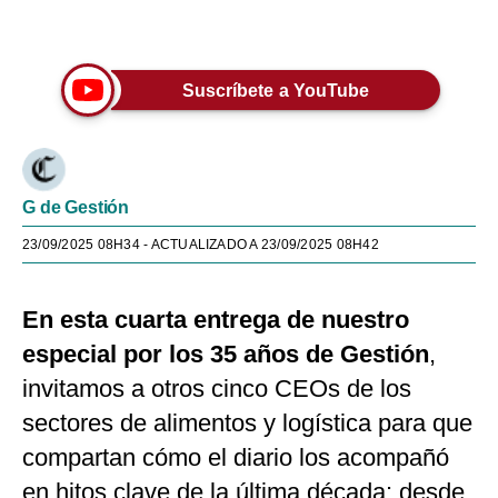
Únete a nuestro canal
Suscríbete a YouTube
G de Gestión
23/09/2025 08H34
- ACTUALIZADO A 23/09/2025 08H42
En esta cuarta entrega de nuestro
especial por los 35 años de Gestión
,
invitamos a otros cinco CEOs de los
sectores de alimentos y logística para que
compartan cómo el diario los acompañó
en hitos clave de la última década: desde