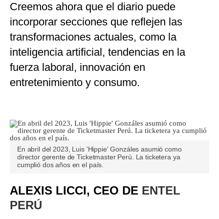
Creemos ahora que el diario puede
incorporar secciones que reflejen las
transformaciones actuales, como la
inteligencia artificial, tendencias en la
fuerza laboral, innovación en
entretenimiento y consumo.
En abril del 2023, Luis 'Hippie' Gonzáles asumió como
director gerente de Ticketmaster Perú. La ticketera ya
cumplió dos años en el país.
ALEXIS LICCI, CEO DE
ENTEL
PERÚ