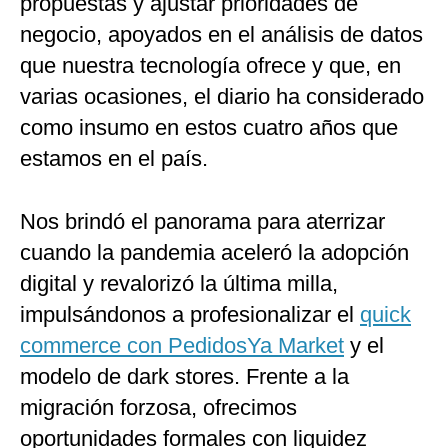
propuestas y ajustar prioridades de
negocio, apoyados en el análisis de datos
que nuestra tecnología ofrece y que, en
varias ocasiones, el diario ha considerado
como insumo en estos cuatro años que
estamos en el país.
Nos brindó el panorama para aterrizar
cuando la pandemia aceleró la adopción
digital y revalorizó la última milla,
impulsándonos a profesionalizar el
quick
commerce con PedidosYa Market
y el
modelo de dark stores. Frente a la
migración forzosa, ofrecimos
oportunidades formales con liquidez