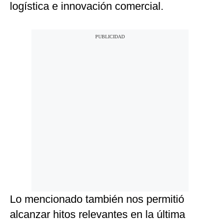
logística e innovación comercial.
Lo mencionado también nos permitió
alcanzar hitos relevantes en la última