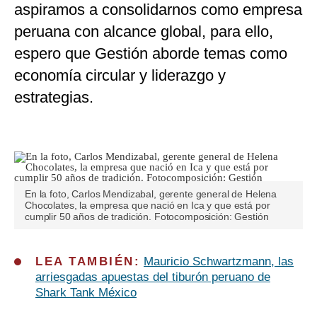
aspiramos a consolidarnos como empresa
peruana con alcance global, para ello,
espero que Gestión aborde temas como
economía circular y liderazgo y
estrategias.
En la foto, Carlos Mendizabal, gerente general de Helena
Chocolates, la empresa que nació en Ica y que está por
cumplir 50 años de tradición. Fotocomposición: Gestión
LEA TAMBIÉN:
Mauricio Schwartzmann, las
arriesgadas apuestas del tiburón peruano de
Shark Tank México