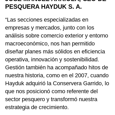
PESQUERA HAYDUK S. A.
“Las secciones especializadas en
empresas y mercados, junto con los
análisis sobre comercio exterior y entorno
macroeconómico, nos han permitido
diseñar planes más sólidos en eficiencia
operativa, innovación y sostenibilidad.
Gestión también ha acompañado hitos de
nuestra historia, como en el 2007, cuando
Hayduk adquirió la Conservera Garrido, lo
que nos posicionó como referente del
sector pesquero y transformó nuestra
estrategia de crecimiento.