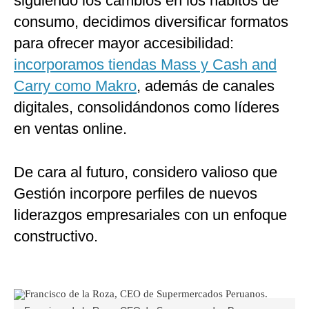
siguiendo los cambios en los hábitos de
consumo, decidimos diversificar formatos
para ofrecer mayor accesibilidad:
incorporamos tiendas Mass y Cash and
Carry como Makro
, además de canales
digitales, consolidándonos como líderes
en ventas online.
De cara al futuro, considero valioso que
Gestión incorpore perfiles de nuevos
liderazgos empresariales con un enfoque
constructivo.