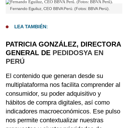
Fernando Eguiluz, CEO BBVA Perú. (Fotos: BBVA Perú).
LEA TAMBIÉN:
PATRICIA GONZÁLEZ, DIRECTORA
GENERAL DE
PEDIDOSYA EN
PERÚ
El contenido que generan desde su
multiplataforma nos facilita comprender al
consumidor, su poder adquisitivo y
hábitos de compra digitales, así como
indicadores macroeconómicos. Ese pulso
nos permite contextualizar nuestras