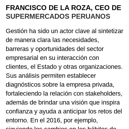
FRANCISCO DE LA ROZA, CEO DE
SUPERMERCADOS PERUANOS
Gestión ha sido un actor clave al sintetizar
de manera clara las necesidades,
barreras y oportunidades del sector
empresarial en su interacción con
clientes, el Estado y otras organizaciones.
Sus análisis permiten establecer
diagnósticos sobre la empresa privada,
fortaleciendo la relación con stakeholders,
además de brindar una visión que inspira
confianza y ayuda a anticipar los retos del
entorno. En el 2016, por ejemplo,