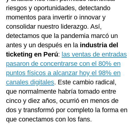
riesgos y oportunidades, detectando
momentos para invertir o innovar y
consolidar nuestro liderazgo. Así,
detectamos que la pandemia marcó un
antes y un después en la
industria del
ticketing en Perú
:
las ventas de entradas
pasaron de concentrarse con el 80% en
puntos físicos a alcanzar hoy el 98% en
canales digitales
. Este cambio radical,
que normalmente habría tomado entre
cinco y diez años, ocurrió en menos de
dos y transformó por completo la forma en
que conectamos con los fans.